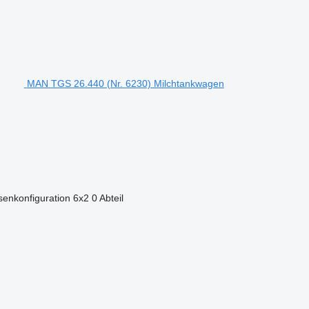
MAN TGS 26.440 (Nr. 6230) Milchtankwagen
enkonfiguration
6x2
0 Abteil