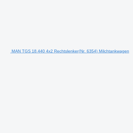
MAN TGS 18.440 4x2 Rechtslenker(Nr. 6354) Milchtankwagen