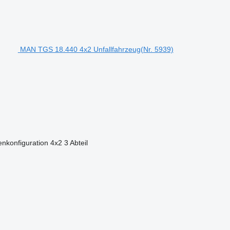
MAN TGS 18.440 4x2 Unfallfahrzeug(Nr. 5939)
nkonfiguration
4x2
3 Abteil