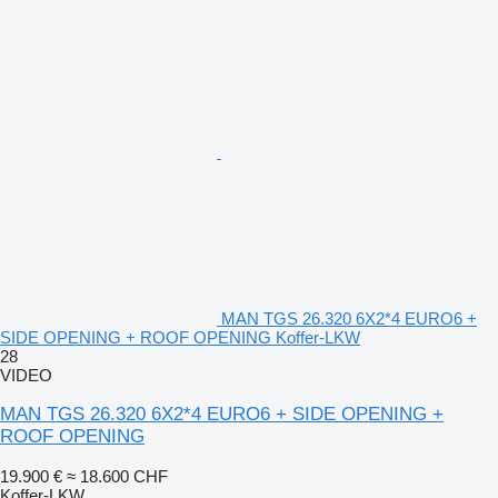
MAN TGS 26.320 6X2*4 EURO6 +
SIDE OPENING + ROOF OPENING Koffer-LKW
28
VIDEO
MAN TGS 26.320 6X2*4 EURO6 + SIDE OPENING +
ROOF OPENING
19.900 €
≈ 18.600 CHF
Koffer-LKW