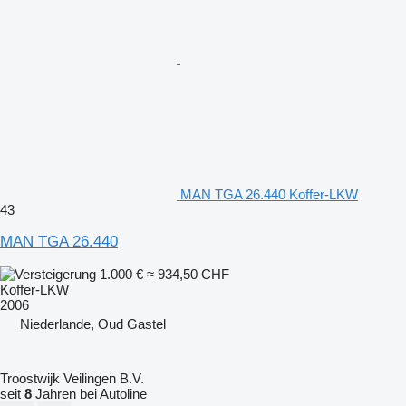
MAN TGA 26.440 Koffer-LKW
43
MAN TGA 26.440
1.000 €
≈ 934,50 CHF
Koffer-LKW
2006
Niederlande, Oud Gastel
Troostwijk Veilingen B.V.
seit
8
Jahren bei Autoline