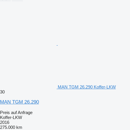
MAN TGM 26.290 Koffer-LKW
30
MAN TGM 26.290
Preis auf Anfrage
Koffer-LKW
2016
275.000 km