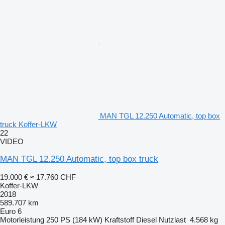
MAN TGL 12.250 Automatic, top box
truck Koffer-LKW
22
VIDEO
MAN TGL 12.250 Automatic, top box truck
19.000 €
≈ 17.760 CHF
Koffer-LKW
2018
589.707 km
Euro 6
Motorleistung
250 PS (184 kW)
Kraftstoff
Diesel
Nutzlast
4.568 kg