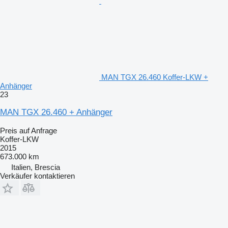
MAN TGX 26.460 Koffer-LKW +
Anhänger
23
MAN TGX 26.460 + Anhänger
Preis auf Anfrage
Koffer-LKW
2015
673.000 km
Italien, Brescia
Verkäufer kontaktieren