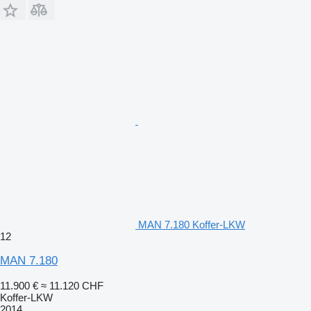
MAN 7.180 Koffer-LKW
12
MAN 7.180
11.900 €
≈ 11.120 CHF
Koffer-LKW
2014