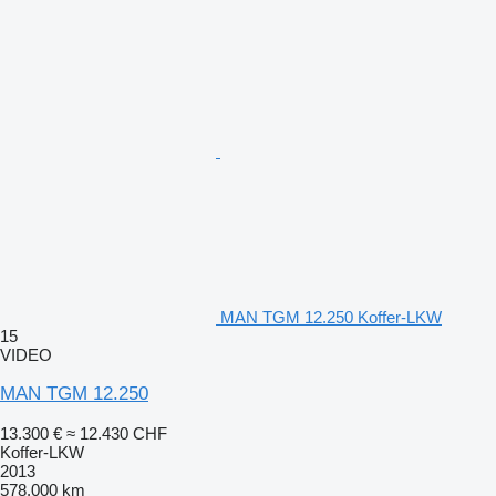
MAN TGM 12.250 Koffer-LKW
15
VIDEO
MAN TGM 12.250
13.300 €
≈ 12.430 CHF
Koffer-LKW
2013
578.000 km