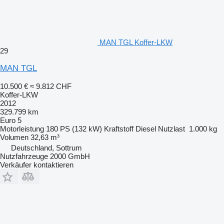
MAN TGL Koffer-LKW
29
MAN TGL
10.500 €
≈ 9.812 CHF
Koffer-LKW
2012
329.799 km
Euro 5
Motorleistung
180 PS (132 kW)
Kraftstoff
Diesel
Nutzlast
1.000 kg
Volumen
32,63 m³
Deutschland, Sottrum
Nutzfahrzeuge 2000 GmbH
Verkäufer kontaktieren