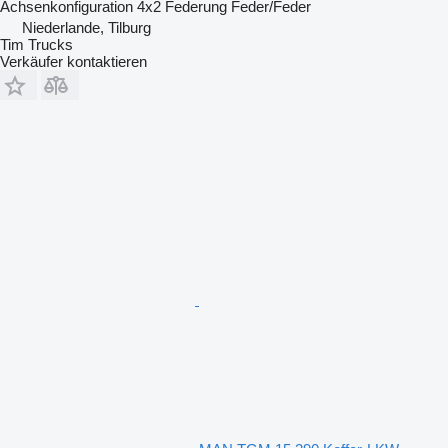
Achsenkonfiguration
4x2
Federung
Feder/Feder
Niederlande, Tilburg
Tim Trucks
Verkäufer kontaktieren