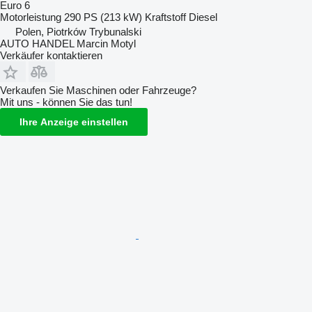
Euro 6
Motorleistung
290 PS (213 kW)
Kraftstoff
Diesel
Polen, Piotrków Trybunalski
AUTO HANDEL Marcin Motyl
Verkäufer kontaktieren
Verkaufen Sie Maschinen oder Fahrzeuge?
Mit uns - können Sie das tun!
Ihre Anzeige einstellen