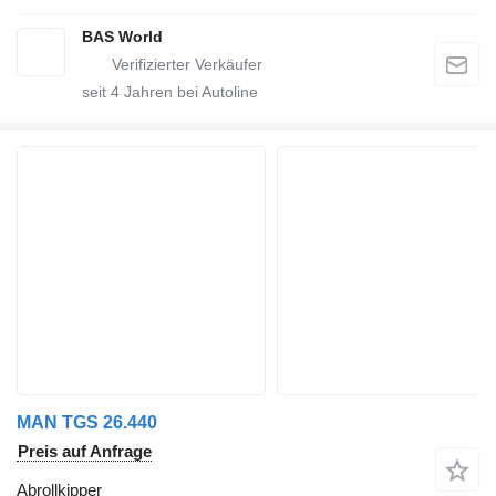
BAS World
seit
4
Jahren bei Autoline
MAN TGS 26.440
Preis auf Anfrage
Abrollkipper