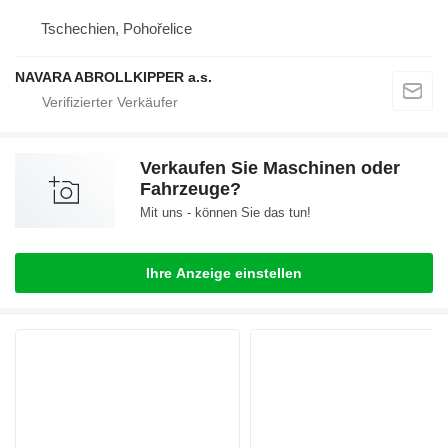
Tschechien, Pohořelice
NAVARA ABROLLKIPPER a.s.
Verkaufen Sie Maschinen oder
Fahrzeuge?
Mit uns - können Sie das tun!
Ihre Anzeige einstellen