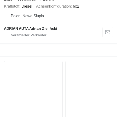
Kraftstoff
Diesel
Achsenkonfiguration
6x2
Polen, Nowa Słupia
ADRIAN AUTA Adrian Zieliński