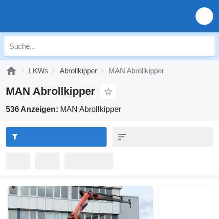
LKWs
Abrollkipper
MAN Abrollkipper
MAN Abrollkipper
536 Anzeigen:
MAN Abrollkipper