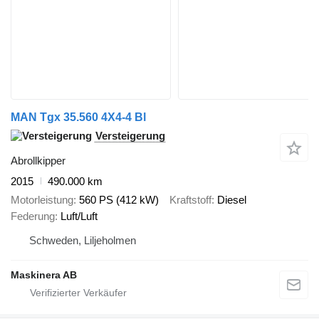
MAN Tgx 35.560 4X4-4 Bl
Versteigerung
Abrollkipper
2015
490.000 km
Motorleistung
560 PS (412 kW)
Kraftstoff
Diesel
Federung
Luft/Luft
Schweden, Liljeholmen
Maskinera AB