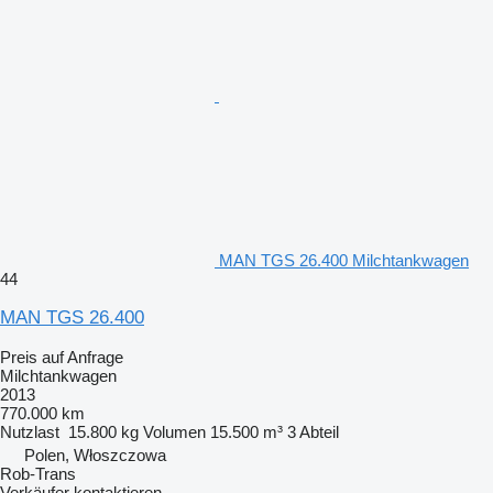
MAN TGS 26.400 Milchtankwagen
44
MAN TGS 26.400
Preis auf Anfrage
Milchtankwagen
2013
770.000 km
Nutzlast
15.800 kg
Volumen
15.500 m³
3 Abteil
Polen, Włoszczowa
Rob-Trans
Verkäufer kontaktieren