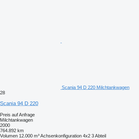
Scania 94 D 220 Milchtankwagen
28
Scania 94 D 220
Preis auf Anfrage
Milchtankwagen
2000
764.892 km
Volumen
12.000 m³
Achsenkonfiguration
4x2
3 Abteil