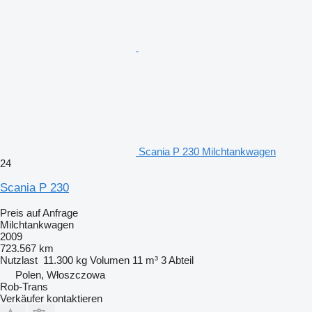
Scania P 230 Milchtankwagen
24
Scania P 230
Preis auf Anfrage
Milchtankwagen
2009
723.567 km
Nutzlast
11.300 kg
Volumen
11 m³
3 Abteil
Polen, Włoszczowa
Rob-Trans
Verkäufer kontaktieren