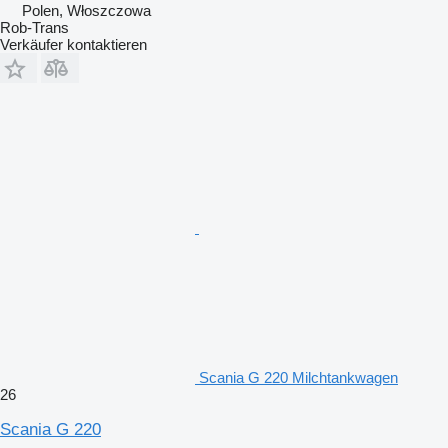
Polen, Włoszczowa
Rob-Trans
Verkäufer kontaktieren
Scania G 220 Milchtankwagen
26
Scania G 220