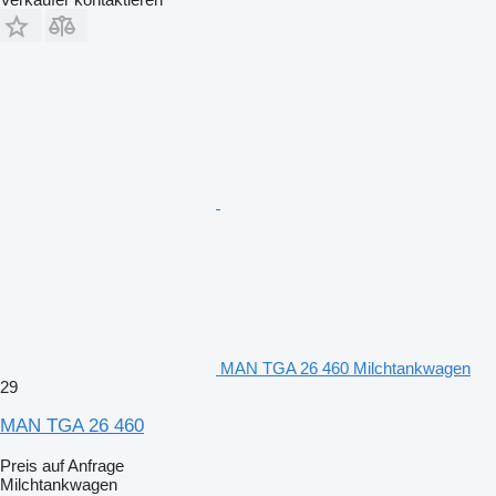
MAN TGA 26 460 Milchtankwagen
29
MAN TGA 26 460
Preis auf Anfrage
Milchtankwagen