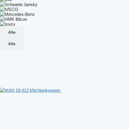
Alle
Alle