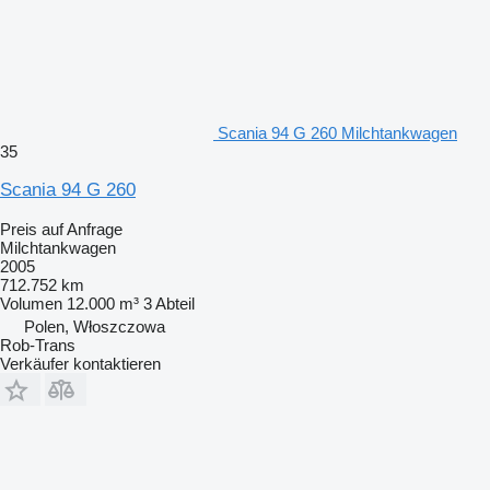
Scania 94 G 260 Milchtankwagen
35
Scania 94 G 260
Preis auf Anfrage
Milchtankwagen
2005
712.752 km
Volumen
12.000 m³
3 Abteil
Polen, Włoszczowa
Rob-Trans
Verkäufer kontaktieren