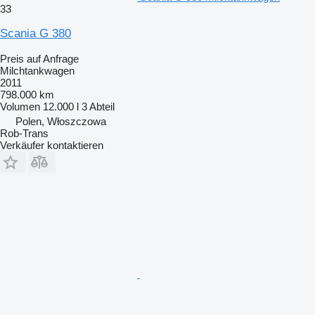
33
Scania G 380
Preis auf Anfrage
Milchtankwagen
2011
798.000 km
Volumen
12.000 l
3 Abteil
Polen, Włoszczowa
Rob-Trans
Verkäufer kontaktieren