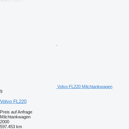
Volvo FL220 Milchtankwagen
9
Volvo FL220
Preis auf Anfrage
Milchtankwagen
2000
597.453 km