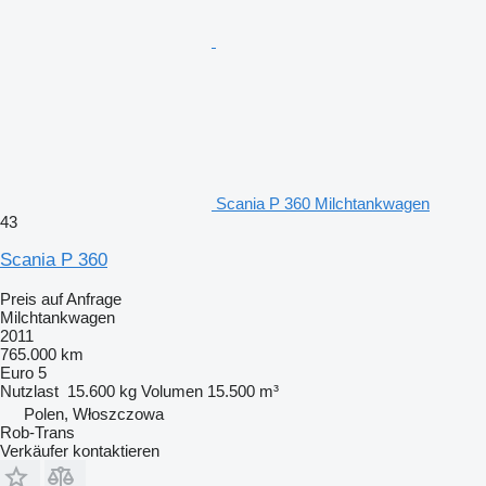
Scania P 360 Milchtankwagen
43
Scania P 360
Preis auf Anfrage
Milchtankwagen
2011
765.000 km
Euro 5
Nutzlast
15.600 kg
Volumen
15.500 m³
Polen, Włoszczowa
Rob-Trans
Verkäufer kontaktieren