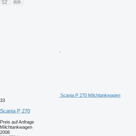
Scania P 270 Milchtankwagen
33
Scania P 270
Preis auf Anfrage
Milchtankwagen
2008