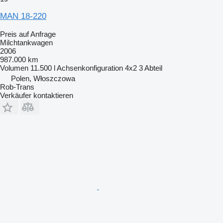
MAN 18-220
Preis auf Anfrage
Milchtankwagen
2006
987.000 km
Volumen
11.500 l
Achsenkonfiguration
4x2
3 Abteil
Polen, Włoszczowa
Rob-Trans
Verkäufer kontaktieren