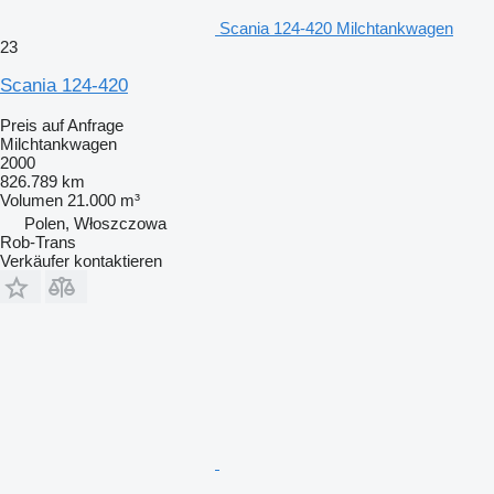
Scania 124-420 Milchtankwagen
23
Scania 124-420
Preis auf Anfrage
Milchtankwagen
2000
826.789 km
Volumen
21.000 m³
Polen, Włoszczowa
Rob-Trans
Verkäufer kontaktieren