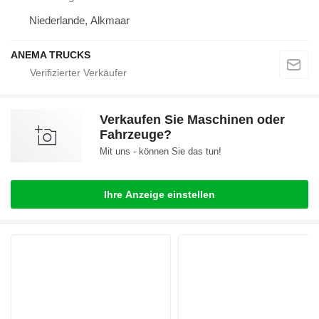
Niederlande, Alkmaar
ANEMA TRUCKS
Verkaufen Sie Maschinen oder
Fahrzeuge?
Mit uns - können Sie das tun!
Ihre Anzeige einstellen