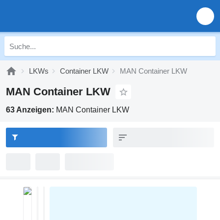
LKWs
Container LKW
MAN Container LKW
MAN Container LKW
63 Anzeigen:
MAN Container LKW