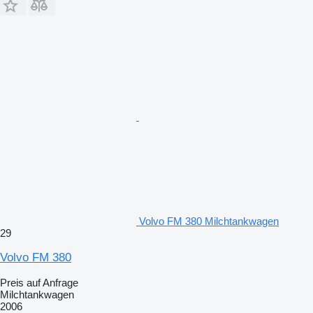
Volvo FM 380 Milchtankwagen
29
Volvo FM 380
Preis auf Anfrage
Milchtankwagen
2006