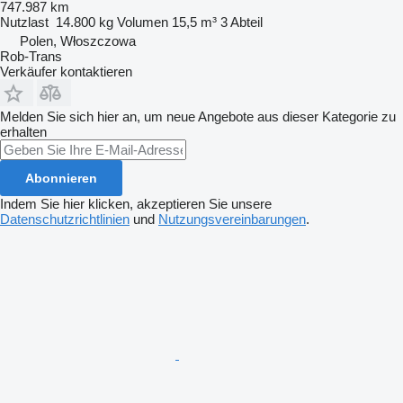
747.987 km
Nutzlast
14.800 kg
Volumen
15,5 m³
3 Abteil
Polen, Włoszczowa
Rob-Trans
Verkäufer kontaktieren
Melden Sie sich hier an, um neue Angebote aus dieser Kategorie zu
erhalten
Abonnieren
Indem Sie hier klicken, akzeptieren Sie unsere
Datenschutzrichtlinien
und
Nutzungsvereinbarungen
.