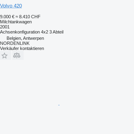
Volvo 420
9.000 €
≈ 8.410 CHF
Milchtankwagen
2001
Achsenkonfiguration
4x2
3 Abteil
Belgien, Antwerpen
NORDENLINK
Verkäufer kontaktieren