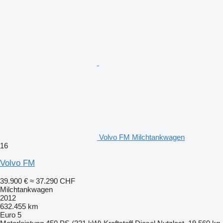
Volvo FM Milchtankwagen
16
Volvo FM
39.900 €
≈ 37.290 CHF
Milchtankwagen
2012
632.455 km
Euro 5