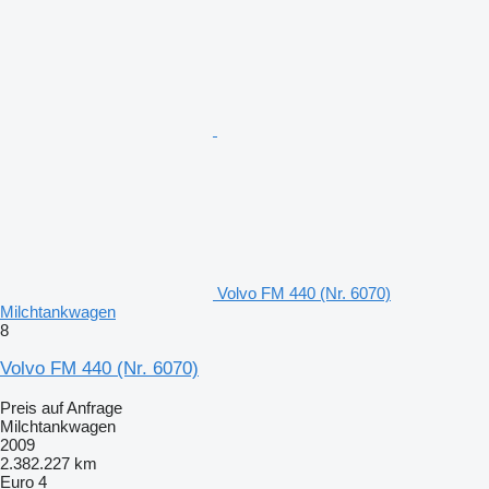
Volvo FM 440 (Nr. 6070)
Milchtankwagen
8
Volvo FM 440 (Nr. 6070)
Preis auf Anfrage
Milchtankwagen
2009
2.382.227 km
Euro 4