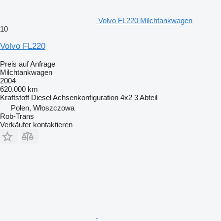
Volvo FL220 Milchtankwagen
10
Volvo FL220
Preis auf Anfrage
Milchtankwagen
2004
620.000 km
Kraftstoff
Diesel
Achsenkonfiguration
4x2
3 Abteil
Polen, Włoszczowa
Rob-Trans
Verkäufer kontaktieren