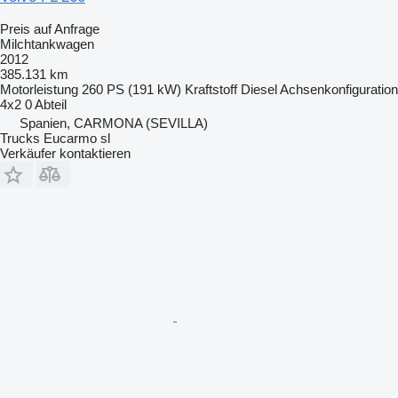
Preis auf Anfrage
Milchtankwagen
2012
385.131 km
Motorleistung
260 PS (191 kW)
Kraftstoff
Diesel
Achsenkonfiguration
4x2
0 Abteil
Spanien, CARMONA (SEVILLA)
Trucks Eucarmo sl
Verkäufer kontaktieren