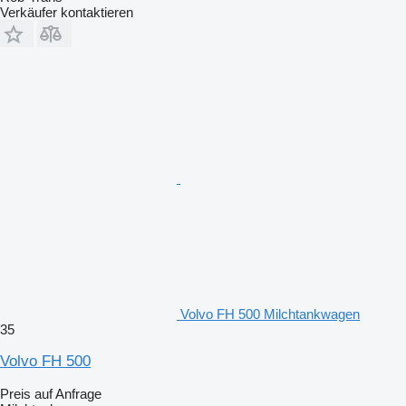
Verkäufer kontaktieren
Volvo FH 500 Milchtankwagen
35
Volvo FH 500
Preis auf Anfrage