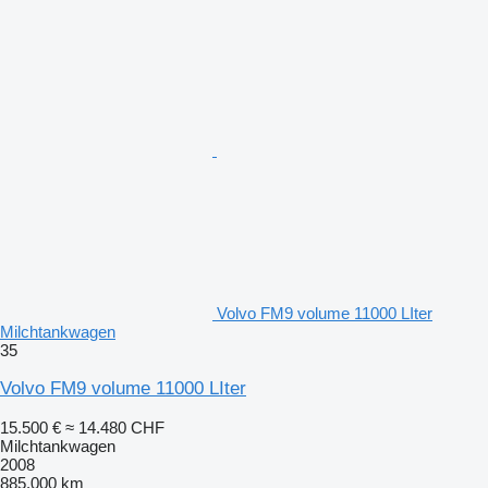
Volvo FM9 volume 11000 LIter
Milchtankwagen
35
Volvo FM9 volume 11000 LIter
15.500 €
≈ 14.480 CHF
Milchtankwagen
2008
885.000 km