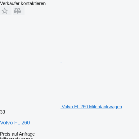
Verkäufer kontaktieren
Volvo FL 260 Milchtankwagen
33
Volvo FL 260
Preis auf Anfrage