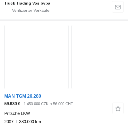
Truck Trading Vos bvba
MAN TGM 26.280
59.930 €
1.450.000 CZK
≈ 56.000 CHF
Pritsche LKW
2007
380.000 km