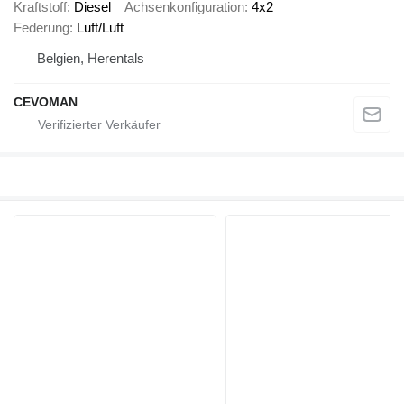
Kraftstoff
Diesel
Achsenkonfiguration
4x2
Federung
Luft/Luft
Belgien, Herentals
CEVOMAN