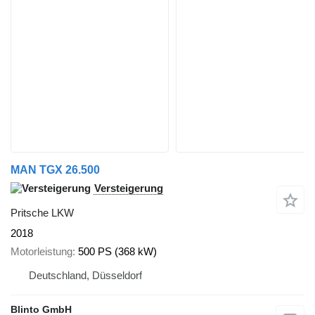
MAN TGX 26.500
Versteigerung
Pritsche LKW
2018
Motorleistung
500 PS (368 kW)
Deutschland, Düsseldorf
Blinto GmbH