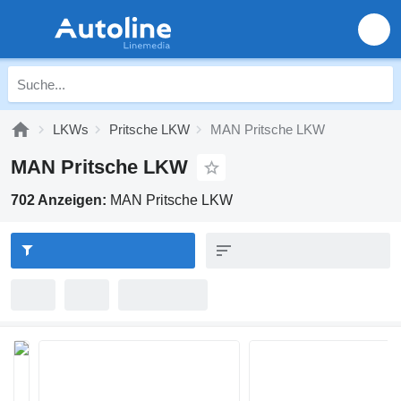
LKWs
Pritsche LKW
MAN Pritsche LKW
MAN Pritsche LKW
702 Anzeigen:
MAN Pritsche LKW