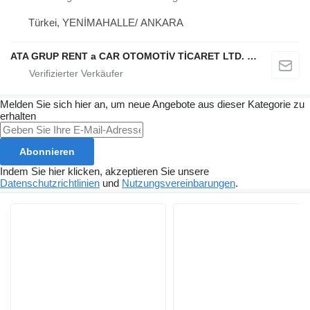
Türkei, YENİMAHALLE/ ANKARA
ATA GRUP RENT a CAR OTOMOTİV TİCARET LTD. ŞTİ.
Melden Sie sich hier an, um neue Angebote aus dieser Kategorie zu
erhalten
Abonnieren
Indem Sie hier klicken, akzeptieren Sie unsere
Datenschutzrichtlinien
und
Nutzungsvereinbarungen
.