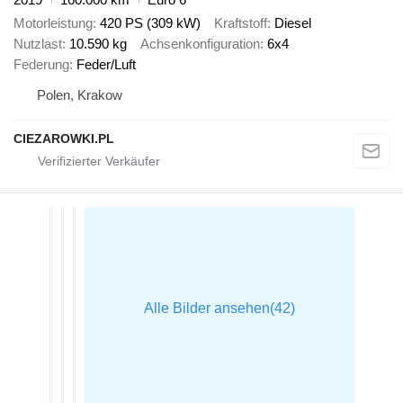
Motorleistung
420 PS (309 kW)
Kraftstoff
Diesel
Nutzlast
10.590 kg
Achsenkonfiguration
6x4
Federung
Feder/Luft
Polen, Krakow
CIEZAROWKI.PL