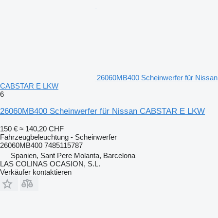
26060MB400 Scheinwerfer für Nissan
CABSTAR E LKW
6
26060MB400 Scheinwerfer für Nissan CABSTAR E LKW
150 €
≈ 140,20 CHF
Fahrzeugbeleuchtung - Scheinwerfer
26060MB400 7485115787
Spanien, Sant Pere Molanta, Barcelona
LAS COLINAS OCASION, S.L.
Verkäufer kontaktieren