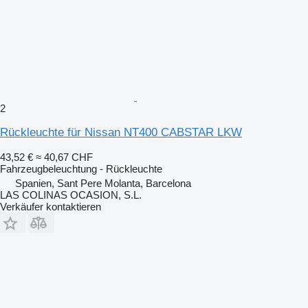
2
Rückleuchte für Nissan NT400 CABSTAR LKW
43,52 €
≈ 40,67 CHF
Fahrzeugbeleuchtung - Rückleuchte
Spanien, Sant Pere Molanta, Barcelona
LAS COLINAS OCASION, S.L.
Verkäufer kontaktieren