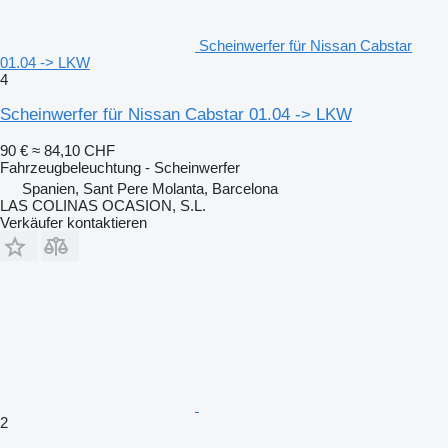
Scheinwerfer für Nissan Cabstar
01.04 -> LKW
4
Scheinwerfer für Nissan Cabstar 01.04 -> LKW
90 €
≈ 84,10 CHF
Fahrzeugbeleuchtung - Scheinwerfer
Spanien, Sant Pere Molanta, Barcelona
LAS COLINAS OCASION, S.L.
Verkäufer kontaktieren
2