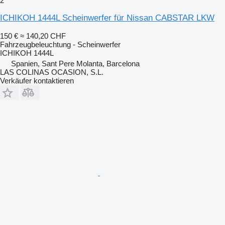
2
ICHIKOH 1444L Scheinwerfer für Nissan CABSTAR LKW
150 €
≈ 140,20 CHF
Fahrzeugbeleuchtung - Scheinwerfer
ICHIKOH 1444L
Spanien, Sant Pere Molanta, Barcelona
LAS COLINAS OCASION, S.L.
Verkäufer kontaktieren