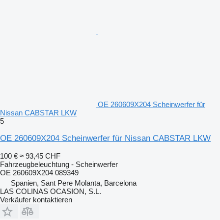
OE 260609X204 Scheinwerfer für
Nissan CABSTAR LKW
5
OE 260609X204 Scheinwerfer für Nissan CABSTAR LKW
100 €
≈ 93,45 CHF
Fahrzeugbeleuchtung - Scheinwerfer
OE 260609X204 089349
Spanien, Sant Pere Molanta, Barcelona
LAS COLINAS OCASION, S.L.
Verkäufer kontaktieren