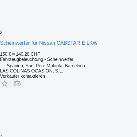
2
Scheinwerfer für Nissan CABSTAR E LKW
150 €
≈ 140,20 CHF
Fahrzeugbeleuchtung - Scheinwerfer
Spanien, Sant Pere Molanta, Barcelona
LAS COLINAS OCASION, S.L.
Verkäufer kontaktieren