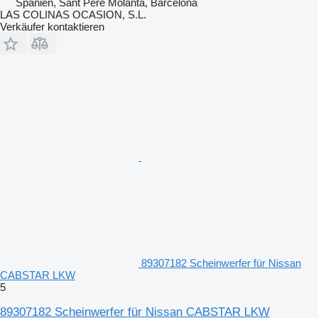
Spanien, Sant Pere Molanta, Barcelona
LAS COLINAS OCASION, S.L.
Verkäufer kontaktieren
89307182 Scheinwerfer für Nissan
CABSTAR LKW
5
89307182 Scheinwerfer für Nissan CABSTAR LKW