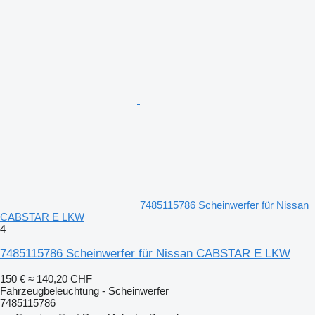
7485115786 Scheinwerfer für Nissan
CABSTAR E LKW
4
7485115786 Scheinwerfer für Nissan CABSTAR E LKW
150 €
≈ 140,20 CHF
Fahrzeugbeleuchtung - Scheinwerfer
7485115786