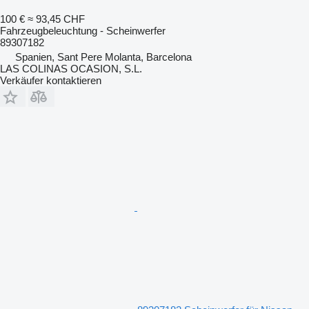
100 €
≈ 93,45 CHF
Fahrzeugbeleuchtung - Scheinwerfer
89307182
Spanien, Sant Pere Molanta, Barcelona
LAS COLINAS OCASION, S.L.
Verkäufer kontaktieren