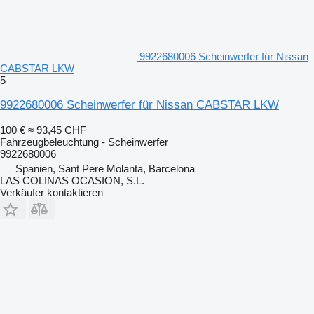
9922680006 Scheinwerfer für Nissan
CABSTAR LKW
5
9922680006 Scheinwerfer für Nissan CABSTAR LKW
100 €
≈ 93,45 CHF
Fahrzeugbeleuchtung - Scheinwerfer
9922680006
Spanien, Sant Pere Molanta, Barcelona
LAS COLINAS OCASION, S.L.
Verkäufer kontaktieren