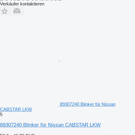
Verkäufer kontaktieren
89307240 Blinker für Nissan
CABSTAR LKW
5
89307240 Blinker für Nissan CABSTAR LKW