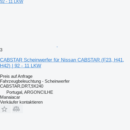
3
CABSTAR Scheinwerfer für Nissan CABSTAR (F23, H41,
H42) | 92 - 11 LKW
Preis auf Anfrage
Fahrzeugbeleuchtung - Scheinwerfer
CABSTAR,DRT,9X240
Portugal, ARGONCILHE
Manaiacar
Verkäufer kontaktieren