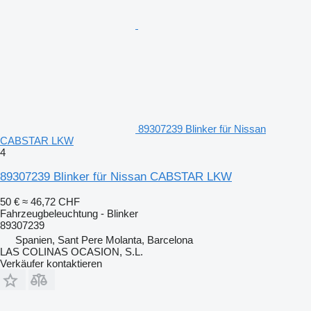
89307239 Blinker für Nissan
CABSTAR LKW
4
89307239 Blinker für Nissan CABSTAR LKW
50 €
≈ 46,72 CHF
Fahrzeugbeleuchtung - Blinker
89307239
Spanien, Sant Pere Molanta, Barcelona
LAS COLINAS OCASION, S.L.
Verkäufer kontaktieren