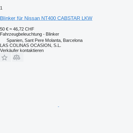
1
Blinker für Nissan NT400 CABSTAR LKW
50 €
≈ 46,72 CHF
Fahrzeugbeleuchtung - Blinker
Spanien, Sant Pere Molanta, Barcelona
LAS COLINAS OCASION, S.L.
Verkäufer kontaktieren