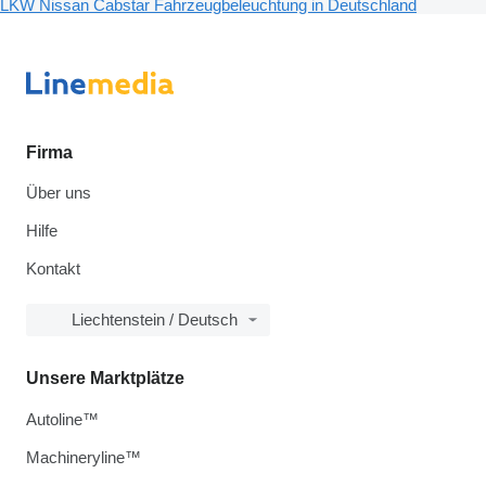
LKW Nissan Cabstar Fahrzeugbeleuchtung in Deutschland
Firma
Über uns
Hilfe
Kontakt
Liechtenstein / Deutsch
Unsere Marktplätze
Autoline™
Machineryline™