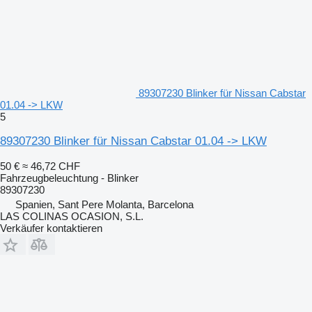
89307230 Blinker für Nissan Cabstar
01.04 -> LKW
5
89307230 Blinker für Nissan Cabstar 01.04 -> LKW
50 €
≈ 46,72 CHF
Fahrzeugbeleuchtung - Blinker
89307230
Spanien, Sant Pere Molanta, Barcelona
LAS COLINAS OCASION, S.L.
Verkäufer kontaktieren