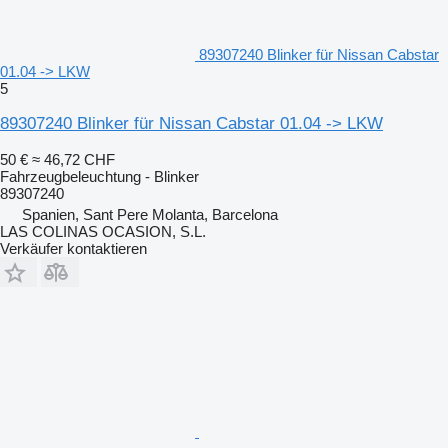
89307240 Blinker für Nissan Cabstar
01.04 -> LKW
5
89307240 Blinker für Nissan Cabstar 01.04 -> LKW
50 €
≈ 46,72 CHF
Fahrzeugbeleuchtung - Blinker
89307240
Spanien, Sant Pere Molanta, Barcelona
LAS COLINAS OCASION, S.L.
Verkäufer kontaktieren