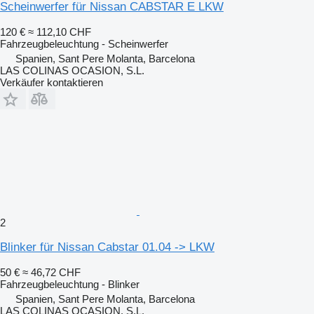
Scheinwerfer für Nissan CABSTAR E LKW
120 €
≈ 112,10 CHF
Fahrzeugbeleuchtung - Scheinwerfer
Spanien, Sant Pere Molanta, Barcelona
LAS COLINAS OCASION, S.L.
Verkäufer kontaktieren
2
Blinker für Nissan Cabstar 01.04 -> LKW
50 €
≈ 46,72 CHF
Fahrzeugbeleuchtung - Blinker
Spanien, Sant Pere Molanta, Barcelona
LAS COLINAS OCASION, S.L.