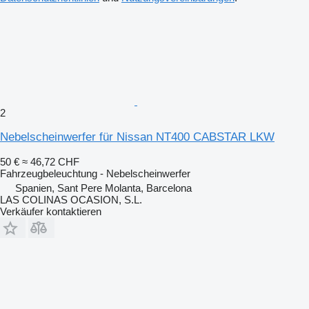
2
Nebelscheinwerfer für Nissan NT400 CABSTAR LKW
50 €
≈ 46,72 CHF
Fahrzeugbeleuchtung - Nebelscheinwerfer
Spanien, Sant Pere Molanta, Barcelona
LAS COLINAS OCASION, S.L.
Verkäufer kontaktieren