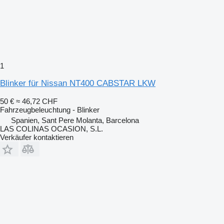
1
Blinker für Nissan NT400 CABSTAR LKW
50 €
≈ 46,72 CHF
Fahrzeugbeleuchtung - Blinker
Spanien, Sant Pere Molanta, Barcelona
LAS COLINAS OCASION, S.L.
Verkäufer kontaktieren