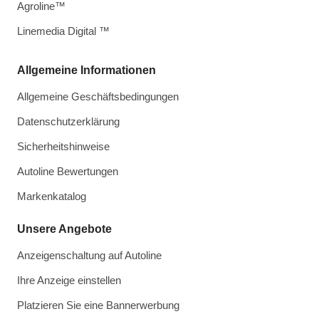
Agroline™
Linemedia Digital ™
Allgemeine Informationen
Allgemeine Geschäftsbedingungen
Datenschutzerklärung
Sicherheitshinweise
Autoline Bewertungen
Markenkatalog
Unsere Angebote
Anzeigenschaltung auf Autoline
Ihre Anzeige einstellen
Platzieren Sie eine Bannerwerbung