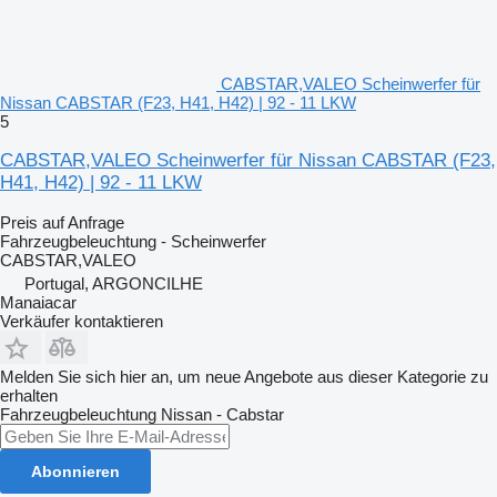
CABSTAR,VALEO Scheinwerfer für
Nissan CABSTAR (F23, H41, H42) | 92 - 11 LKW
5
CABSTAR,VALEO Scheinwerfer für Nissan CABSTAR (F23,
H41, H42) | 92 - 11 LKW
Preis auf Anfrage
Fahrzeugbeleuchtung - Scheinwerfer
CABSTAR,VALEO
Portugal, ARGONCILHE
Manaiacar
Verkäufer kontaktieren
Melden Sie sich hier an, um neue Angebote aus dieser Kategorie zu
erhalten
Fahrzeugbeleuchtung
Nissan - Cabstar
Abonnieren