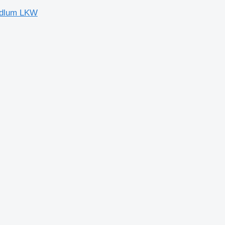
Midlum LKW