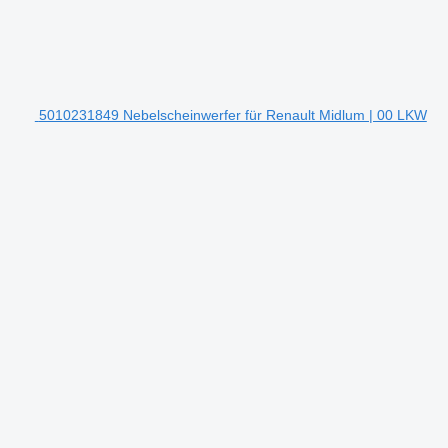
5010231849 Nebelscheinwerfer für Renault Midlum | 00 LKW