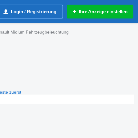
Login / Registrierung
Ihre Anzeige einstellen
ault Midlum Fahrzeugbeleuchtung
teste zuerst