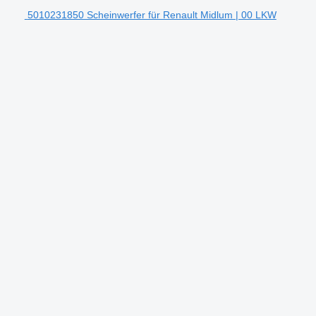
5010231850 Scheinwerfer für Renault Midlum | 00 LKW