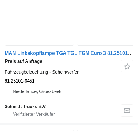
MAN Linkskopflampe TGA TGL TGM Euro 3 81.25101-6451 Scheinwerfer für LKW
Preis auf Anfrage
Fahrzeugbeleuchtung - Scheinwerfer
81.25101-6451
Niederlande, Groesbeek
Schmidt Trucks B.V.