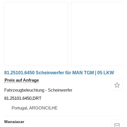
81.25101.6450 Scheinwerfer für MAN TGM | 05 LKW
Preis auf Anfrage
Fahrzeugbeleuchtung - Scheinwerfer
81.25101.6450,DRT
Portugal, ARGONCILHE
Manaiacar