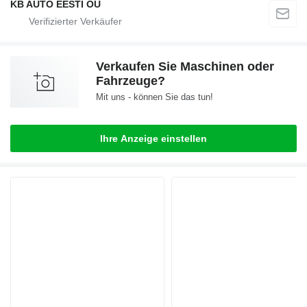
KB AUTO EESTI OÜ
Verkaufen Sie Maschinen oder
Fahrzeuge?
Mit uns - können Sie das tun!
Ihre Anzeige einstellen