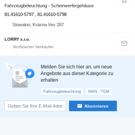
Fahrzeugbeleuchtung - Scheinwerfergehäuse
81.41610-5797 , 81.41610-5798
Slowakei, Krásna Ves 287
LORRY s.r.o.
Melden Sie sich hier an, um neue
Angebote aus dieser Kategorie zu
erhalten
Fahrzeugbeleuchtung
MAN - TGM
Abonnieren