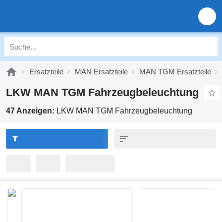
Ersatzteile
MAN Ersatzteile
MAN TGM Ersatzteile
LKW MAN TGM Fahrzeugbeleuchtung
47 Anzeigen:
LKW MAN TGM Fahrzeugbeleuchtung