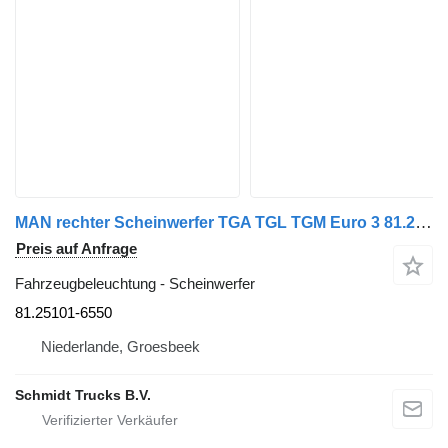
MAN rechter Scheinwerfer TGA TGL TGM Euro 3 81.25101-6550 für LKW
Preis auf Anfrage
Fahrzeugbeleuchtung - Scheinwerfer
81.25101-6550
Niederlande, Groesbeek
Schmidt Trucks B.V.