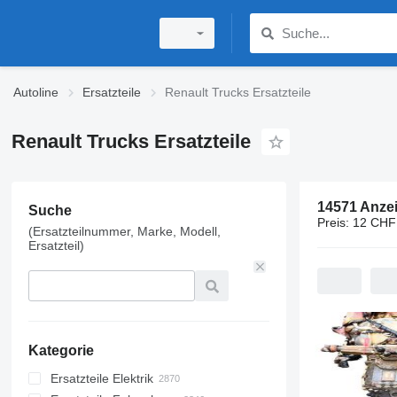
Autoline
Ersatzteile
Renault Trucks Ersatzteile
Renault Trucks Ersatzteile
14571 Anze
Suche
Preis:
12 CHF
(Ersatzteilnummer, Marke, Modell,
Ersatzteil)
Kategorie
Ersatzteile Elektrik