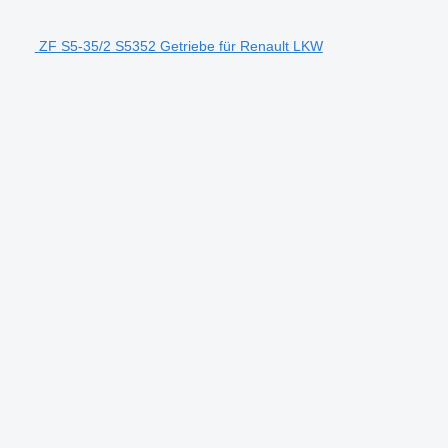
ZF S5-35/2 S5352 Getriebe für Renault LKW