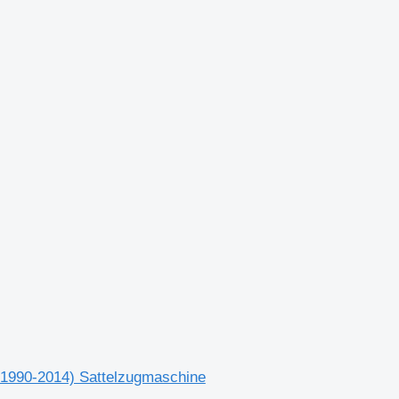
(1990-2014) Sattelzugmaschine