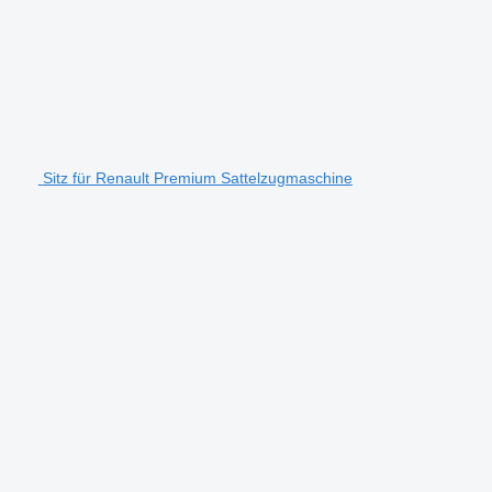
Sitz für Renault Premium Sattelzugmaschine