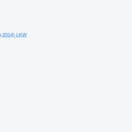
90-2014) LKW