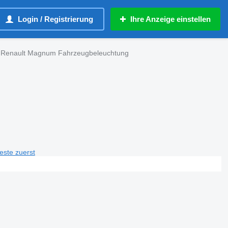
Login / Registrierung
Ihre Anzeige einstellen
Renault Magnum Fahrzeugbeleuchtung
teste zuerst