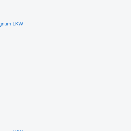
Magnum LKW