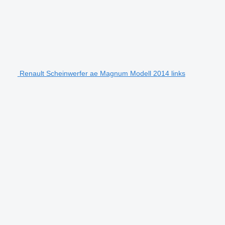
Renault Scheinwerfer ae Magnum Modell 2014 links