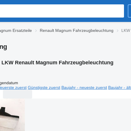
gnum Ersatzteile
Renault Magnum Fahrzeugbeleuchtung
LKW 
ng
:
LKW Renault Magnum Fahrzeugbeleuchtung
igendatum
euerste zuerst
Günstigste zuerst
Baujahr - neueste zuerst
Baujahr - äl