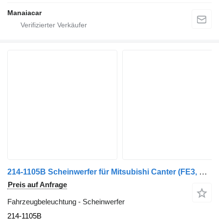
Manaiacar
214-1105B Scheinwerfer für Mitsubishi Canter (FE3, FE4) 5.Generation | 85 LKW
Preis auf Anfrage
Fahrzeugbeleuchtung - Scheinwerfer
214-1105B