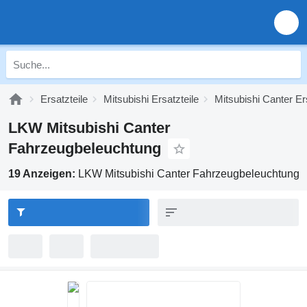
Ersatzteile
Mitsubishi Ersatzteile
Mitsubishi Canter Er
LKW Mitsubishi Canter
Fahrzeugbeleuchtung
19 Anzeigen:
LKW Mitsubishi Canter Fahrzeugbeleuchtung