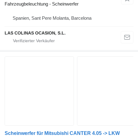
Fahrzeugbeleuchtung - Scheinwerfer
Spanien, Sant Pere Molanta, Barcelona
LAS COLINAS OCASION, S.L.
Scheinwerfer für Mitsubishi CANTER 4.05 -> LKW