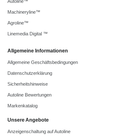
Autoline™
Machineryline™
Agroline™
Linemedia Digital ™
Allgemeine Informationen
Allgemeine Geschäftsbedingungen
Datenschutzerklärung
Sicherheitshinweise
Autoline Bewertungen
Markenkatalog
Unsere Angebote
Anzeigenschaltung auf Autoline