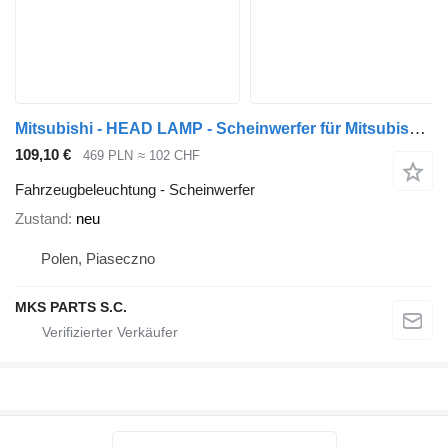
Mitsubishi - HEAD LAMP - Scheinwerfer für Mitsubishi FUSO CANTER LKW
109,10 €
469 PLN
≈ 102 CHF
Fahrzeugbeleuchtung - Scheinwerfer
Zustand
neu
Polen, Piaseczno
MKS PARTS S.C.