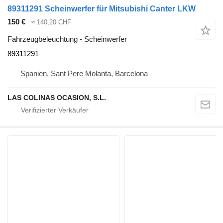
89311291 Scheinwerfer für Mitsubishi Canter LKW
150 €
≈ 140,20 CHF
Fahrzeugbeleuchtung - Scheinwerfer
89311291
Spanien, Sant Pere Molanta, Barcelona
LAS COLINAS OCASION, S.L.