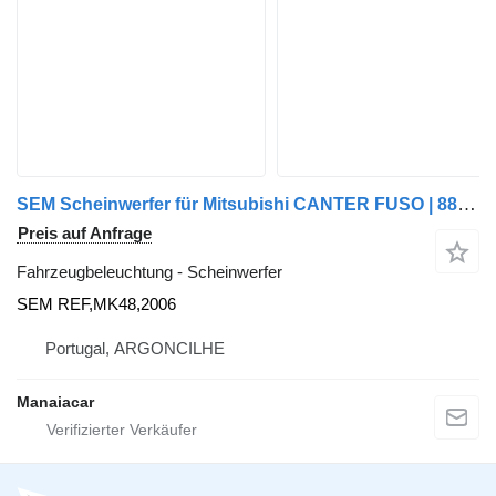
SEM Scheinwerfer für Mitsubishi CANTER FUSO | 88 - 0 LKW
Preis auf Anfrage
Fahrzeugbeleuchtung - Scheinwerfer
SEM REF,MK48,2006
Portugal, ARGONCILHE
Manaiacar