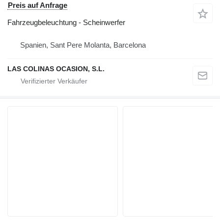
Preis auf Anfrage
Fahrzeugbeleuchtung - Scheinwerfer
Spanien, Sant Pere Molanta, Barcelona
LAS COLINAS OCASION, S.L.