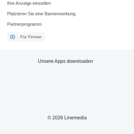
Ihre Anzeige einstellen
Platzieren Sie eine Bannerwerbung
Partnerprogramm
Für Firmen
Unsere Apps downloaden
© 2026 Linemedia