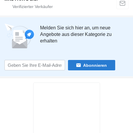
Melden Sie sich hier an, um neue
Angebote aus dieser Kategorie zu
erhalten
Abonnieren