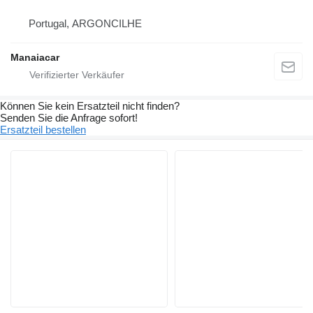
Portugal, ARGONCILHE
Manaiacar
Können Sie kein Ersatzteil nicht finden?
Senden Sie die Anfrage sofort!
Ersatzteil bestellen