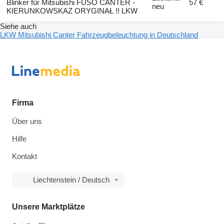
Blinker für Mitsubishi FUSO CANTER -
57 €
neu
KIERUNKOWSKAZ ORYGINAŁ !! LKW
Siehe auch
LKW Mitsubishi Canter Fahrzeugbeleuchtung in Deutschland
Firma
Über uns
Hilfe
Kontakt
Liechtenstein / Deutsch
Unsere Marktplätze