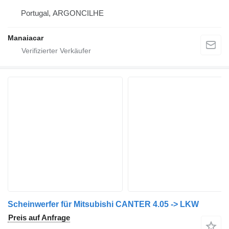
Portugal, ARGONCILHE
Manaiacar
Scheinwerfer für Mitsubishi CANTER 4.05 -> LKW
Preis auf Anfrage