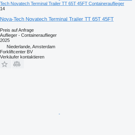
Tech Novatech Terminal Trailer TT 65T 45FT Containerauflieger
14
Nova-Tech Novatech Terminal Trailer TT 65T 45FT
Preis auf Anfrage
Auflieger - Containerauflieger
2025
Niederlande, Amsterdam
Forkliftcenter BV
Verkäufer kontaktieren