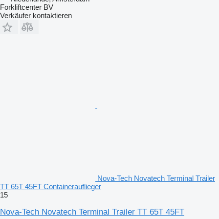
Forkliftcenter BV
Verkäufer kontaktieren
Nova-Tech Novatech Terminal Trailer
TT 65T 45FT Containerauflieger
15
Nova-Tech Novatech Terminal Trailer TT 65T 45FT