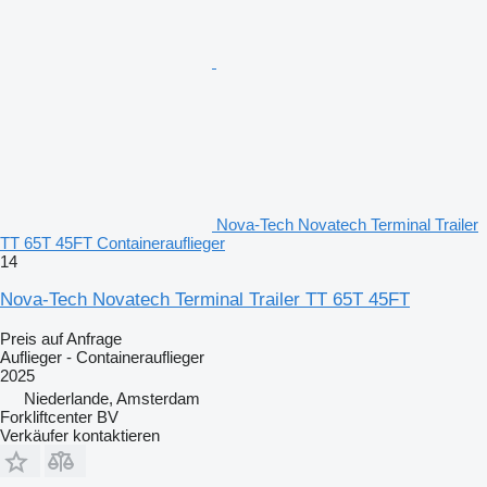
Nova-Tech Novatech Terminal Trailer
TT 65T 45FT Containerauflieger
14
Nova-Tech Novatech Terminal Trailer TT 65T 45FT
Preis auf Anfrage
Auflieger - Containerauflieger
2025
Niederlande, Amsterdam
Forkliftcenter BV
Verkäufer kontaktieren