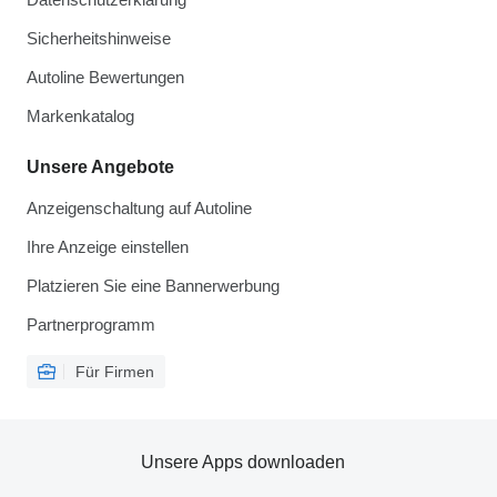
Sicherheitshinweise
Autoline Bewertungen
Markenkatalog
Unsere Angebote
Anzeigenschaltung auf Autoline
Ihre Anzeige einstellen
Platzieren Sie eine Bannerwerbung
Partnerprogramm
Für Firmen
Unsere Apps downloaden