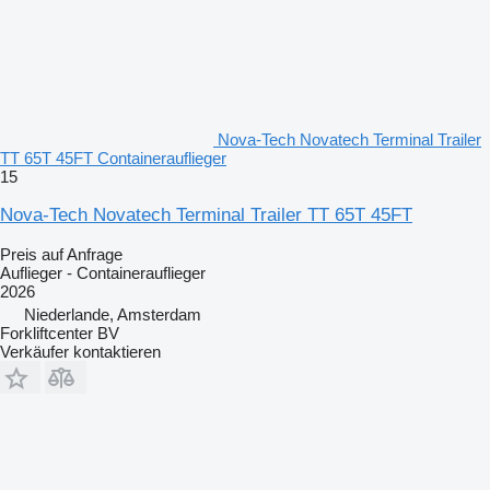
Nova-Tech Novatech Terminal Trailer
TT 65T 45FT Containerauflieger
15
Nova-Tech Novatech Terminal Trailer TT 65T 45FT
Preis auf Anfrage
Auflieger - Containerauflieger
2026
Niederlande, Amsterdam
Forkliftcenter BV
Verkäufer kontaktieren