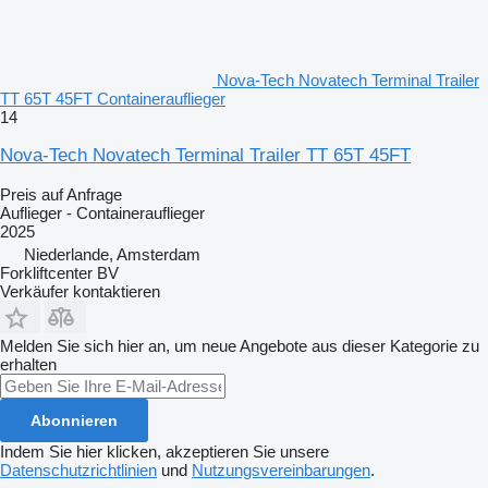
Nova-Tech Novatech Terminal Trailer
TT 65T 45FT Containerauflieger
14
Nova-Tech Novatech Terminal Trailer TT 65T 45FT
Preis auf Anfrage
Auflieger - Containerauflieger
2025
Niederlande, Amsterdam
Forkliftcenter BV
Verkäufer kontaktieren
Melden Sie sich hier an, um neue Angebote aus dieser Kategorie zu
erhalten
Abonnieren
Indem Sie hier klicken, akzeptieren Sie unsere
Datenschutzrichtlinien
und
Nutzungsvereinbarungen
.