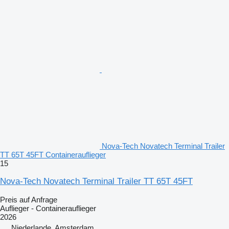
Nova-Tech Novatech Terminal Trailer
TT 65T 45FT Containerauflieger
15
Nova-Tech Novatech Terminal Trailer TT 65T 45FT
Preis auf Anfrage
Auflieger - Containerauflieger
2026
Niederlande, Amsterdam