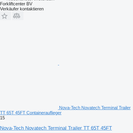
Forkliftcenter BV
Verkäufer kontaktieren
Nova-Tech Novatech Terminal Trailer
TT 65T 45FT Containerauflieger
15
Nova-Tech Novatech Terminal Trailer TT 65T 45FT