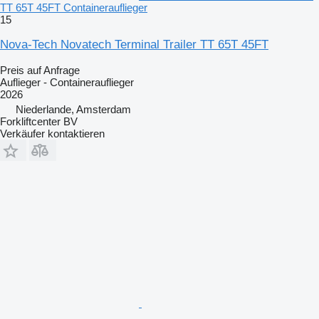
TT 65T 45FT Containerauflieger
15
Nova-Tech Novatech Terminal Trailer TT 65T 45FT
Preis auf Anfrage
Auflieger - Containerauflieger
2026
Niederlande, Amsterdam
Forkliftcenter BV
Verkäufer kontaktieren