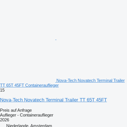
Nova-Tech Novatech Terminal Trailer
TT 65T 45FT Containerauflieger
15
Nova-Tech Novatech Terminal Trailer TT 65T 45FT
Preis auf Anfrage
Auflieger - Containerauflieger
2026
Niederlande, Amsterdam