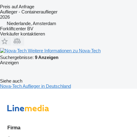
Preis auf Anfrage
Auflieger - Containerauflieger
2026
Niederlande, Amsterdam
Forkliftcenter BV
Verkäufer kontaktieren
Weitere Informationen zu Nova-Tech
Suchergebnisse:
9 Anzeigen
Anzeigen
Siehe auch
Nova-Tech Auflieger in Deutschland
Firma