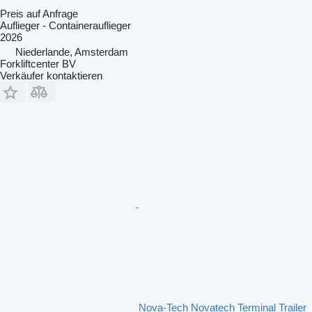
Preis auf Anfrage
Auflieger - Containerauflieger
2026
Niederlande, Amsterdam
Forkliftcenter BV
Verkäufer kontaktieren
Nova-Tech Novatech Terminal Trailer