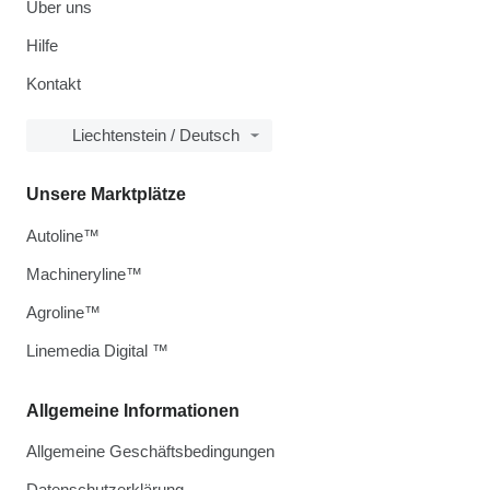
Über uns
Hilfe
Kontakt
Liechtenstein / Deutsch
Unsere Marktplätze
Autoline™
Machineryline™
Agroline™
Linemedia Digital ™
Allgemeine Informationen
Allgemeine Geschäftsbedingungen
Datenschutzerklärung