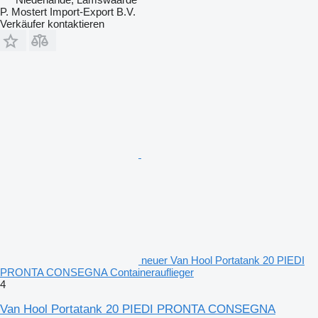
P. Mostert Import-Export B.V.
Verkäufer kontaktieren
neuer Van Hool Portatank 20 PIEDI
PRONTA CONSEGNA Containerauflieger
4
Van Hool Portatank 20 PIEDI PRONTA CONSEGNA