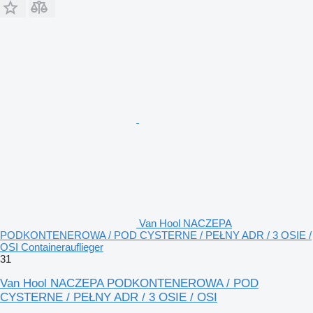
Van Hool NACZEPA
PODKONTENEROWA / POD CYSTERNE / PEŁNY ADR / 3 OSIE /
OSI Containerauflieger
31
Van Hool NACZEPA PODKONTENEROWA / POD
CYSTERNE / PEŁNY ADR / 3 OSIE / OSI