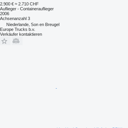
2.900 €
≈ 2.710 CHF
Auflieger - Containerauflieger
2006
Achsenanzahl
3
Niederlande, Son en Breugel
Europe Trucks b.v.
Verkäufer kontaktieren