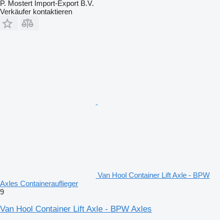
P. Mostert Import-Export B.V.
Verkäufer kontaktieren
Van Hool Container Lift Axle - BPW
Axles Containerauflieger
9
Van Hool Container Lift Axle - BPW Axles