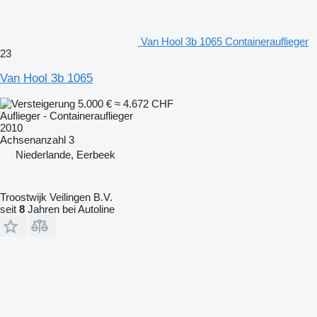
Van Hool 3b 1065 Containerauflieger
23
Van Hool 3b 1065
5.000 €
≈ 4.672 CHF
Auflieger - Containerauflieger
2010
Achsenanzahl
3
Niederlande, Eerbeek
Troostwijk Veilingen B.V.
seit
8
Jahren bei Autoline