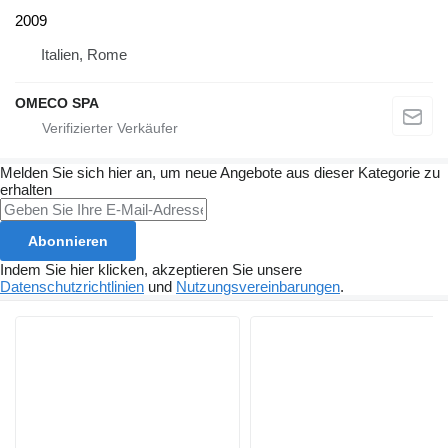
2009
Italien, Rome
OMECO SPA
Melden Sie sich hier an, um neue Angebote aus dieser Kategorie zu
erhalten
Abonnieren
Indem Sie hier klicken, akzeptieren Sie unsere
Datenschutzrichtlinien
und
Nutzungsvereinbarungen
.