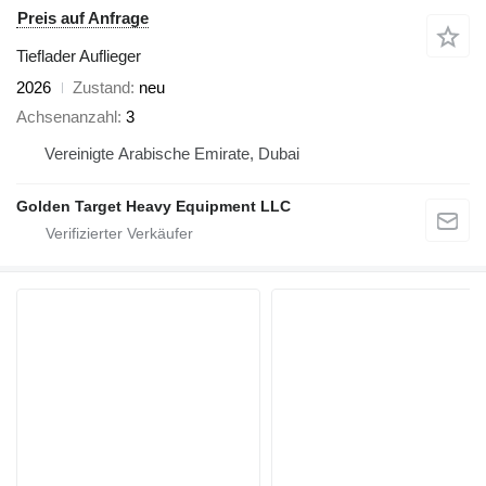
Preis auf Anfrage
Tieflader Auflieger
2026
Zustand
neu
Achsenanzahl
3
Vereinigte Arabische Emirate, Dubai
Golden Target Heavy Equipment LLC