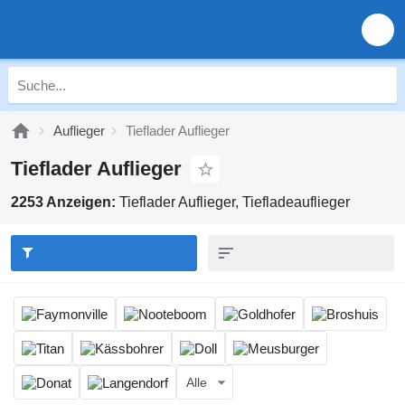
Auflieger
Tieflader Auflieger
Tieflader Auflieger
2253 Anzeigen:
Tieflader Auflieger, Tiefladeauflieger
Alle