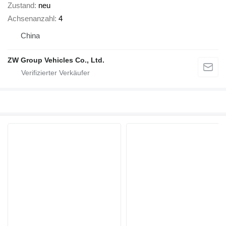
Zustand
neu
Achsenanzahl
4
China
ZW Group Vehicles Co., Ltd.