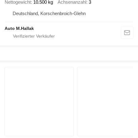
Nettogewicht
10.500 kg
Achsenanzahl
3
Deutschland, Korschenbroich-Glehn
Auto M.Hallak