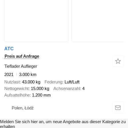
ATC
Preis auf Anfrage
Tieflader Auflieger
2021
3.000 km
Nutzlast
43.000 kg
Federung
Luft/Luft
Nettogewicht
15.000 kg
Achsenanzahl
4
Aufsattelhöhe
1.200 mm
Polen, Łódź
Melden Sie sich hier an, um neue Angebote aus dieser Kategorie zu
erhalten