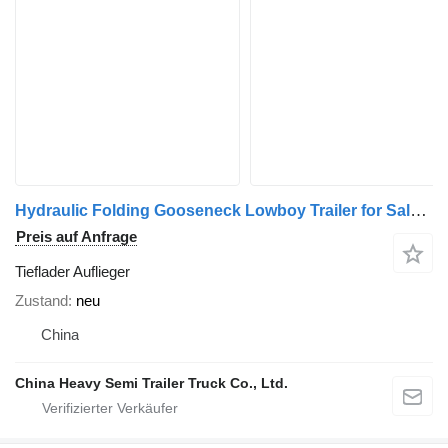
Hydraulic Folding Gooseneck Lowboy Trailer for Sale in Panama
Preis auf Anfrage
Tieflader Auflieger
Zustand
neu
China
China Heavy Semi Trailer Truck Co., Ltd.