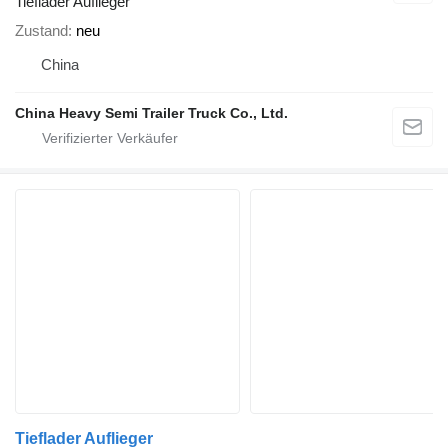
Tieflader Auflieger
Zustand
neu
China
China Heavy Semi Trailer Truck Co., Ltd.
Tieflader Auflieger