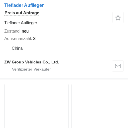
Tieflader Auflieger
Preis auf Anfrage
Tieflader Auflieger
Zustand
neu
Achsenanzahl
3
China
ZW Group Vehicles Co., Ltd.