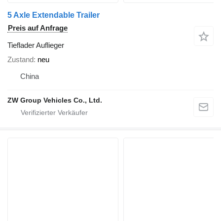
5 Axle Extendable Trailer
Preis auf Anfrage
Tieflader Auflieger
Zustand
neu
China
ZW Group Vehicles Co., Ltd.