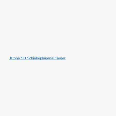
Krone SD Schiebeplanenauflieger