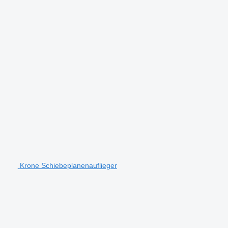
Krone Schiebeplanenauflieger