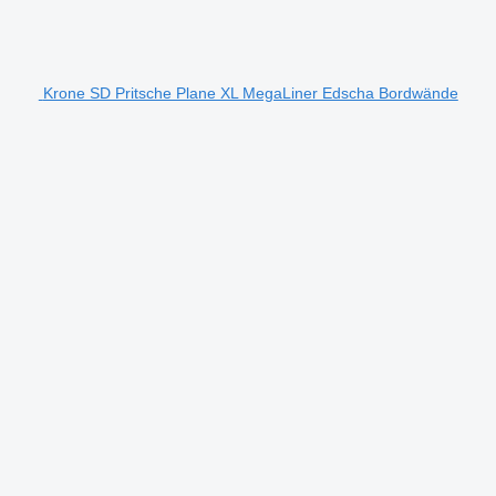
Krone SD Pritsche Plane XL MegaLiner Edscha Bordwände