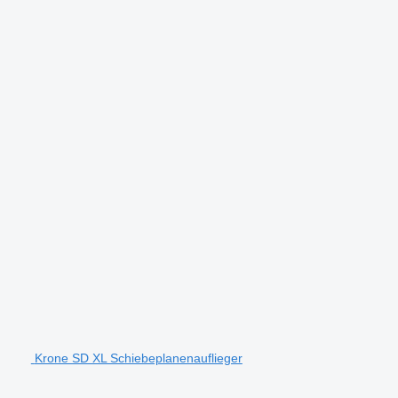
Krone SD XL Schiebeplanenauflieger