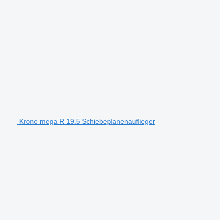
Krone mega R 19.5 Schiebeplanenauflieger