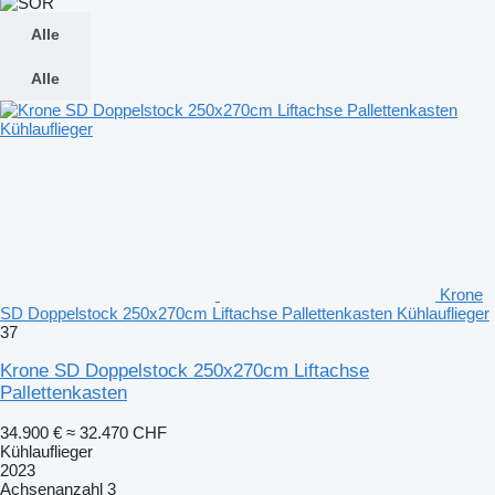
Alle
Alle
Krone
SD Doppelstock 250x270cm Liftachse Pallettenkasten Kühlauflieger
37
Krone SD Doppelstock 250x270cm Liftachse
Pallettenkasten
34.900 €
≈ 32.470 CHF
Kühlauflieger
2023
Achsenanzahl
3