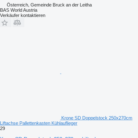
Österreich, Gemeinde Bruck an der Leitha
BAS World Austria
Verkäufer kontaktieren
Krone SD Doppelstock 250x270cm
Liftachse Pallettenkasten Kühlauflieger
29