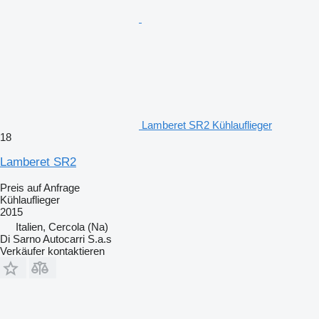
Lamberet SR2 Kühlauflieger
18
Lamberet SR2
Preis auf Anfrage
Kühlauflieger
2015
Italien, Cercola (Na)
Di Sarno Autocarri S.a.s
Verkäufer kontaktieren