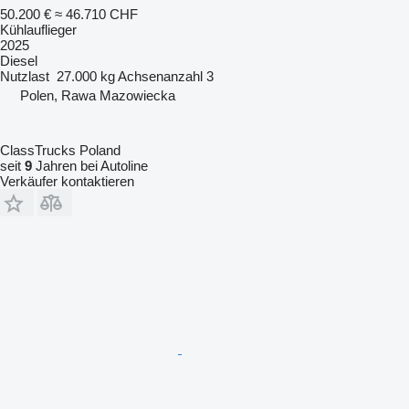
50.200 €
≈ 46.710 CHF
Kühlauflieger
2025
Diesel
Nutzlast
27.000 kg
Achsenanzahl
3
Polen, Rawa Mazowiecka
ClassTrucks Poland
seit
9
Jahren bei Autoline
Verkäufer kontaktieren