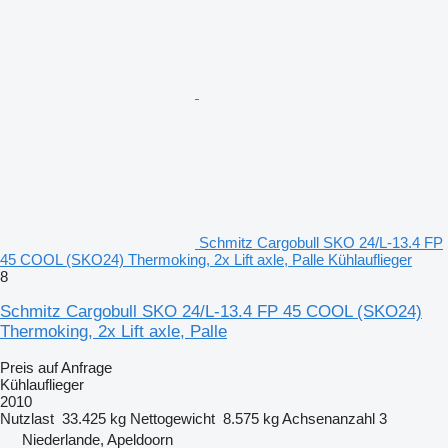
Schmitz Cargobull SKO 24/L-13.4 FP
45 COOL (SKO24) Thermoking, 2x Lift axle, Palle Kühlauflieger
8
Schmitz Cargobull SKO 24/L-13.4 FP 45 COOL (SKO24)
Thermoking, 2x Lift axle, Palle
Preis auf Anfrage
Kühlauflieger
2010
Nutzlast
33.425 kg
Nettogewicht
8.575 kg
Achsenanzahl
3
Niederlande, Apeldoorn