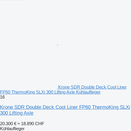
Krone SDR Double Deck Cool Liner
FP60 ThermoKing SLXi 300 Lifting Axle Kühlauflieger
16
Krone SDR Double Deck Cool Liner FP60 ThermoKing SLXi
300 Lifting Axle
20.300 €
≈ 18.890 CHF
Kühlauflieger