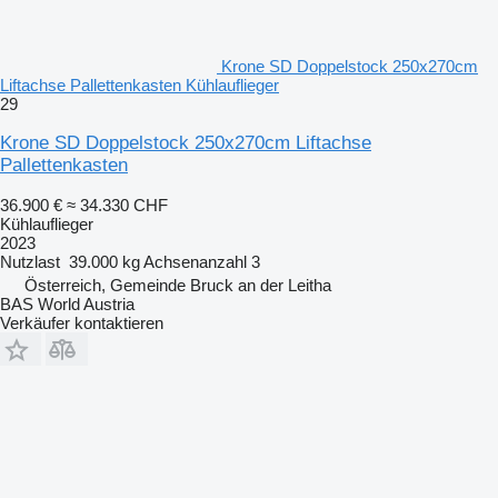
Krone SD Doppelstock 250x270cm
Liftachse Pallettenkasten Kühlauflieger
29
Krone SD Doppelstock 250x270cm Liftachse
Pallettenkasten
36.900 €
≈ 34.330 CHF
Kühlauflieger
2023
Nutzlast
39.000 kg
Achsenanzahl
3
Österreich, Gemeinde Bruck an der Leitha
BAS World Austria
Verkäufer kontaktieren