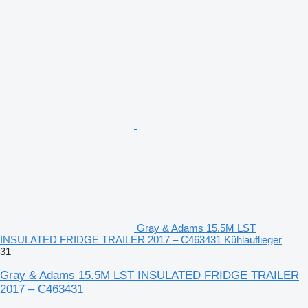
Gray & Adams 15.5M LST
INSULATED FRIDGE TRAILER 2017 – C463431 Kühlauflieger
31
Gray & Adams 15.5M LST INSULATED FRIDGE TRAILER
2017 – C463431