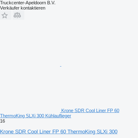
Truckcenter-Apeldoorn B.V.
Verkäufer kontaktieren
Krone SDR Cool Liner FP 60
ThermoKing SLXi 300 Kühlauflieger
16
Krone SDR Cool Liner FP 60 ThermoKing SLXi 300