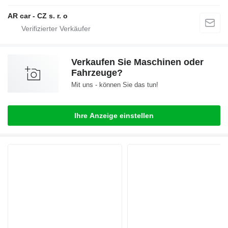
AR car - CZ s. r. o
Verkaufen Sie Maschinen oder
Fahrzeuge?
Mit uns - können Sie das tun!
Ihre Anzeige einstellen