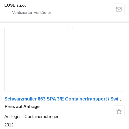
LOSL s.r.o.
Schwarzmüller 663 SPA 3/E Containertransport / Swiss-Vehicle
Preis auf Anfrage
Auflieger - Containerauflieger
2012