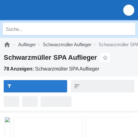
Auflieger
Schwarzmüller Auflieger
Schwarzmüller SP
Schwarzmüller SPA Auflieger
78 Anzeigen:
Schwarzmüller SPA Auflieger