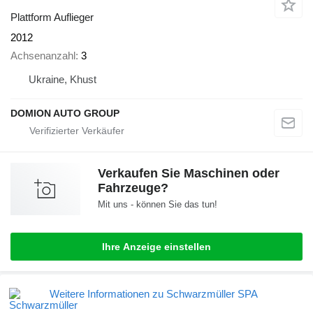
Plattform Auflieger
2012
Achsenanzahl
3
Ukraine, Khust
DOMION AUTO GROUP
Verkaufen Sie Maschinen oder
Fahrzeuge?
Mit uns - können Sie das tun!
Ihre Anzeige einstellen
Weitere Informationen zu Schwarzmüller SPA