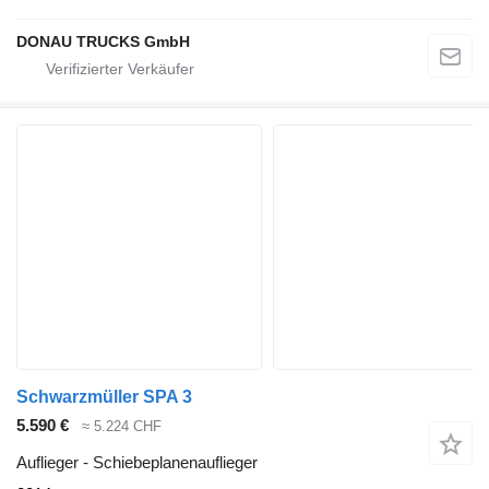
DONAU TRUCKS GmbH
Schwarzmüller SPA 3
5.590 €
≈ 5.224 CHF
Auflieger - Schiebeplanenauflieger