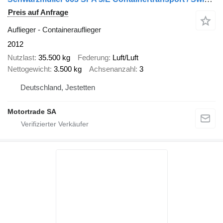
Preis auf Anfrage
Auflieger - Containerauflieger
2012
Nutzlast
35.500 kg
Federung
Luft/Luft
Nettogewicht
3.500 kg
Achsenanzahl
3
Deutschland, Jestetten
Motortrade SA