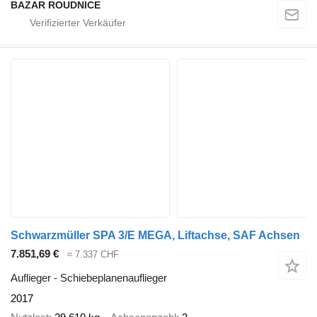
BAZAR ROUDNICE
Schwarzmüller SPA 3/E MEGA, Liftachse, SAF Achsen
7.851,69 €
≈ 7.337 CHF
Auflieger - Schiebeplanenauflieger
2017