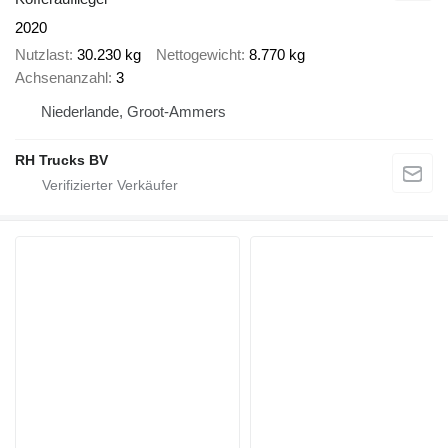
2020
Nutzlast
30.230 kg
Nettogewicht
8.770 kg
Achsenanzahl
3
Niederlande, Groot-Ammers
RH Trucks BV