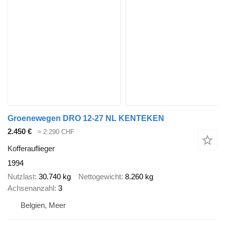
Groenewegen DRO 12-27 NL KENTEKEN
2.450 €
≈ 2.290 CHF
Kofferauflieger
1994
Nutzlast
30.740 kg
Nettogewicht
8.260 kg
Achsenanzahl
3
Belgien, Meer