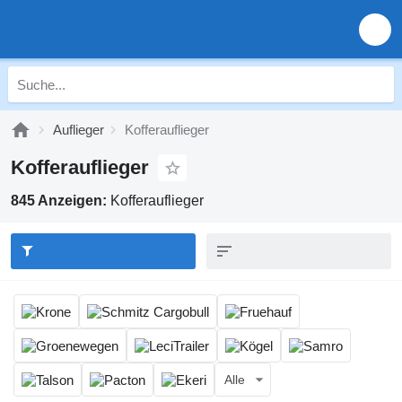
Auflieger
Kofferauflieger
Kofferauflieger
845 Anzeigen:
Kofferauflieger
Alle