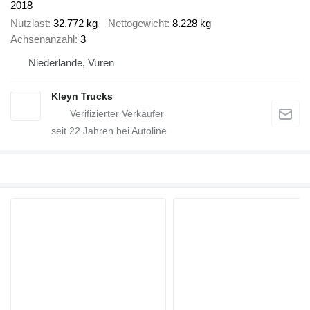
2018
Nutzlast
32.772 kg
Nettogewicht
8.228 kg
Achsenanzahl
3
Niederlande, Vuren
Kleyn Trucks
seit
22
Jahren bei Autoline