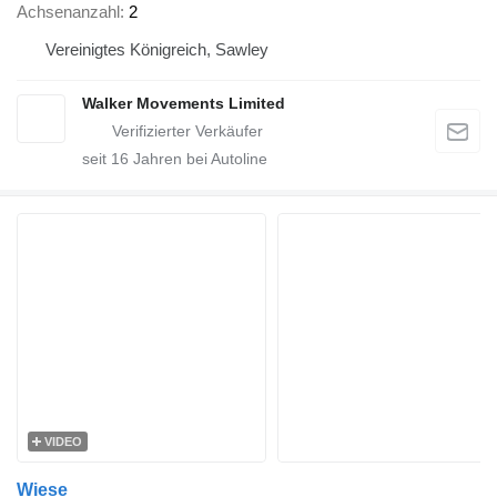
Achsenanzahl
2
Vereinigtes Königreich, Sawley
Walker Movements Limited
seit
16
Jahren bei Autoline
VIDEO
Wiese