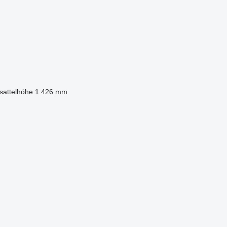
sattelhöhe
1.426 mm