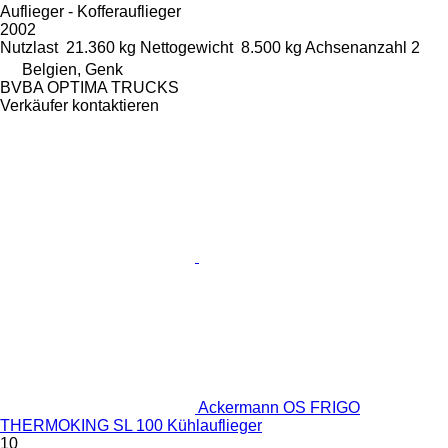
Auflieger - Kofferauflieger
2002
Nutzlast
21.360 kg
Nettogewicht
8.500 kg
Achsenanzahl
2
Belgien, Genk
BVBA OPTIMA TRUCKS
Verkäufer kontaktieren
Ackermann OS FRIGO
THERMOKING SL 100 Kühlauflieger
10