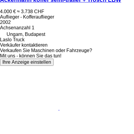
4.000 €
≈ 3.738 CHF
Auflieger - Kofferauflieger
2002
Achsenanzahl
1
Ungarn, Budapest
Laslo Truck
Verkäufer kontaktieren
Verkaufen Sie Maschinen oder Fahrzeuge?
Mit uns - können Sie das tun!
Ihre Anzeige einstellen