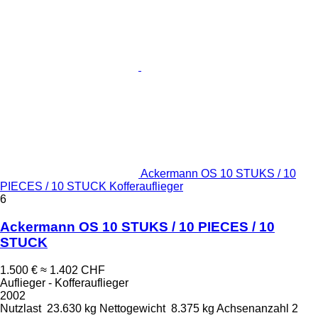
Ackermann OS 10 STUKS / 10
PIECES / 10 STUCK Kofferauflieger
6
Ackermann OS 10 STUKS / 10 PIECES / 10
STUCK
1.500 €
≈ 1.402 CHF
Auflieger - Kofferauflieger
2002
Nutzlast
23.630 kg
Nettogewicht
8.375 kg
Achsenanzahl
2