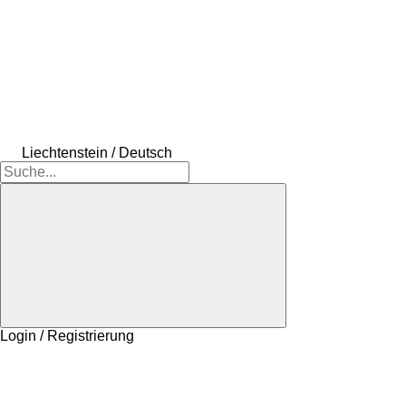
Liechtenstein / Deutsch
Login / Registrierung