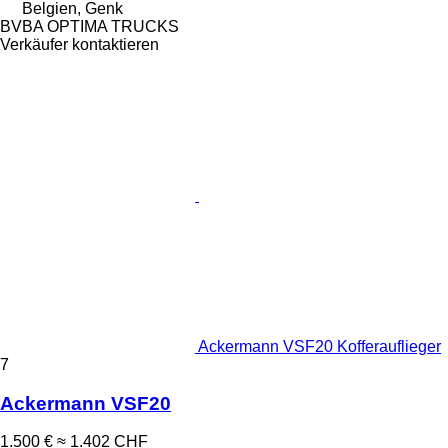
Belgien, Genk
BVBA OPTIMA TRUCKS
Verkäufer kontaktieren
Ackermann VSF20 Kofferauflieger
7
Ackermann VSF20
1.500 €
≈ 1.402 CHF