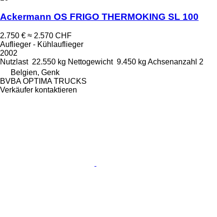
Ackermann OS FRIGO THERMOKING SL 100
2.750 €
≈ 2.570 CHF
Auflieger - Kühlauflieger
2002
Nutzlast
22.550 kg
Nettogewicht
9.450 kg
Achsenanzahl
2
Belgien, Genk
BVBA OPTIMA TRUCKS
Verkäufer kontaktieren