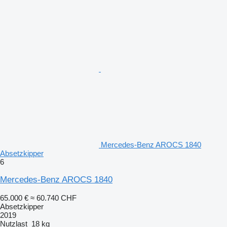
Mercedes-Benz AROCS 1840
Absetzkipper
6
Mercedes-Benz AROCS 1840
65.000 €
≈ 60.740 CHF
Absetzkipper
2019
Nutzlast
18 kg