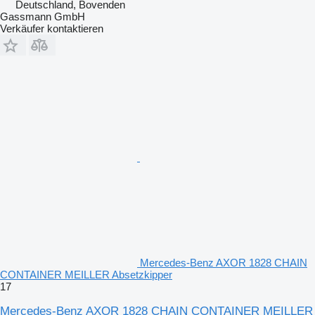
Deutschland, Bovenden
Gassmann GmbH
Verkäufer kontaktieren
Mercedes-Benz AXOR 1828 CHAIN
CONTAINER MEILLER Absetzkipper
17
Mercedes-Benz AXOR 1828 CHAIN CONTAINER MEILLER