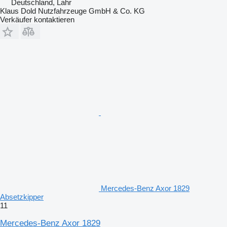
Deutschland, Lahr
Klaus Dold Nutzfahrzeuge GmbH & Co. KG
Verkäufer kontaktieren
Mercedes-Benz Axor 1829
Absetzkipper
11
Mercedes-Benz Axor 1829