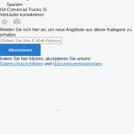
Spanien
Git Comercial Trucks Sl
Verkäufer kontaktieren
Melden Sie sich hier an, um neue Angebote aus dieser Kategorie zu
erhalten
Abonnieren
Indem Sie hier klicken, akzeptieren Sie unsere
Datenschutzrichtlinien
und
Nutzungsvereinbarungen
.