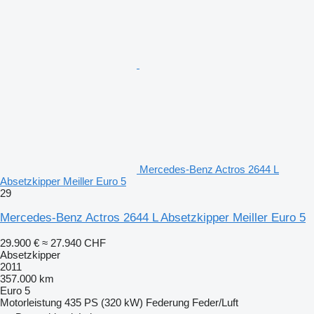
Mercedes-Benz Actros 2644 L
Absetzkipper Meiller Euro 5
29
Mercedes-Benz Actros 2644 L Absetzkipper Meiller Euro 5
29.900 €
≈ 27.940 CHF
Absetzkipper
2011
357.000 km
Euro 5
Motorleistung
435 PS (320 kW)
Federung
Feder/Luft