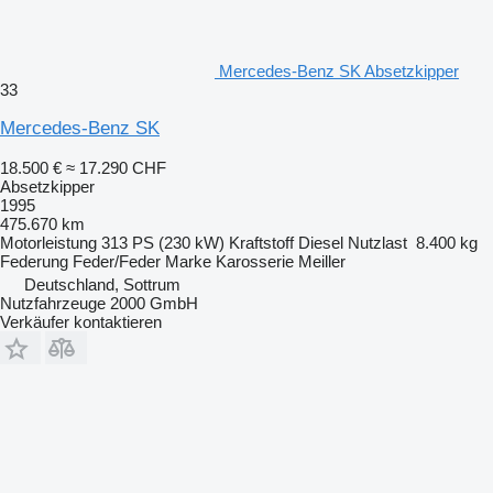
Mercedes-Benz SK Absetzkipper
33
Mercedes-Benz SK
18.500 €
≈ 17.290 CHF
Absetzkipper
1995
475.670 km
Motorleistung
313 PS (230 kW)
Kraftstoff
Diesel
Nutzlast
8.400 kg
Federung
Feder/Feder
Marke Karosserie
Meiller
Deutschland, Sottrum
Nutzfahrzeuge 2000 GmbH
Verkäufer kontaktieren