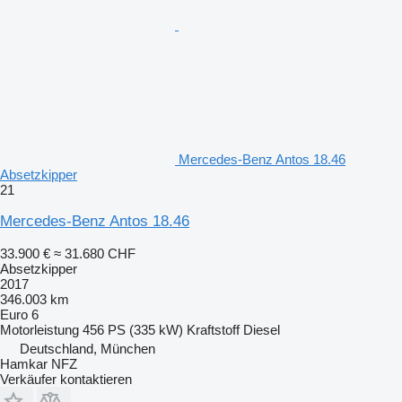
Mercedes-Benz Antos 18.46
Absetzkipper
21
Mercedes-Benz Antos 18.46
33.900 €
≈ 31.680 CHF
Absetzkipper
2017
346.003 km
Euro 6
Motorleistung
456 PS (335 kW)
Kraftstoff
Diesel
Deutschland, München
Hamkar NFZ
Verkäufer kontaktieren