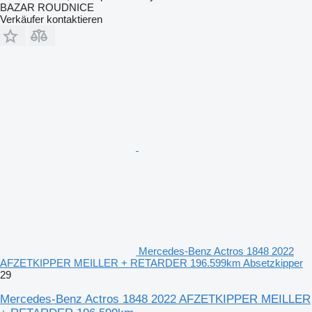
BAZAR ROUDNICE
Verkäufer kontaktieren
Mercedes-Benz Actros 1848 2022
AFZETKIPPER MEILLER + RETARDER 196.599km Absetzkipper
29
Mercedes-Benz Actros 1848 2022 AFZETKIPPER MEILLER