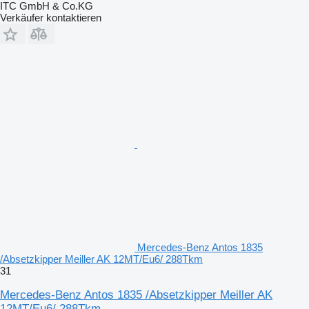
ITC GmbH & Co.KG
Verkäufer kontaktieren
Mercedes-Benz Antos 1835
/Absetzkipper Meiller AK 12MT/Eu6/ 288Tkm
31
Mercedes-Benz Antos 1835 /Absetzkipper Meiller AK
12MT/Eu6/ 288Tkm