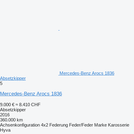
Mercedes-Benz Arocs 1836
Absetzkipper
5
Mercedes-Benz Arocs 1836
9.000 €
≈ 8.410 CHF
Absetzkipper
2016
360.000 km
Achsenkonfiguration
4x2
Federung
Feder/Feder
Marke Karosserie
Hyva