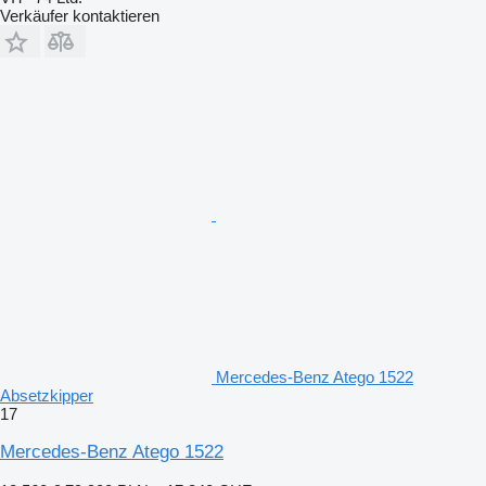
Verkäufer kontaktieren
Mercedes-Benz Atego 1522
Absetzkipper
17
Mercedes-Benz Atego 1522