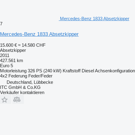
Mercedes-Benz 1833 Absetzkipper
7
Mercedes-Benz 1833 Absetzkipper
15.600 €
≈ 14.580 CHF
Absetzkipper
2011
427.561 km
Euro 5
Motorleistung
326 PS (240 kW)
Kraftstoff
Diesel
Achsenkonfiguration
4x2
Federung
Feder/Feder
Deutschland, Lübbecke
ITC GmbH & Co.KG
Verkäufer kontaktieren