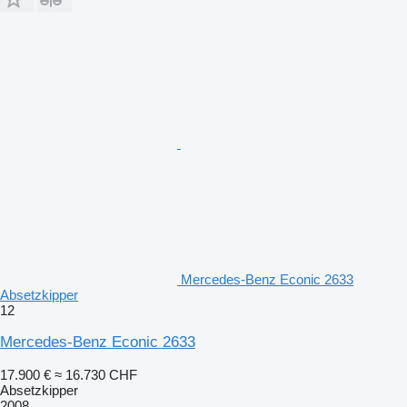
Mercedes-Benz Econic 2633
Absetzkipper
12
Mercedes-Benz Econic 2633
17.900 €
≈ 16.730 CHF
Absetzkipper
2008