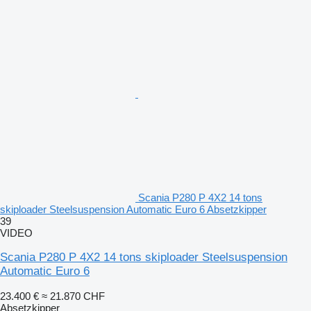
Scania P280 P 4X2 14 tons
skiploader Steelsuspension Automatic Euro 6 Absetzkipper
39
VIDEO
Scania P280 P 4X2 14 tons skiploader Steelsuspension
Automatic Euro 6
23.400 €
≈ 21.870 CHF
Absetzkipper