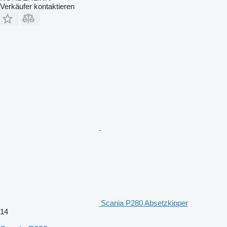
Verkäufer kontaktieren
Scania P280 Absetzkipper
14