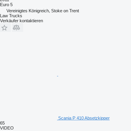
Euro 5
Vereinigtes Königreich, Stoke on Trent
Law Trucks
Verkäufer kontaktieren
Scania P 410 Absetzkipper
65
VIDEO