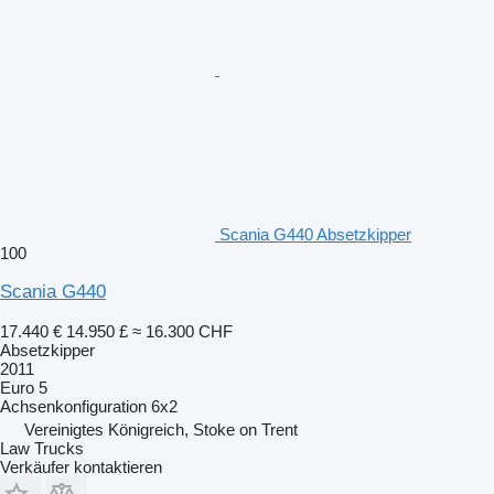
Scania G440 Absetzkipper
100
Scania G440
17.440 €
14.950 £
≈ 16.300 CHF
Absetzkipper
2011
Euro 5
Achsenkonfiguration
6x2
Vereinigtes Königreich, Stoke on Trent
Law Trucks
Verkäufer kontaktieren