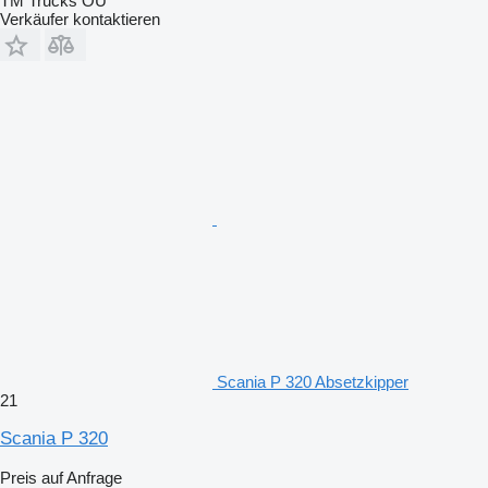
TM Trucks OÜ
Verkäufer kontaktieren
Scania P 320 Absetzkipper
21
Scania P 320
Preis auf Anfrage