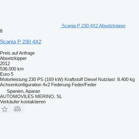
Scania P 230 4X2 Absetzkipper
8
Scania P 230 4X2
Preis auf Anfrage
Absetzkipper
2012
536.000 km
Euro 5
Motorleistung
230 PS (169 kW)
Kraftstoff
Diesel
Nutzlast
8.400 kg
Achsenkonfiguration
4x2
Federung
Feder/Feder
Spanien, Aparan
AUTOMOVILES MERINO, SL
Verkäufer kontaktieren