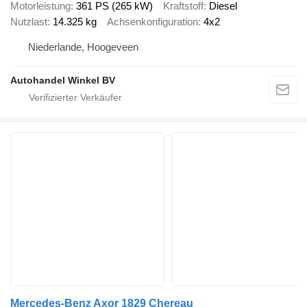
Motorleistung
361 PS (265 kW)
Kraftstoff
Diesel
Nutzlast
14.325 kg
Achsenkonfiguration
4x2
Niederlande, Hoogeveen
Autohandel Winkel BV
Mercedes-Benz Axor 1829 Chereau