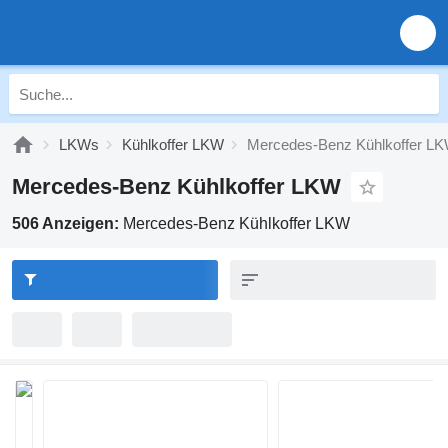
LKWs
Kühlkoffer LKW
Mercedes-Benz Kühlkoffer L
Mercedes-Benz Kühlkoffer LKW
506 Anzeigen:
Mercedes-Benz Kühlkoffer LKW