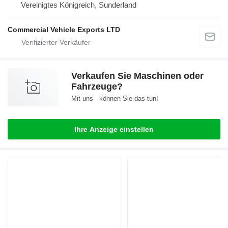
Vereinigtes Königreich, Sunderland
Commercial Vehicle Exports LTD
Verkaufen Sie Maschinen oder
Fahrzeuge?
Mit uns - können Sie das tun!
Ihre Anzeige einstellen