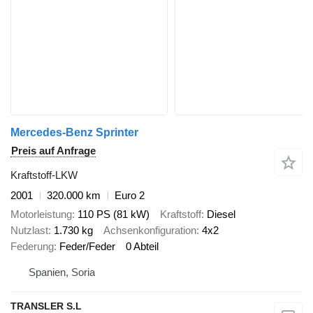
Mercedes-Benz Sprinter
Preis auf Anfrage
Kraftstoff-LKW
2001
320.000 km
Euro 2
Motorleistung
110 PS (81 kW)
Kraftstoff
Diesel
Nutzlast
1.730 kg
Achsenkonfiguration
4x2
Federung
Feder/Feder
0 Abteil
Spanien, Soria
TRANSLER S.L