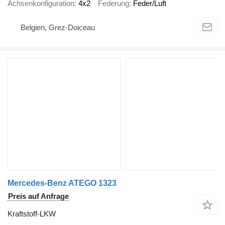
Achsenkonfiguration
4x2
Federung
Feder/Luft
Belgien, Grez-Doiceau
Mercedes-Benz ATEGO 1323
Preis auf Anfrage
Kraftstoff-LKW