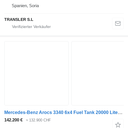
Spanien, Soria
TRANSLER S.L
Mercedes-Benz Arocs 3340 6x4 Fuel Tank 20000 Liter Euro 3
142.200 €
≈ 132.900 CHF