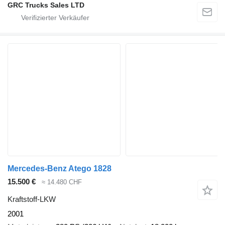
GRC Trucks Sales LTD
Mercedes-Benz Atego 1828
15.500 €
≈ 14.480 CHF
Kraftstoff-LKW
2001