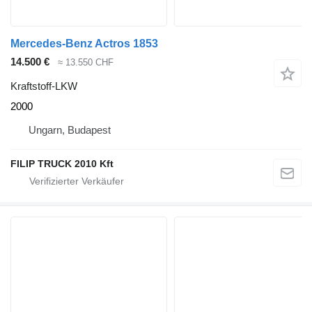
Mercedes-Benz Actros 1853
14.500 €
≈ 13.550 CHF
Kraftstoff-LKW
2000
Ungarn, Budapest
FILIP TRUCK 2010 Kft