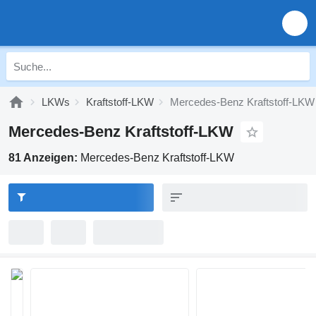
LKWs
Kraftstoff-LKW
Mercedes-Benz Kraftstoff-LKW
Mercedes-Benz Kraftstoff-LKW
81 Anzeigen:
Mercedes-Benz Kraftstoff-LKW