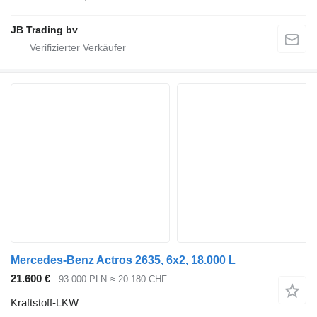
JB Trading bv
Mercedes-Benz Actros 2635, 6x2, 18.000 L
21.600 €
93.000 PLN
≈ 20.180 CHF
Kraftstoff-LKW