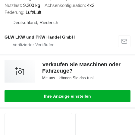
Nutzlast
9.200 kg
Achsenkonfiguration
4x2
Federung
Luft/Luft
Deutschland, Riederich
GLW LKW und PKW Handel GmbH
Verkaufen Sie Maschinen oder
Fahrzeuge?
Mit uns - können Sie das tun!
Ihre Anzeige einstellen