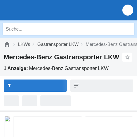
LKWs
Gastransporter LKW
Mercedes-Benz Gastrans
Mercedes-Benz Gastransporter LKW
1 Anzeige:
Mercedes-Benz Gastransporter LKW