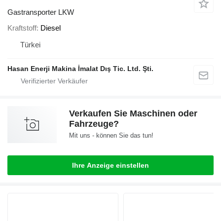
Gastransporter LKW
Kraftstoff
Diesel
Türkei
Hasan Enerji Makina İmalat Dış Tic. Ltd. Şti.
Verkaufen Sie Maschinen oder
Fahrzeuge?
Mit uns - können Sie das tun!
Ihre Anzeige einstellen