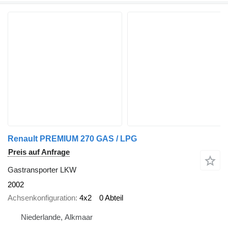
Renault PREMIUM 270 GAS / LPG
Preis auf Anfrage
Gastransporter LKW
2002
Achsenkonfiguration
4x2
0 Abteil
Niederlande, Alkmaar