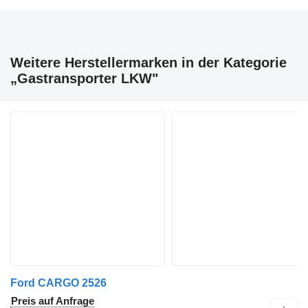
Weitere Herstellermarken in der Kategorie
„Gastransporter LKW"
Ford CARGO 2526
Preis auf Anfrage