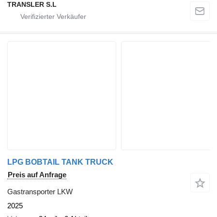
TRANSLER S.L
LPG BOBTAIL TANK TRUCK
Preis auf Anfrage
Gastransporter LKW
2025