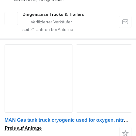
Dingemanse Trucks & Trailers
seit
21
Jahren bei Autoline
MAN Gas tank truck cryogenic used for oxygen, nitrogen, argon
Preis auf Anfrage