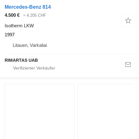
Mercedes-Benz 814
4.500 €
≈ 4.205 CHF
Isotherm LKW
1997
Litauen, Varkaliai
RIMARTAS UAB