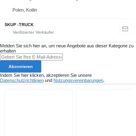
Polen, Kotlin
SKUP -TRUCK
Melden Sie sich hier an, um neue Angebote aus dieser Kategorie zu
erhalten
Abonnieren
Indem Sie hier klicken, akzeptieren Sie unsere
Datenschutzrichtlinien
und
Nutzungsvereinbarungen
.