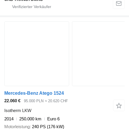
Mercedes-Benz Atego 1524
22.060 €
95.000 PLN
≈ 20.620 CHF
Isotherm LKW
2014
250.000 km
Euro 6
Motorleistung
240 PS (176 kW)