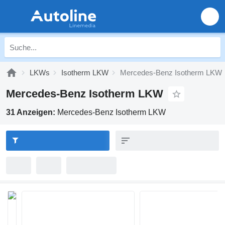
LKWs
Isotherm LKW
Mercedes-Benz Isotherm LKW
Mercedes-Benz Isotherm LKW
31 Anzeigen:
Mercedes-Benz Isotherm LKW