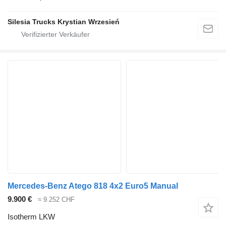
Silesia Trucks Krystian Wrzesień
Mercedes-Benz Atego 818 4x2 Euro5 Manual
9.900 €
≈ 9.252 CHF
Isotherm LKW