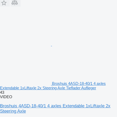
Broshuis 4ASD-18-40/1 4 axles
Extendable 1xLiftaxle 2x Steering Axle Tieflader Auflieger
43
VIDEO
Broshuis 4ASD-18-40/1 4 axles Extendable 1xLiftaxle 2x
Steering Axle