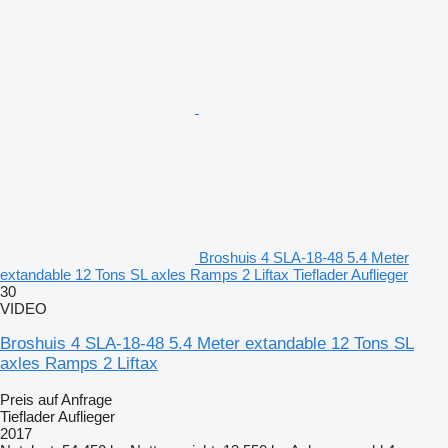
Broshuis 4 SLA-18-48 5.4 Meter
extandable 12 Tons SL axles Ramps 2 Liftax Tieflader Auflieger
30
VIDEO
Broshuis 4 SLA-18-48 5.4 Meter extandable 12 Tons SL
axles Ramps 2 Liftax
Preis auf Anfrage
Tieflader Auflieger
2017