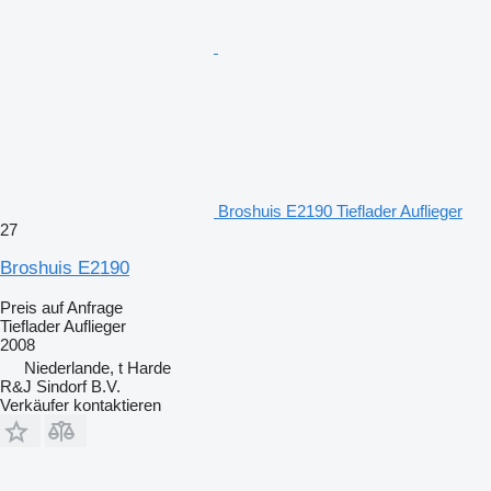
Broshuis E2190 Tieflader Auflieger
27
Broshuis E2190
Preis auf Anfrage
Tieflader Auflieger
2008
Niederlande, t Harde
R&J Sindorf B.V.
Verkäufer kontaktieren