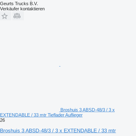
Geurts Trucks B.V.
Verkäufer kontaktieren
Broshuis 3 ABSD-48/3 / 3 x
EXTENDABLE / 33 mtr Tieflader Auflieger
26
Broshuis 3 ABSD-48/3 / 3 x EXTENDABLE / 33 mtr