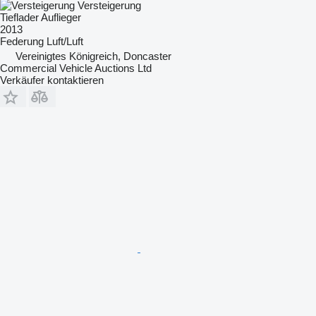
Versteigerung
Tieflader Auflieger
2013
Federung
Luft/Luft
Vereinigtes Königreich, Doncaster
Commercial Vehicle Auctions Ltd
Verkäufer kontaktieren