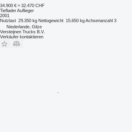
34.900 €
≈ 32.470 CHF
Tieflader Auflieger
2001
Nutzlast
29.350 kg
Nettogewicht
15.650 kg
Achsenanzahl
3
Niederlande, Gilze
Versteijnen Trucks B.V.
Verkäufer kontaktieren