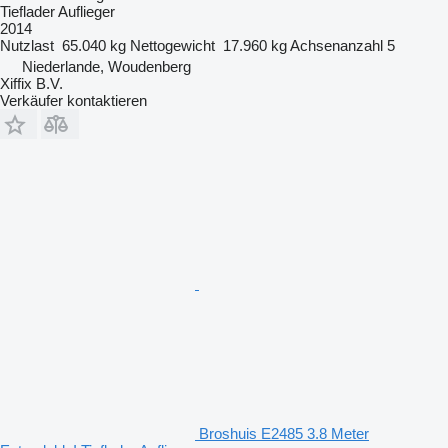
Tieflader Auflieger
2014
Nutzlast
65.040 kg
Nettogewicht
17.960 kg
Achsenanzahl
5
Niederlande, Woudenberg
Xiffix B.V.
Verkäufer kontaktieren
Broshuis E2485 3.8 Meter