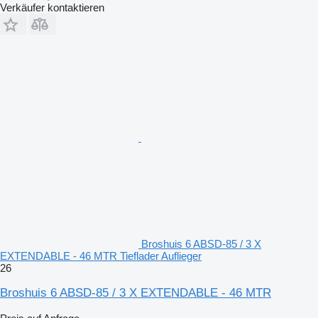
Verkäufer kontaktieren
Broshuis 6 ABSD-85 / 3 X
EXTENDABLE - 46 MTR Tieflader Auflieger
26
Broshuis 6 ABSD-85 / 3 X EXTENDABLE - 46 MTR