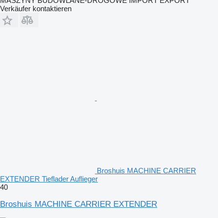
MASZYNY BUDOWLANE-DROGOWE IMPORT EXPORT
Verkäufer kontaktieren
Broshuis MACHINE CARRIER
EXTENDER Tieflader Auflieger
40
Broshuis MACHINE CARRIER EXTENDER