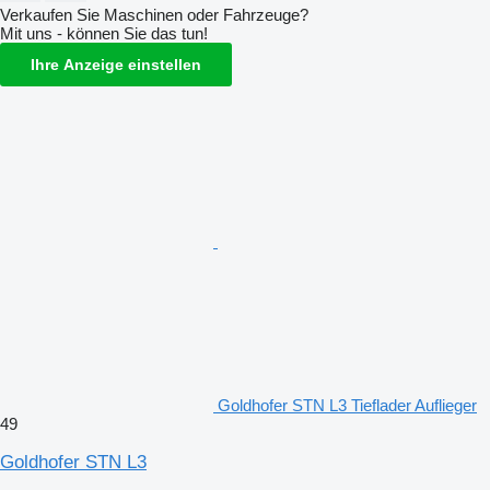
Verkaufen Sie Maschinen oder Fahrzeuge?
Mit uns - können Sie das tun!
Ihre Anzeige einstellen
Goldhofer STN L3 Tieflader Auflieger
49
Goldhofer STN L3