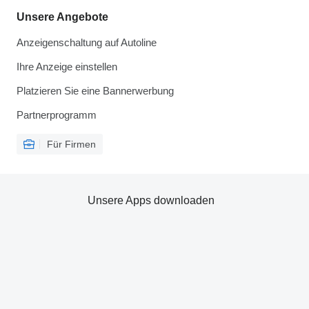
Unsere Angebote
Anzeigenschaltung auf Autoline
Ihre Anzeige einstellen
Platzieren Sie eine Bannerwerbung
Partnerprogramm
Für Firmen
Unsere Apps downloaden