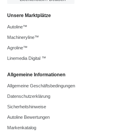
Unsere Marktplätze
Autoline™
Machineryline™
Agroline™
Linemedia Digital ™
Allgemeine Informationen
Allgemeine Geschäftsbedingungen
Datenschutzerklärung
Sicherheitshinweise
Autoline Bewertungen
Markenkatalog