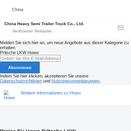
China
China Heavy Semi Trailer Truck Co., Ltd.
Melden Sie sich hier an, um neue Angebote aus dieser Kategorie zu
erhalten
Pritsche LKW
Howo
Abonnieren
Indem Sie hier klicken, akzeptieren Sie unsere
Datenschutzrichtlinien
und
Nutzungsvereinbarungen
.
Weitere Informationen zu Howo