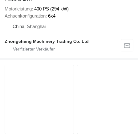
Motorleistung
400 PS (294 kW)
Achsenkonfiguration
6x4
China, Shanghai
Zhongcheng Machinery Trading Co.,Ltd