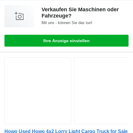
Verkaufen Sie Maschinen oder
Fahrzeuge?
Mit uns - können Sie das tun!
Ihre Anzeige einstellen
Howo Used Howo 4x2 Lorry Light Cargo Truck for Sale