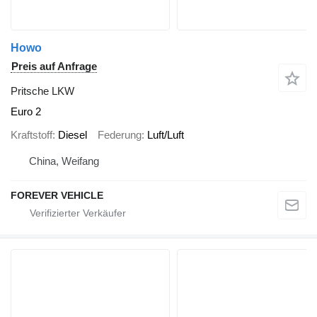
Howo
Preis auf Anfrage
Pritsche LKW
Euro 2
Kraftstoff
Diesel
Federung
Luft/Luft
China, Weifang
FOREVER VEHICLE