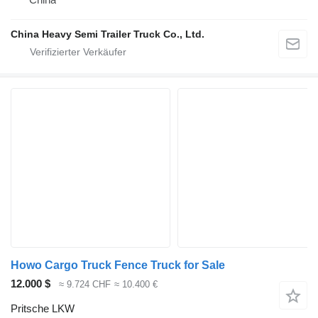
China Heavy Semi Trailer Truck Co., Ltd.
Howo Cargo Truck Fence Truck for Sale
12.000 $
≈ 9.724 CHF
≈ 10.400 €
Pritsche LKW