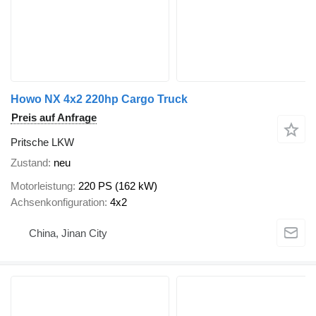
Howo NX 4x2 220hp Cargo Truck
Preis auf Anfrage
Pritsche LKW
Zustand
neu
Motorleistung
220 PS (162 kW)
Achsenkonfiguration
4x2
China, Jinan City