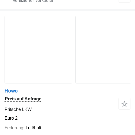
Howo
Preis auf Anfrage
Pritsche LKW
Euro 2
Federung
Luft/Luft