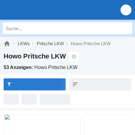
LKWs
Pritsche LKW
Howo Pritsche LKW
Howo Pritsche LKW
53 Anzeigen:
Howo Pritsche LKW