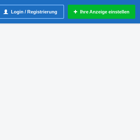
Login / Registrierung
Ihre Anzeige einstellen