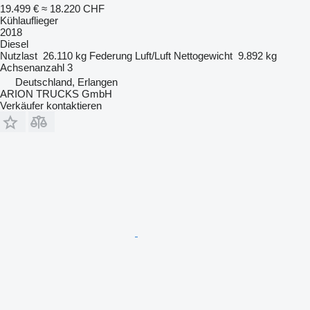
19.499 €
≈ 18.220 CHF
Kühlauflieger
2018
Diesel
Nutzlast
26.110 kg
Federung
Luft/Luft
Nettogewicht
9.892 kg
Achsenanzahl
3
Deutschland, Erlangen
ARION TRUCKS GmbH
Verkäufer kontaktieren