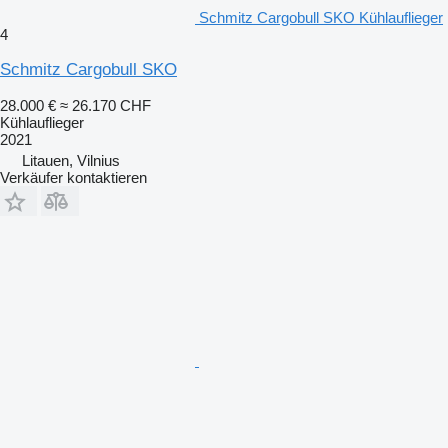
Schmitz Cargobull SKO Kühlauflieger
4
Schmitz Cargobull SKO
28.000 €
≈ 26.170 CHF
Kühlauflieger
2021
Litauen, Vilnius
Verkäufer kontaktieren