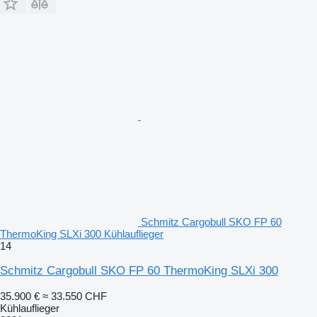
Schmitz Cargobull SKO FP 60
ThermoKing SLXi 300 Kühlauflieger
14
Schmitz Cargobull SKO FP 60 ThermoKing SLXi 300
35.900 €
≈ 33.550 CHF
Kühlauflieger