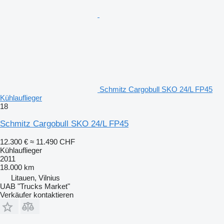
Schmitz Cargobull SKO 24/L FP45
Kühlauflieger
18
Schmitz Cargobull SKO 24/L FP45
12.300 €
≈ 11.490 CHF
Kühlauflieger
2011
18.000 km
Litauen, Vilnius
UAB "Trucks Market"
Verkäufer kontaktieren