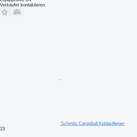
Verkäufer kontaktieren
Schmitz Cargobull Kühlauflieger
23