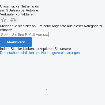
ClassTrucks Netherlands
seit
9
Jahren bei Autoline
Verkäufer kontaktieren
Melden Sie sich hier an, um neue Angebote aus dieser Kategorie zu
erhalten
Abonnieren
Indem Sie hier klicken, akzeptieren Sie unsere
Datenschutzrichtlinien
und
Nutzungsvereinbarungen
.