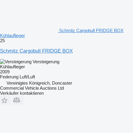
Schmitz Cargobull FRIDGE BOX
Kühlauflieger
25
Schmitz Cargobull FRIDGE BOX
Versteigerung
Kühlauflieger
2009
Federung
Luft/Luft
Vereinigtes Königreich, Doncaster
Commercial Vehicle Auctions Ltd
Verkäufer kontaktieren