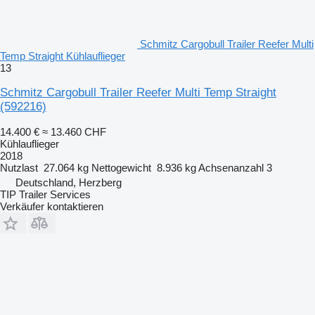
Schmitz Cargobull Trailer Reefer Multi
Temp Straight Kühlauflieger
13
Schmitz Cargobull Trailer Reefer Multi Temp Straight
(592216)
14.400 €
≈ 13.460 CHF
Kühlauflieger
2018
Nutzlast
27.064 kg
Nettogewicht
8.936 kg
Achsenanzahl
3
Deutschland, Herzberg
TIP Trailer Services
Verkäufer kontaktieren