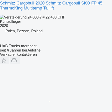
Schmitz Cargobull 2020 Schmitz Cargobull SKO FP 45
ThermoKing Multitemp Taillift
24.000 €
≈ 22.430 CHF
Kühlauflieger
2020
Polen, Poznan, Poland
UAB Trucks merchant
seit
4
Jahren bei Autoline
Verkäufer kontaktieren