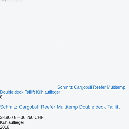
Schmitz Cargobull Reefer Multitemp
Double deck Taillift Kühlauflieger
8
Schmitz Cargobull Reefer Multitemp Double deck Taillift
38.800 €
≈ 36.260 CHF
Kühlauflieger
2018