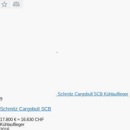
Schmitz Cargobull SCB Kühlauflieger
9
Schmitz Cargobull SCB
17.800 €
≈ 16.630 CHF
Kühlauflieger
2016