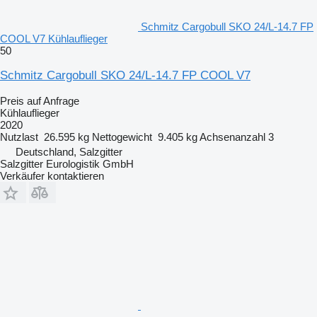
Schmitz Cargobull SKO 24/L-14.7 FP
COOL V7 Kühlauflieger
50
Schmitz Cargobull SKO 24/L-14.7 FP COOL V7
Preis auf Anfrage
Kühlauflieger
2020
Nutzlast
26.595 kg
Nettogewicht
9.405 kg
Achsenanzahl
3
Deutschland, Salzgitter
Salzgitter Eurologistik GmbH
Verkäufer kontaktieren