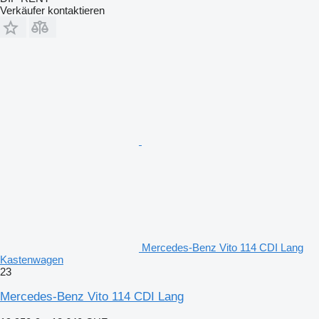
Verkäufer kontaktieren
Mercedes-Benz Vito 114 CDI Lang
Kastenwagen
23
Mercedes-Benz Vito 114 CDI Lang