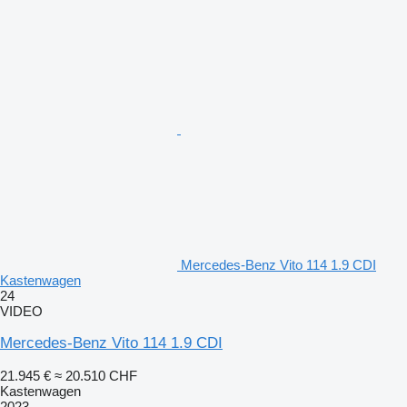
Mercedes-Benz Vito 114 1.9 CDI
Kastenwagen
24
VIDEO
Mercedes-Benz Vito 114 1.9 CDI
21.945 €
≈ 20.510 CHF
Kastenwagen
2023