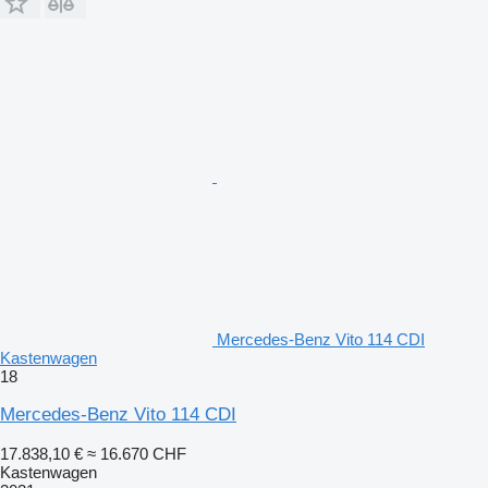
Mercedes-Benz Vito 114 CDI
Kastenwagen
18
Mercedes-Benz Vito 114 CDI
17.838,10 €
≈ 16.670 CHF
Kastenwagen