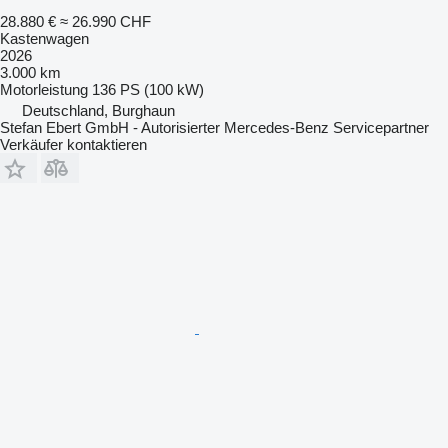
28.880 €
≈ 26.990 CHF
Kastenwagen
2026
3.000 km
Motorleistung
136 PS (100 kW)
Deutschland, Burghaun
Stefan Ebert GmbH - Autorisierter Mercedes-Benz Servicepartner
Verkäufer kontaktieren