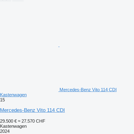
Mercedes-Benz Vito 114 CDI
Kastenwagen
15
Mercedes-Benz Vito 114 CDI
29.500 €
≈ 27.570 CHF
Kastenwagen
2024