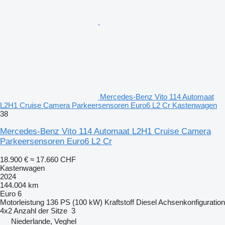
Mercedes-Benz Vito 114 Automaat
L2H1 Cruise Camera Parkeersensoren Euro6 L2 Cr Kastenwagen
38
Mercedes-Benz Vito 114 Automaat L2H1 Cruise Camera
Parkeersensoren Euro6 L2 Cr
18.900 €
≈ 17.660 CHF
Kastenwagen
2024
144.004 km
Euro 6
Motorleistung
136 PS (100 kW)
Kraftstoff
Diesel
Achsenkonfiguration
4x2
Anzahl der Sitze
3
Niederlande, Veghel