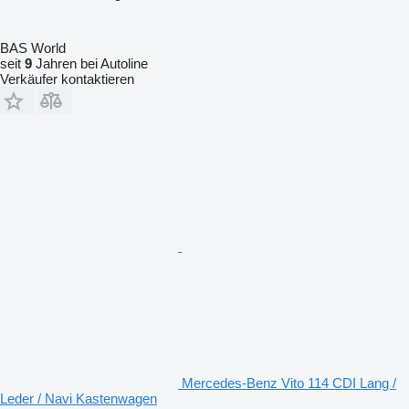
BAS World
seit
9
Jahren bei Autoline
Verkäufer kontaktieren
Mercedes-Benz Vito 114 CDI Lang /
Leder / Navi Kastenwagen