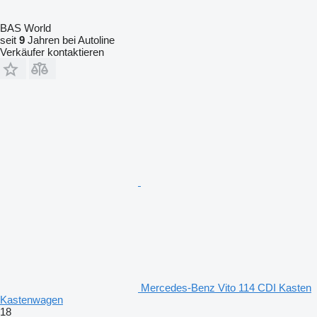
BAS World
seit
9
Jahren bei Autoline
Verkäufer kontaktieren
Mercedes-Benz Vito 114 CDI Kasten
Kastenwagen
18