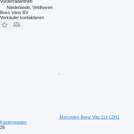
Vorderradantrieb
Niederlande, Veldhoven
Boss Vans BV
Verkäufer kontaktieren
Mercedes-Benz Vito 114 L2H1
Kastenwagen
26