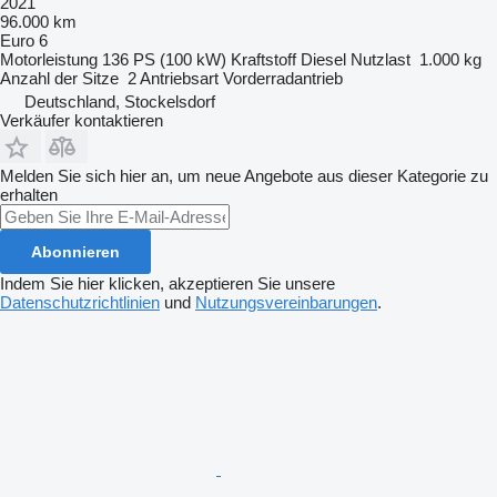
2021
96.000 km
Euro 6
Motorleistung
136 PS (100 kW)
Kraftstoff
Diesel
Nutzlast
1.000 kg
Anzahl der Sitze
2
Antriebsart
Vorderradantrieb
Deutschland, Stockelsdorf
Verkäufer kontaktieren
Melden Sie sich hier an, um neue Angebote aus dieser Kategorie zu
erhalten
Abonnieren
Indem Sie hier klicken, akzeptieren Sie unsere
Datenschutzrichtlinien
und
Nutzungsvereinbarungen
.