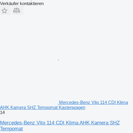
Verkäufer kontaktieren
Mercedes-Benz Vito 114 CDI Klima
AHK Kamera SHZ Tempomat Kastenwagen
14
Mercedes-Benz Vito 114 CDI Klima AHK Kamera SHZ
Tempomat