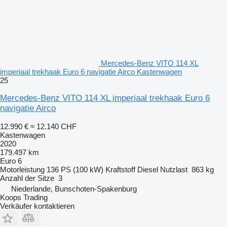
Mercedes-Benz VITO 114 XL
imperiaal trekhaak Euro 6 navigatie Airco Kastenwagen
25
Mercedes-Benz VITO 114 XL imperiaal trekhaak Euro 6
navigatie Airco
12.990 €
≈ 12.140 CHF
Kastenwagen
2020
179.497 km
Euro 6
Motorleistung
136 PS (100 kW)
Kraftstoff
Diesel
Nutzlast
863 kg
Anzahl der Sitze
3
Niederlande, Bunschoten-Spakenburg
Koops Trading
Verkäufer kontaktieren