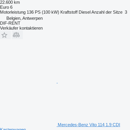
22.600 km
Euro 6
Motorleistung
136 PS (100 kW)
Kraftstoff
Diesel
Anzahl der Sitze
3
Belgien, Antwerpen
DIF-RENT
Verkäufer kontaktieren
Mercedes-Benz Vito 114 1.9 CDI
Kastenwagen