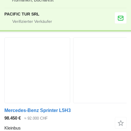
PACIFIC TUR SRL
Mercedes-Benz Sprinter L5H3
98.450 €
≈ 92.000 CHF
Kleinbus