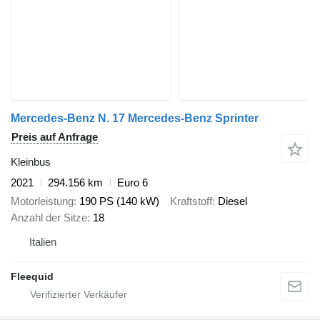
Mercedes-Benz N. 17 Mercedes-Benz Sprinter
Preis auf Anfrage
Kleinbus
2021
294.156 km
Euro 6
Motorleistung
190 PS (140 kW)
Kraftstoff
Diesel
Anzahl der Sitze
18
Italien
Fleequid