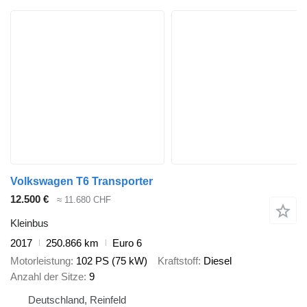
Volkswagen T6 Transporter
12.500 €
≈ 11.680 CHF
Kleinbus
2017
250.866 km
Euro 6
Motorleistung
102 PS (75 kW)
Kraftstoff
Diesel
Anzahl der Sitze
9
Deutschland, Reinfeld