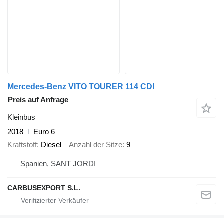
Mercedes-Benz VITO TOURER 114 CDI
Preis auf Anfrage
Kleinbus
2018
Euro 6
Kraftstoff
Diesel
Anzahl der Sitze
9
Spanien, SANT JORDI
CARBUSEXPORT S.L.