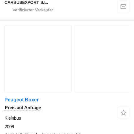
CARBUSEXPORT S.L.
Peugeot Boxer
Preis auf Anfrage
Kleinbus
2009