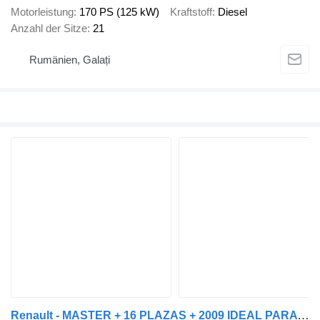
Motorleistung
170 PS (125 kW)
Kraftstoff
Diesel
Anzahl der Sitze
21
Rumänien, Galați
Renault - MASTER + 16 PLAZAS + 2009 IDEAL PARA MOTORHOME