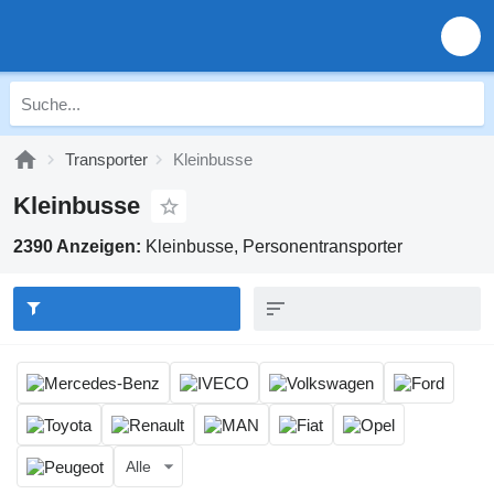
Transporter
Kleinbusse
Kleinbusse
2390 Anzeigen:
Kleinbusse, Personentransporter
Alle