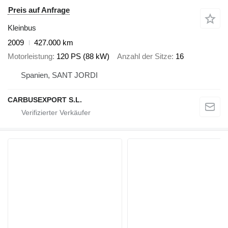
Preis auf Anfrage
Kleinbus
2009
427.000 km
Motorleistung
120 PS (88 kW)
Anzahl der Sitze
16
Spanien, SANT JORDI
CARBUSEXPORT S.L.