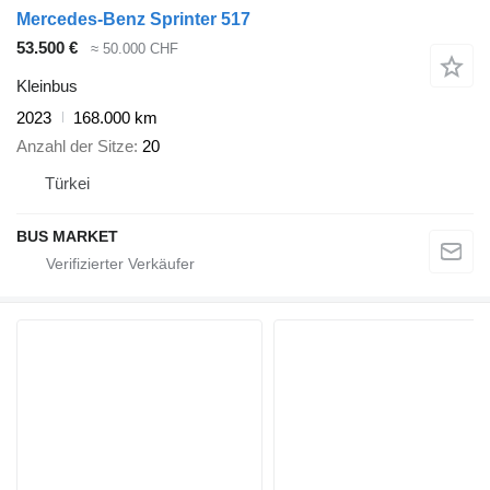
Mercedes-Benz Sprinter 517
53.500 €
≈ 50.000 CHF
Kleinbus
2023
168.000 km
Anzahl der Sitze
20
Türkei
BUS MARKET