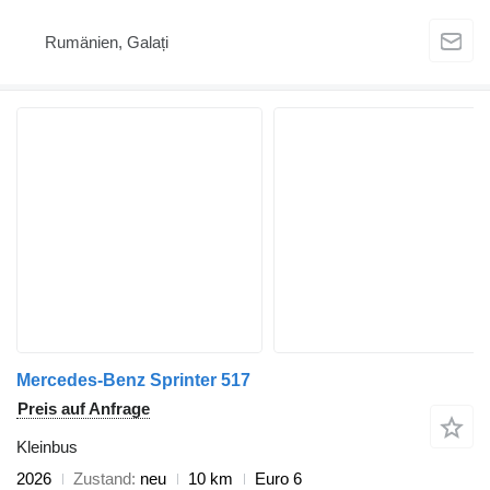
Rumänien, Galați
Mercedes-Benz Sprinter 517
Preis auf Anfrage
Kleinbus
2026
Zustand
neu
10 km
Euro 6