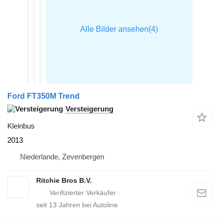
Ford FT350M Trend
Versteigerung
Kleinbus
2013
Niederlande, Zevenbergen
Ritchie Bros B.V.
seit
13
Jahren bei Autoline