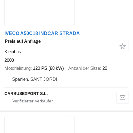
IVECO A50C18 INDCAR STRADA
Preis auf Anfrage
Kleinbus
2009
Motorleistung
120 PS (88 kW)
Anzahl der Sitze
20
Spanien, SANT JORDI
CARBUSEXPORT S.L.