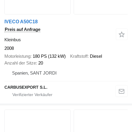
IVECO A50C18
Preis auf Anfrage
Kleinbus
2008
Motorleistung
180 PS (132 kW)
Kraftstoff
Diesel
Anzahl der Sitze
20
Spanien, SANT JORDI
CARBUSEXPORT S.L.