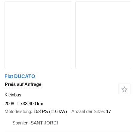
Fiat DUCATO
Preis auf Anfrage
Kleinbus
2008
733.400 km
Motorleistung
158 PS (116 kW)
Anzahl der Sitze
17
Spanien, SANT JORDI