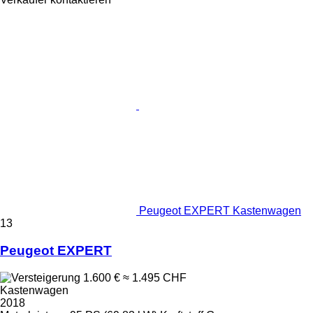
Peugeot EXPERT Kastenwagen
13
Peugeot EXPERT
1.600 €
≈ 1.495 CHF
Kastenwagen
2018