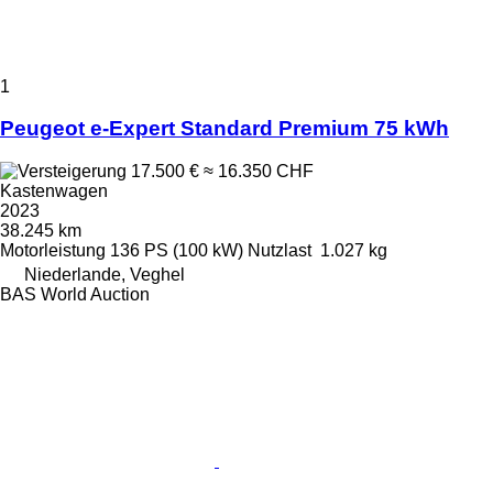
1
Peugeot e-Expert Standard Premium 75 kWh
17.500 €
≈ 16.350 CHF
Kastenwagen
2023
38.245 km
Motorleistung
136 PS (100 kW)
Nutzlast
1.027 kg
Niederlande, Veghel
BAS World Auction