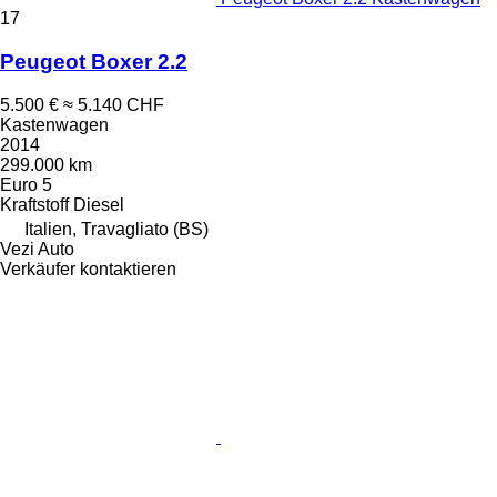
17
Peugeot Boxer 2.2
5.500 €
≈ 5.140 CHF
Kastenwagen
2014
299.000 km
Euro 5
Kraftstoff
Diesel
Italien, Travagliato (BS)
Vezi Auto
Verkäufer kontaktieren