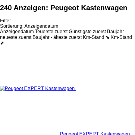
240 Anzeigen:
Peugeot Kastenwagen
Filter
Sortierung
:
Anzeigendatum
Anzeigendatum
Teuerste zuerst
Günstigste zuerst
Baujahr -
neueste zuerst
Baujahr - älteste zuerst
Km-Stand ⬊
Km-Stand
⬈
Peugeot EXPERT Kastenwagen