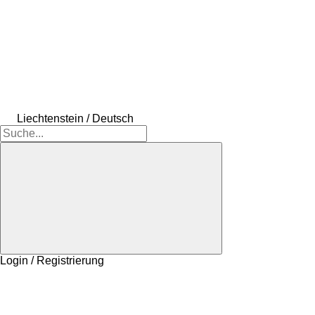
Liechtenstein / Deutsch
Login / Registrierung