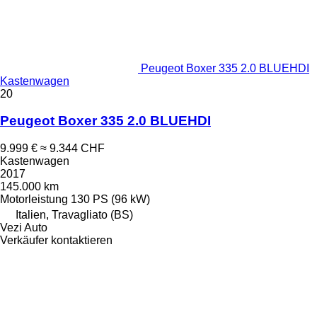
Peugeot Boxer 335 2.0 BLUEHDI
Kastenwagen
20
Peugeot Boxer 335 2.0 BLUEHDI
9.999 €
≈ 9.344 CHF
Kastenwagen
2017
145.000 km
Motorleistung
130 PS (96 kW)
Italien, Travagliato (BS)
Vezi Auto
Verkäufer kontaktieren