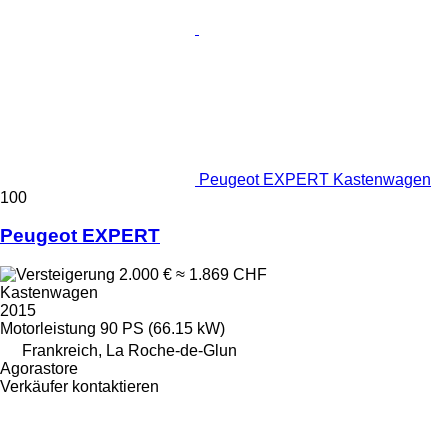
Peugeot EXPERT Kastenwagen
100
Peugeot EXPERT
2.000 €
≈ 1.869 CHF
Kastenwagen
2015
Motorleistung
90 PS (66.15 kW)
Frankreich, La Roche-de-Glun
Agorastore
Verkäufer kontaktieren