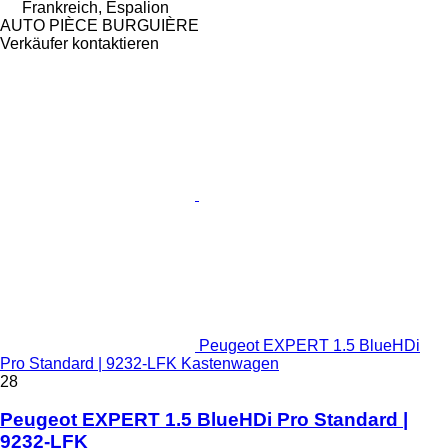
Frankreich, Espalion
AUTO PIÈCE BURGUIÈRE
Verkäufer kontaktieren
Peugeot EXPERT 1.5 BlueHDi
Pro Standard | 9232-LFK Kastenwagen
28
Peugeot EXPERT 1.5 BlueHDi Pro Standard |
9232-LFK