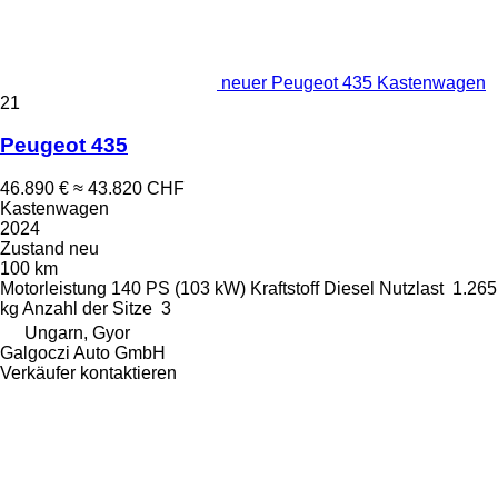
neuer Peugeot 435 Kastenwagen
21
Peugeot 435
46.890 €
≈ 43.820 CHF
Kastenwagen
2024
Zustand
neu
100 km
Motorleistung
140 PS (103 kW)
Kraftstoff
Diesel
Nutzlast
1.265
kg
Anzahl der Sitze
3
Ungarn, Gyor
Galgoczi Auto GmbH
Verkäufer kontaktieren