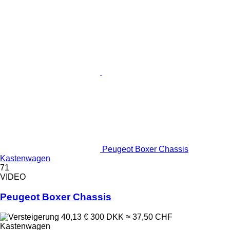
Peugeot Boxer Chassis
Kastenwagen
71
VIDEO
Peugeot Boxer Chassis
40,13 €
300 DKK
≈ 37,50 CHF
Kastenwagen