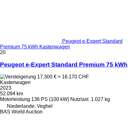
Peugeot e-Expert Standard
Premium 75 kWh Kastenwagen
20
Peugeot e-Expert Standard Premium 75 kWh
17.300 €
≈ 16.170 CHF
Kastenwagen
2023
52.094 km
Motorleistung
136 PS (100 kW)
Nutzlast
1.027 kg
Niederlande, Veghel
BAS World Auction