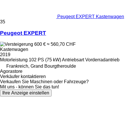
Peugeot EXPERT Kastenwagen
35
Peugeot EXPERT
600 €
≈ 560,70 CHF
Kastenwagen
2019
Motorleistung
102 PS (75 kW)
Antriebsart
Vorderradantrieb
Frankreich, Grand Bourgtheroulde
Agorastore
Verkäufer kontaktieren
Verkaufen Sie Maschinen oder Fahrzeuge?
Mit uns - können Sie das tun!
Ihre Anzeige einstellen