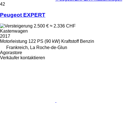
42
Peugeot EXPERT
2.500 €
≈ 2.336 CHF
Kastenwagen
2017
Motorleistung
122 PS (90 kW)
Kraftstoff
Benzin
Frankreich, La Roche-de-Glun
Agorastore
Verkäufer kontaktieren