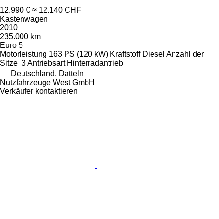
12.990 €
≈ 12.140 CHF
Kastenwagen
2010
235.000 km
Euro 5
Motorleistung
163 PS (120 kW)
Kraftstoff
Diesel
Anzahl der
Sitze
3
Antriebsart
Hinterradantrieb
Deutschland, Datteln
Nutzfahrzeuge West GmbH
Verkäufer kontaktieren