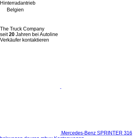
Hinterradantrieb
Belgien
The Truck Company
seit
20
Jahren bei Autoline
Verkäufer kontaktieren
Mercedes-Benz SPRINTER 316