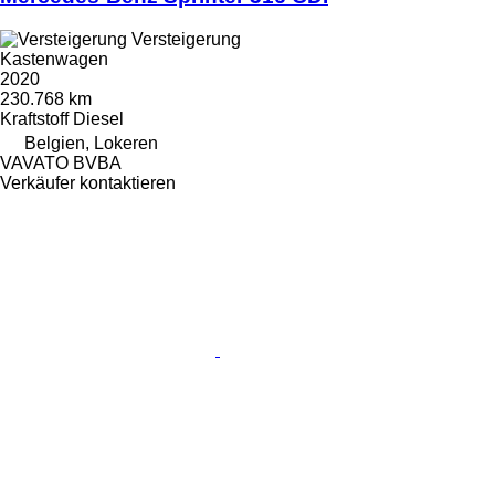
Versteigerung
Kastenwagen
2020
230.768 km
Kraftstoff
Diesel
Belgien, Lokeren
VAVATO BVBA
Verkäufer kontaktieren