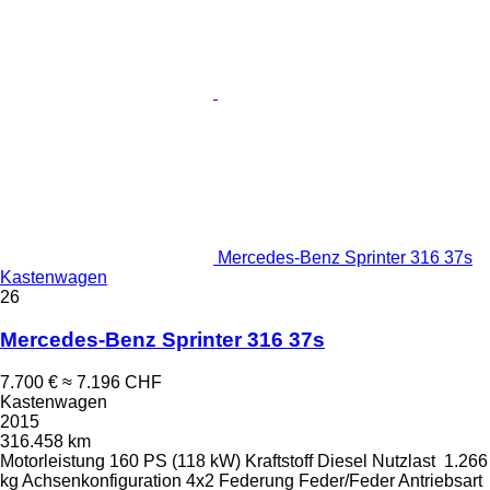
Mercedes-Benz Sprinter 316 37s
Kastenwagen
26
Mercedes-Benz Sprinter 316 37s
7.700 €
≈ 7.196 CHF
Kastenwagen
2015
316.458 km
Motorleistung
160 PS (118 kW)
Kraftstoff
Diesel
Nutzlast
1.266
kg
Achsenkonfiguration
4x2
Federung
Feder/Feder
Antriebsart