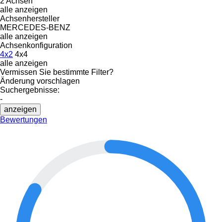
2 Achsen
alle anzeigen
Achsenhersteller
MERCEDES-BENZ
alle anzeigen
Achsenkonfiguration
4x2
4x4
alle anzeigen
Vermissen Sie bestimmte Filter?
Änderung vorschlagen
Suchergebnisse:
-
anzeigen
Bewertungen