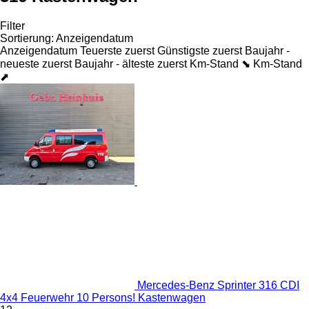
Filter
Sortierung
:
Anzeigendatum
Anzeigendatum
Teuerste zuerst
Günstigste zuerst
Baujahr -
neueste zuerst
Baujahr - älteste zuerst
Km-Stand ⬊
Km-Stand
⬈
Mercedes-Benz Sprinter 316 CDI
4x4 Feuerwehr 10 Persons! Kastenwagen