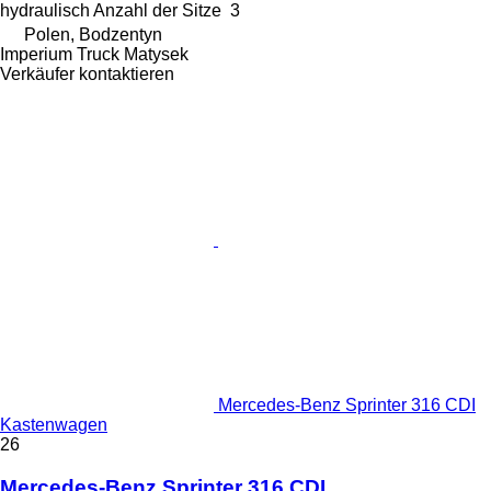
hydraulisch
Anzahl der Sitze
3
Polen, Bodzentyn
Imperium Truck Matysek
Verkäufer kontaktieren
Mercedes-Benz Sprinter 316 CDI
Kastenwagen
26
Mercedes-Benz Sprinter 316 CDI