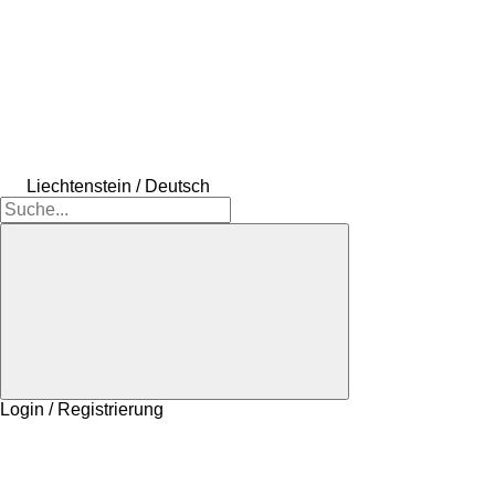
Liechtenstein / Deutsch
Login / Registrierung