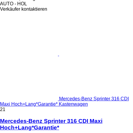
AUTO - HOL
Verkäufer kontaktieren
Mercedes-Benz Sprinter 316 CDI
Maxi Hoch+Lang*Garantie* Kastenwagen
21
Mercedes-Benz Sprinter 316 CDI Maxi
Hoch+Lang*Garantie*