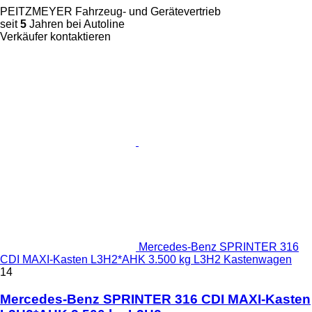
PEITZMEYER Fahrzeug- und Gerätevertrieb
seit
5
Jahren bei Autoline
Verkäufer kontaktieren
Mercedes-Benz SPRINTER 316
CDI MAXI-Kasten L3H2*AHK 3.500 kg L3H2 Kastenwagen
14
Mercedes-Benz SPRINTER 316 CDI MAXI-Kasten