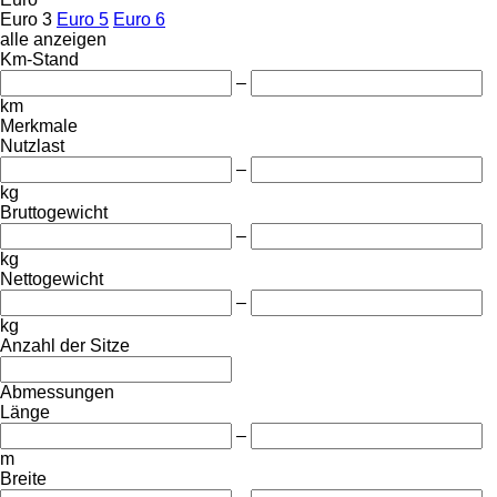
Euro 3
Euro 5
Euro 6
alle anzeigen
Km-Stand
–
km
Merkmale
Nutzlast
–
kg
Bruttogewicht
–
kg
Nettogewicht
–
kg
Anzahl der Sitze
Abmessungen
Länge
–
m
Breite