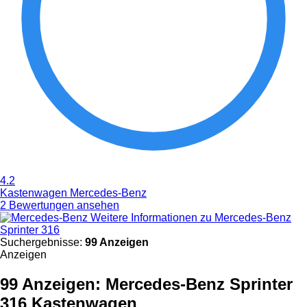
4.2
Kastenwagen Mercedes-Benz
2 Bewertungen ansehen
Weitere Informationen zu Mercedes-Benz
Sprinter 316
Suchergebnisse:
99 Anzeigen
Anzeigen
99 Anzeigen:
Mercedes-Benz Sprinter
316 Kastenwagen