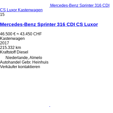
Mercedes-Benz Sprinter 316 CDI
CS Luxor Kastenwagen
15
Mercedes-Benz Sprinter 316 CDI CS Luxor
46.500 €
≈ 43.450 CHF
Kastenwagen
2017
215.332 km
Kraftstoff
Diesel
Niederlande, Almelo
Autohandel Gebr. Heinhuis
Verkäufer kontaktieren