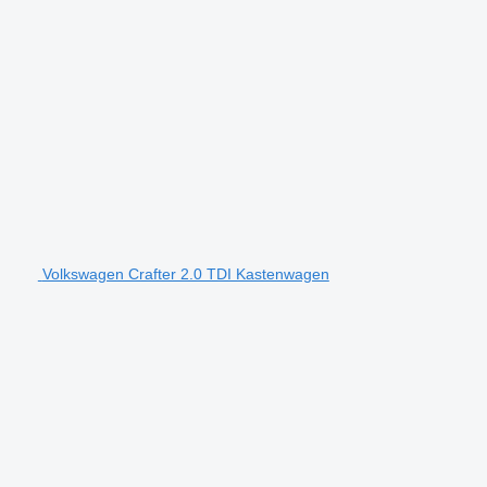
Volkswagen Crafter 2.0 TDI Kastenwagen