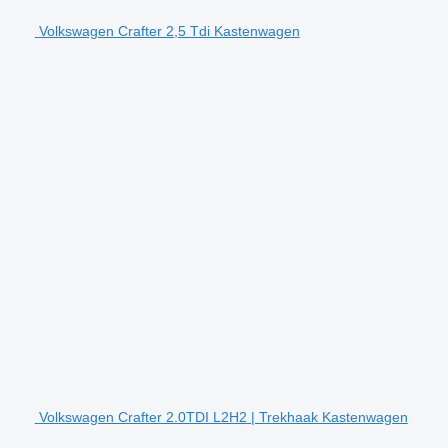
Volkswagen Crafter 2,5 Tdi Kastenwagen
Volkswagen Crafter 2.0TDI L2H2 | Trekhaak Kastenwagen