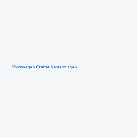
Volkswagen Crafter Kastenwagen