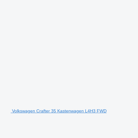
Volkswagen Crafter 35 Kastenwagen L4H3 FWD