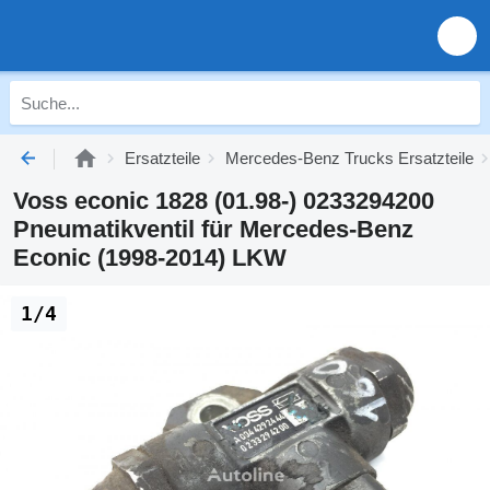
Ersatzteile
Mercedes-Benz Trucks Ersatzteile
Voss econic 1828 (01.98-) 0233294200
Pneumatikventil für Mercedes-Benz
Econic (1998-2014) LKW
1/4