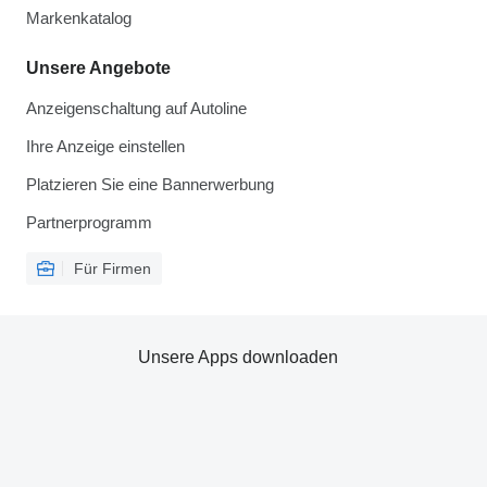
Markenkatalog
Unsere Angebote
Anzeigenschaltung auf Autoline
Ihre Anzeige einstellen
Platzieren Sie eine Bannerwerbung
Partnerprogramm
Für Firmen
Unsere Apps downloaden