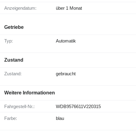
Anzeigendatum:
über 1 Monat
Getriebe
Typ:
Automatik
Zustand
Zustand:
gebraucht
Weitere Informationen
Fahrgestell-Nr.:
WDB9576611V220315
Farbe:
blau