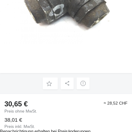
30,65 €
≈ 28,52 CHF
Preis ohne MwSt.
38,01 €
Preis inkl. MwSt.
Benachrichtigung erhalten bei Preisänderungen