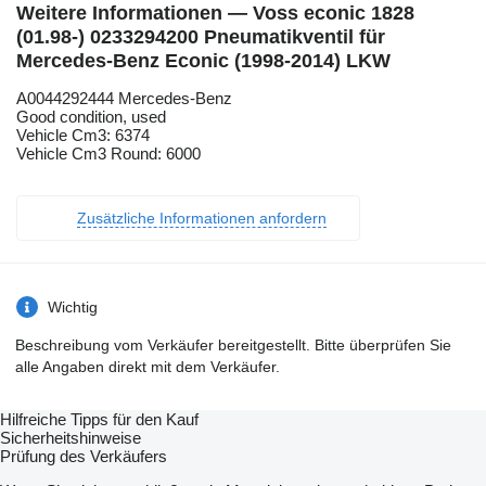
Weitere Informationen — Voss econic 1828
(01.98-) 0233294200 Pneumatikventil für
Mercedes-Benz Econic (1998-2014) LKW
A0044292444 Mercedes-Benz
Good condition, used
Vehicle Cm3: 6374
Vehicle Cm3 Round: 6000
Zusätzliche Informationen anfordern
Wichtig
Beschreibung vom Verkäufer bereitgestellt. Bitte überprüfen Sie
alle Angaben direkt mit dem Verkäufer.
Hilfreiche Tipps für den Kauf
Sicherheitshinweise
Prüfung des Verkäufers