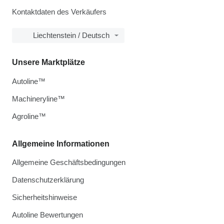
Kontaktdaten des Verkäufers
Liechtenstein / Deutsch
Unsere Marktplätze
Autoline™
Machineryline™
Agroline™
Allgemeine Informationen
Allgemeine Geschäftsbedingungen
Datenschutzerklärung
Sicherheitshinweise
Autoline Bewertungen