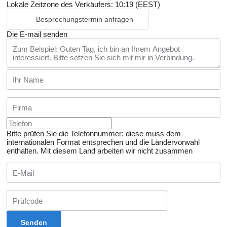
Lokale Zeitzone des Verkäufers: 10:19 (EEST)
Besprechungstermin anfragen
Die E-mail senden
Bitte prüfen Sie die Telefonnummer: diese muss dem
internationalen Format entsprechen und die Ländervorwahl
enthalten.
Mit diesem Land arbeiten wir nicht zusammen