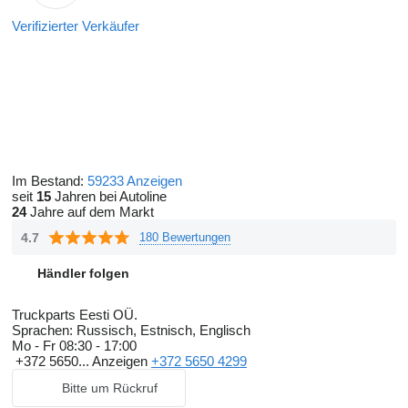
Verifizierter Verkäufer
Im Bestand:
59233 Anzeigen
seit
15
Jahren bei Autoline
24
Jahre auf dem Markt
4.7
180 Bewertungen
Händler folgen
Truckparts Eesti OÜ.
Sprachen:
Russisch, Estnisch, Englisch
Mo - Fr
08:30 - 17:00
+372 5650...
Anzeigen
+372 5650 4299
Bitte um Rückruf