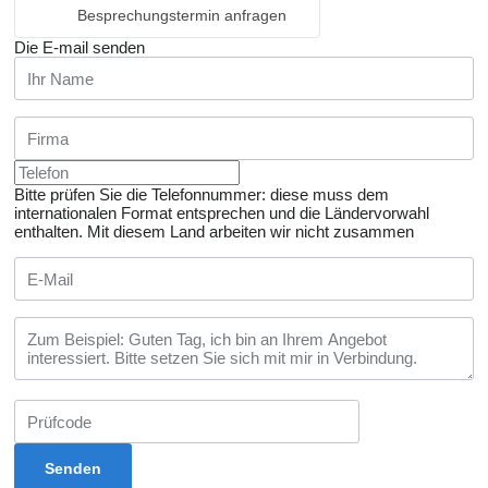
Besprechungstermin anfragen
Die E-mail senden
Bitte prüfen Sie die Telefonnummer: diese muss dem
internationalen Format entsprechen und die Ländervorwahl
enthalten.
Mit diesem Land arbeiten wir nicht zusammen