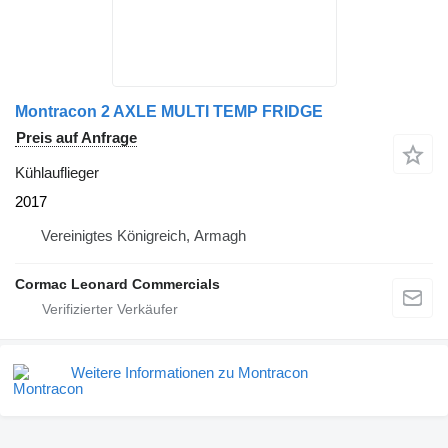
Montracon 2 AXLE MULTI TEMP FRIDGE
Preis auf Anfrage
Kühlauflieger
2017
Vereinigtes Königreich, Armagh
Cormac Leonard Commercials
Weitere Informationen zu Montracon