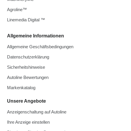
Agroline™
Linemedia Digital ™
Allgemeine Informationen
Allgemeine Geschäftsbedingungen
Datenschutzerklärung
Sicherheitshinweise
Autoline Bewertungen
Markenkatalog
Unsere Angebote
Anzeigenschaltung auf Autoline
Ihre Anzeige einstellen