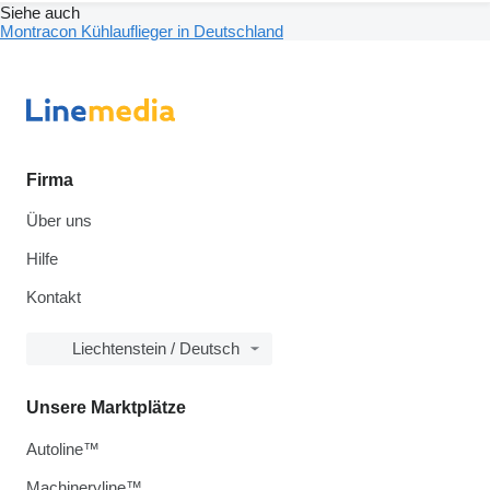
Siehe auch
Montracon Kühlauflieger in Deutschland
Firma
Über uns
Hilfe
Kontakt
Liechtenstein / Deutsch
Unsere Marktplätze
Autoline™
Machineryline™