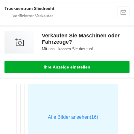
Truckcentrum Sliedrecht
Verkaufen Sie Maschinen oder
Fahrzeuge?
Mit uns - können Sie das tun!
Ihre Anzeige einstellen