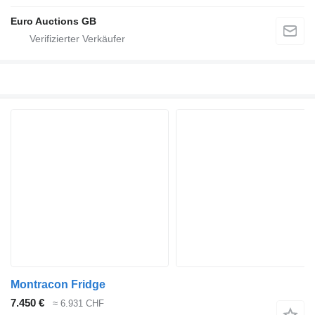
Euro Auctions GB
Montracon Fridge
7.450 €
≈ 6.931 CHF