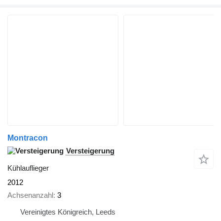
Montracon
Versteigerung
Kühlauflieger
2012
Achsenanzahl
3
Vereinigtes Königreich, Leeds