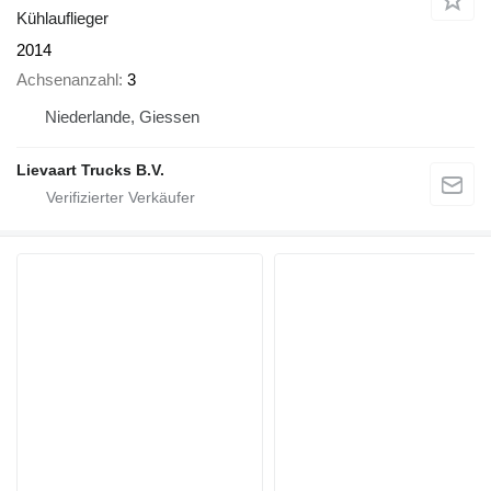
Kühlauflieger
2014
Achsenanzahl
3
Niederlande, Giessen
Lievaart Trucks B.V.