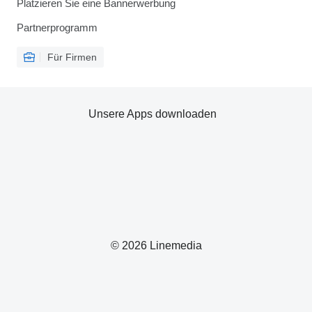
Platzieren Sie eine Bannerwerbung
Partnerprogramm
Für Firmen
Unsere Apps downloaden
© 2026 Linemedia