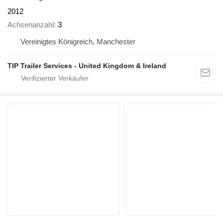
2012
Achsenanzahl
3
Vereinigtes Königreich, Manchester
TIP Trailer Services - United Kingdom & Ireland