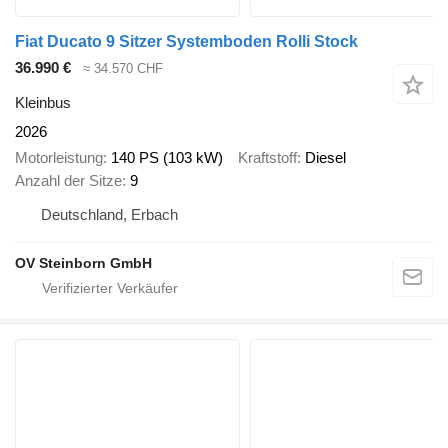
Fiat Ducato 9 Sitzer Systemboden Rolli Stock
36.990 €
≈ 34.570 CHF
Kleinbus
2026
Motorleistung
140 PS (103 kW)
Kraftstoff
Diesel
Anzahl der Sitze
9
Deutschland, Erbach
OV Steinborn GmbH