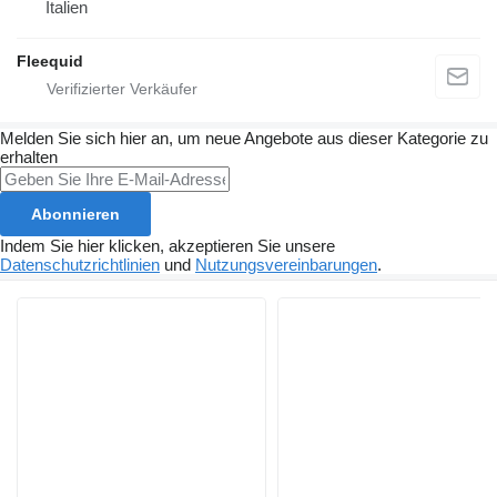
Italien
Fleequid
Melden Sie sich hier an, um neue Angebote aus dieser Kategorie zu
erhalten
Abonnieren
Indem Sie hier klicken, akzeptieren Sie unsere
Datenschutzrichtlinien
und
Nutzungsvereinbarungen
.