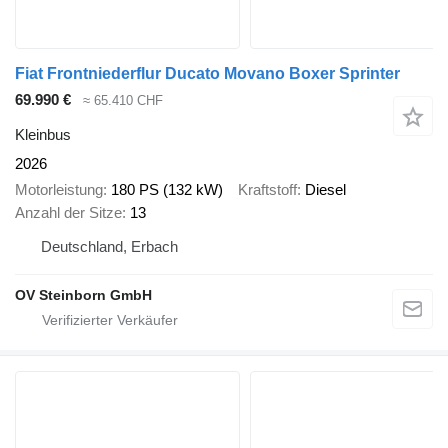
Fiat Frontniederflur Ducato Movano Boxer Sprinter
69.990 €
≈ 65.410 CHF
Kleinbus
2026
Motorleistung
180 PS (132 kW)
Kraftstoff
Diesel
Anzahl der Sitze
13
Deutschland, Erbach
OV Steinborn GmbH