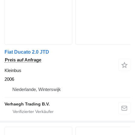
Fiat Ducato 2.0 JTD
Preis auf Anfrage
Kleinbus
2006
Niederlande, Winterswijk
Verhaegh Trading B.V.