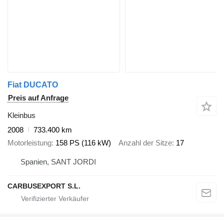
Fiat DUCATO
Preis auf Anfrage
Kleinbus
2008
733.400 km
Motorleistung
158 PS (116 kW)
Anzahl der Sitze
17
Spanien, SANT JORDI
CARBUSEXPORT S.L.