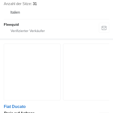
Anzahl der Sitze
31
Italien
Fleequid
Fiat Ducato