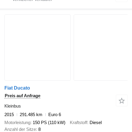
Fiat Ducato
Preis auf Anfrage
Kleinbus
2015
291.485 km
Euro 6
Motorleistung
150 PS (110 kW)
Kraftstoff
Diesel
Anzahl der Sitze
8