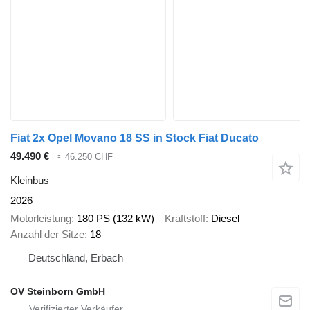
Fiat 2x Opel Movano 18 SS in Stock Fiat Ducato
49.490 €
≈ 46.250 CHF
Kleinbus
2026
Motorleistung
180 PS (132 kW)
Kraftstoff
Diesel
Anzahl der Sitze
18
Deutschland, Erbach
OV Steinborn GmbH