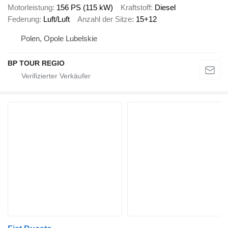
Motorleistung
156 PS (115 kW)
Kraftstoff
Diesel
Federung
Luft/Luft
Anzahl der Sitze
15+12
Polen, Opole Lubelskie
BP TOUR REGIO