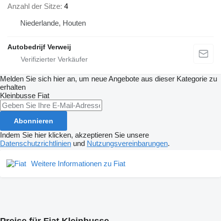
Anzahl der Sitze
4
Niederlande, Houten
Autobedrijf Verweij
Melden Sie sich hier an, um neue Angebote aus dieser Kategorie zu
erhalten
Kleinbusse
Fiat
Abonnieren
Indem Sie hier klicken, akzeptieren Sie unsere
Datenschutzrichtlinien
und
Nutzungsvereinbarungen
.
Weitere Informationen zu Fiat
Preise für Fiat Kleinbusse