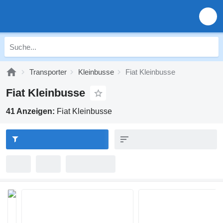
Transporter
Kleinbusse
Fiat Kleinbusse
Fiat Kleinbusse
41 Anzeigen:
Fiat Kleinbusse