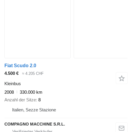
Fiat Scudo 2.0
4.500 €
≈ 4.205 CHF
Kleinbus
2008
330.000 km
Anzahl der Sitze
8
Italien, Sezze Stazione
COMPAGNO MACCHINE S.R.L.