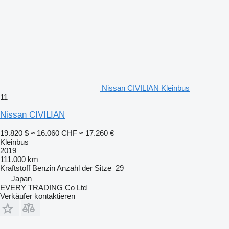
Nissan CIVILIAN Kleinbus
11
Nissan CIVILIAN
19.820 $
≈ 16.060 CHF
≈ 17.260 €
Kleinbus
2019
111.000 km
Kraftstoff
Benzin
Anzahl der Sitze
29
Japan
EVERY TRADING Co Ltd
Verkäufer kontaktieren