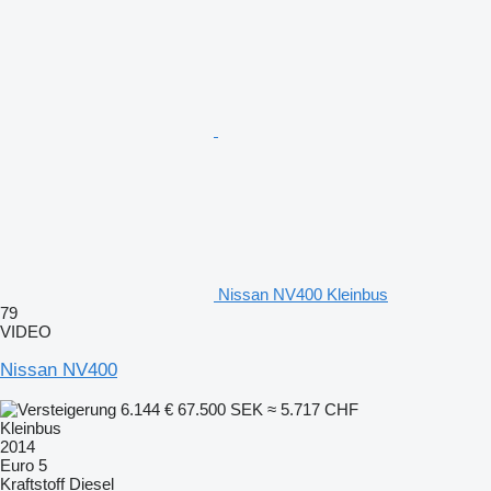
Nissan NV400 Kleinbus
79
VIDEO
Nissan NV400
6.144 €
67.500 SEK
≈ 5.717 CHF
Kleinbus
2014
Euro 5
Kraftstoff
Diesel