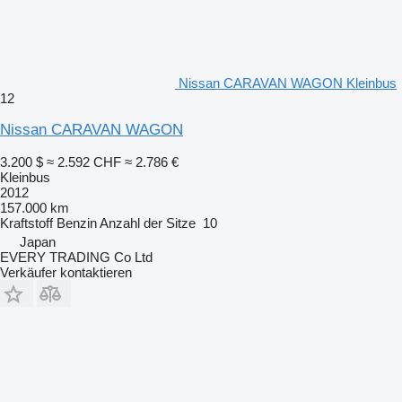
Nissan CARAVAN WAGON Kleinbus
12
Nissan CARAVAN WAGON
3.200 $
≈ 2.592 CHF
≈ 2.786 €
Kleinbus
2012
157.000 km
Kraftstoff
Benzin
Anzahl der Sitze
10
Japan
EVERY TRADING Co Ltd
Verkäufer kontaktieren