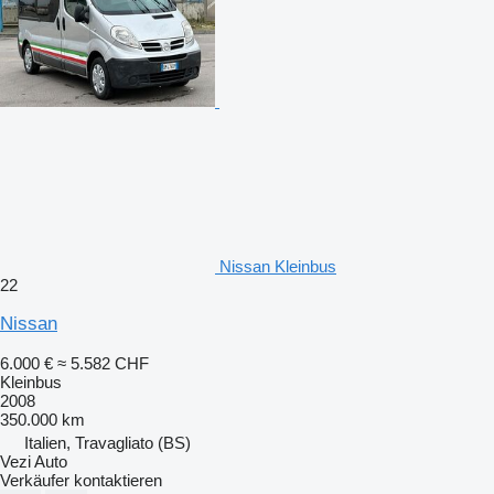
Nissan Kleinbus
22
Nissan
6.000 €
≈ 5.582 CHF
Kleinbus
2008
350.000 km
Italien, Travagliato (BS)
Vezi Auto
Verkäufer kontaktieren