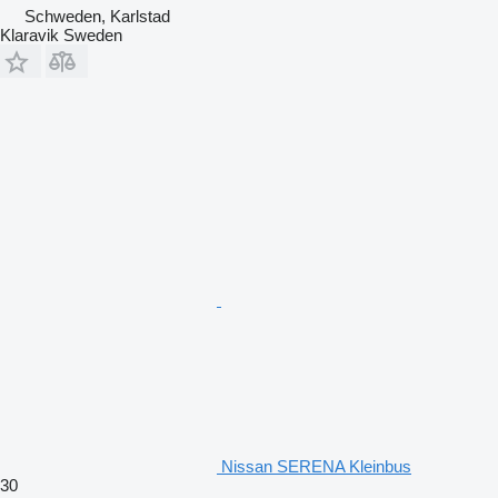
Schweden, Karlstad
Klaravik Sweden
Nissan SERENA Kleinbus
30