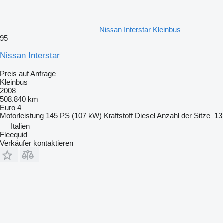
Nissan Interstar Kleinbus
95
Nissan Interstar
Preis auf Anfrage
Kleinbus
2008
508.840 km
Euro 4
Motorleistung
145 PS (107 kW)
Kraftstoff
Diesel
Anzahl der Sitze
13
Italien
Fleequid
Verkäufer kontaktieren