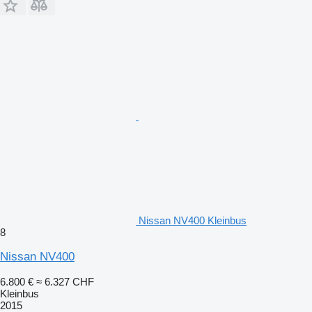
Nissan NV400 Kleinbus
8
Nissan NV400
6.800 €
≈ 6.327 CHF
Kleinbus
2015