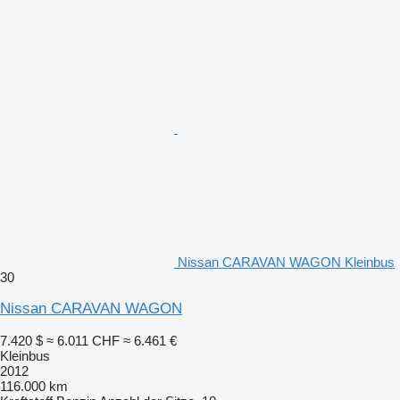
Nissan CARAVAN WAGON Kleinbus
30
Nissan CARAVAN WAGON
7.420 $
≈ 6.011 CHF
≈ 6.461 €
Kleinbus
2012
116.000 km