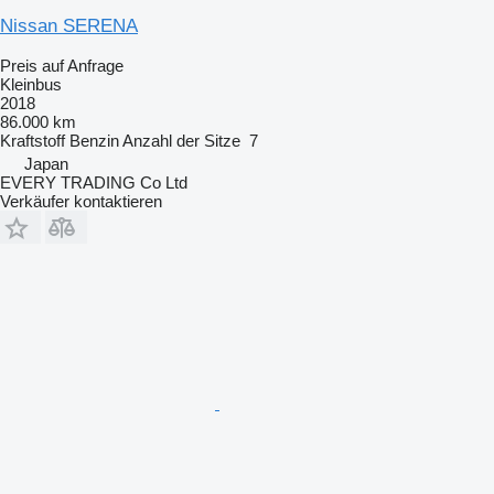
Nissan SERENA
Preis auf Anfrage
Kleinbus
2018
86.000 km
Kraftstoff
Benzin
Anzahl der Sitze
7
Japan
EVERY TRADING Co Ltd
Verkäufer kontaktieren