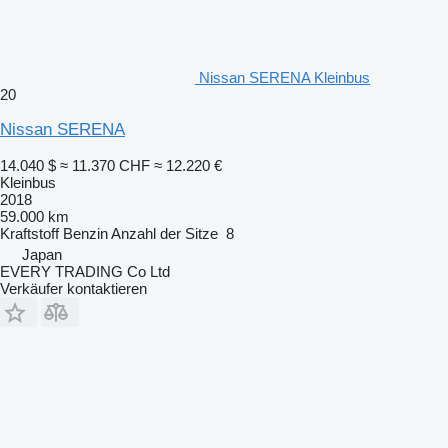
Nissan SERENA Kleinbus
20
Nissan SERENA
14.040 $
≈ 11.370 CHF
≈ 12.220 €
Kleinbus
2018
59.000 km
Kraftstoff
Benzin
Anzahl der Sitze
8
Japan
EVERY TRADING Co Ltd
Verkäufer kontaktieren