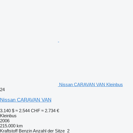
Nissan CARAVAN VAN Kleinbus
24
Nissan CARAVAN VAN
3.140 $
≈ 2.544 CHF
≈ 2.734 €
Kleinbus
2006
215.000 km
Kraftstoff
Benzin
Anzahl der Sitze
2