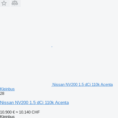
Nissan NV200 1.5 dCi 110k Acenta
Kleinbus
28
Nissan NV200 1.5 dCi 110k Acenta
10.900 €
≈ 10.140 CHF
Kleinbus