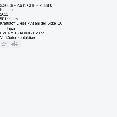
3.260 $
≈ 2.641 CHF
≈ 2.838 €
Kleinbus
2011
90.000 km
Kraftstoff
Diesel
Anzahl der Sitze
10
Japan
EVERY TRADING Co Ltd
Verkäufer kontaktieren