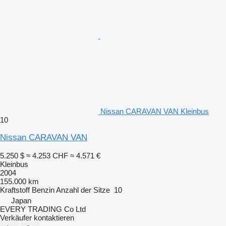
Nissan CARAVAN VAN Kleinbus
10
Nissan CARAVAN VAN
5.250 $
≈ 4.253 CHF
≈ 4.571 €
Kleinbus
2004
155.000 km
Kraftstoff
Benzin
Anzahl der Sitze
10
Japan
EVERY TRADING Co Ltd
Verkäufer kontaktieren