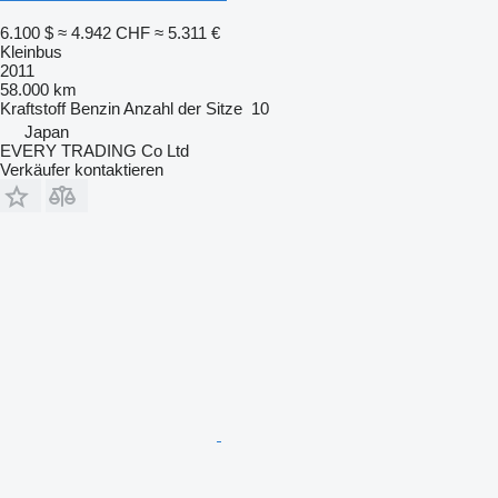
6.100 $
≈ 4.942 CHF
≈ 5.311 €
Kleinbus
2011
58.000 km
Kraftstoff
Benzin
Anzahl der Sitze
10
Japan
EVERY TRADING Co Ltd
Verkäufer kontaktieren