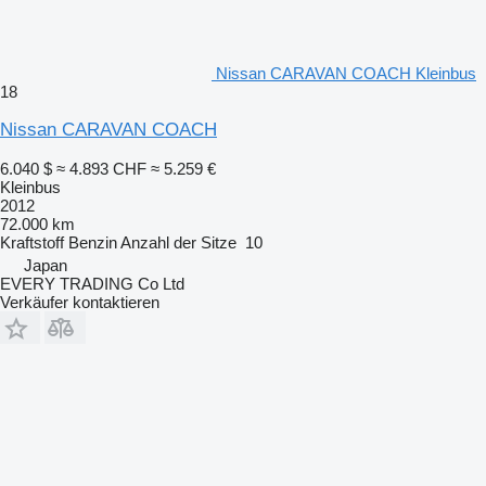
Nissan CARAVAN COACH Kleinbus
18
Nissan CARAVAN COACH
6.040 $
≈ 4.893 CHF
≈ 5.259 €
Kleinbus
2012
72.000 km
Kraftstoff
Benzin
Anzahl der Sitze
10
Japan
EVERY TRADING Co Ltd
Verkäufer kontaktieren