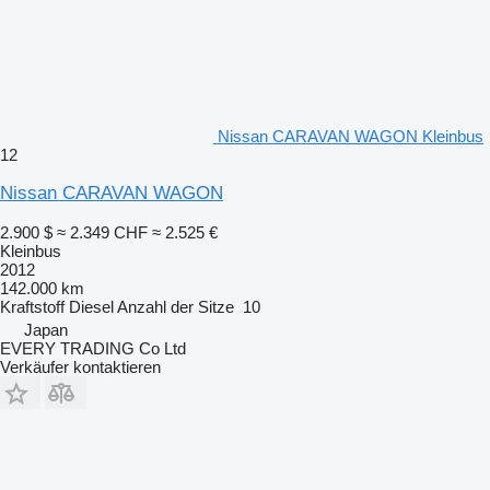
Nissan CARAVAN WAGON Kleinbus
12
Nissan CARAVAN WAGON
2.900 $
≈ 2.349 CHF
≈ 2.525 €
Kleinbus
2012
142.000 km
Kraftstoff
Diesel
Anzahl der Sitze
10
Japan
EVERY TRADING Co Ltd
Verkäufer kontaktieren