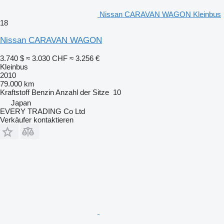
Nissan CARAVAN WAGON Kleinbus
18
Nissan CARAVAN WAGON
3.740 $
≈ 3.030 CHF
≈ 3.256 €
Kleinbus
2010
79.000 km
Kraftstoff
Benzin
Anzahl der Sitze
10
Japan
EVERY TRADING Co Ltd
Verkäufer kontaktieren