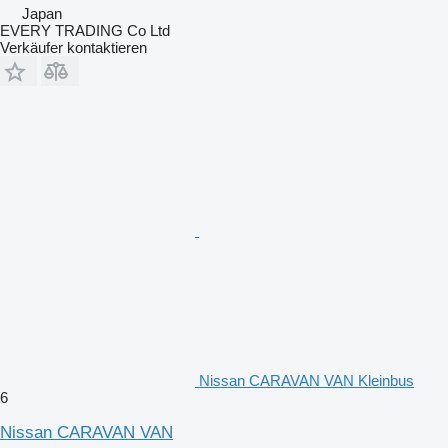
Japan
EVERY TRADING Co Ltd
Verkäufer kontaktieren
Nissan CARAVAN VAN Kleinbus
6
Nissan CARAVAN VAN