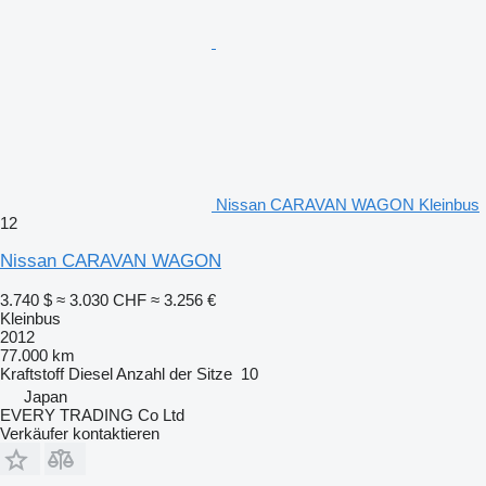
Nissan CARAVAN WAGON Kleinbus
12
Nissan CARAVAN WAGON
3.740 $
≈ 3.030 CHF
≈ 3.256 €
Kleinbus
2012
77.000 km
Kraftstoff
Diesel
Anzahl der Sitze
10
Japan
EVERY TRADING Co Ltd
Verkäufer kontaktieren