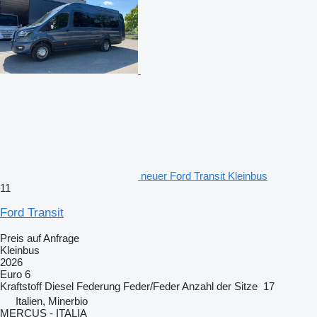
neuer Ford Transit Kleinbus
11
Ford Transit
Preis auf Anfrage
Kleinbus
2026
Euro 6
Kraftstoff
Diesel
Federung
Feder/Feder
Anzahl der Sitze
17
Italien, Minerbio
MERCUS - ITALIA