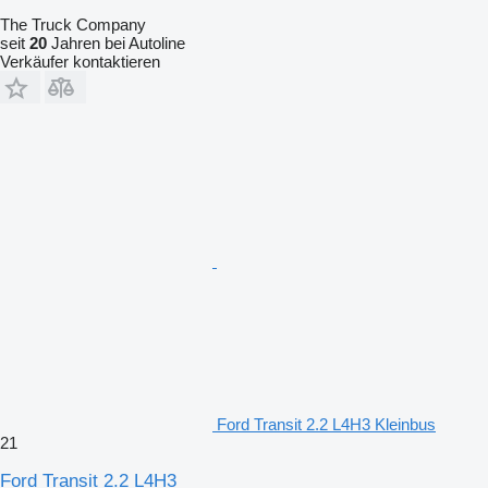
The Truck Company
seit
20
Jahren bei Autoline
Verkäufer kontaktieren
Ford Transit 2.2 L4H3 Kleinbus
21
Ford Transit 2.2 L4H3