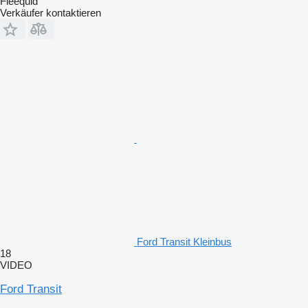
Fleequid
Verkäufer kontaktieren
Ford Transit Kleinbus
18
VIDEO
Ford Transit