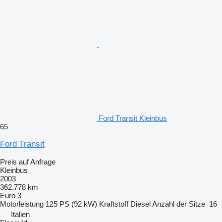
Ford Transit Kleinbus
65
Ford Transit
Preis auf Anfrage
Kleinbus
2003
362.778 km
Euro 3
Motorleistung
125 PS (92 kW)
Kraftstoff
Diesel
Anzahl der Sitze
16
Italien