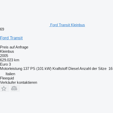
Ford Transit Kleinbus
69
Ford Transit
Preis auf Anfrage
Kleinbus
2005
629.023 km
Euro 3
Motorleistung
137 PS (101 kW)
Kraftstoff
Diesel
Anzahl der Sitze
16
Italien
Fleequid
Verkäufer kontaktieren