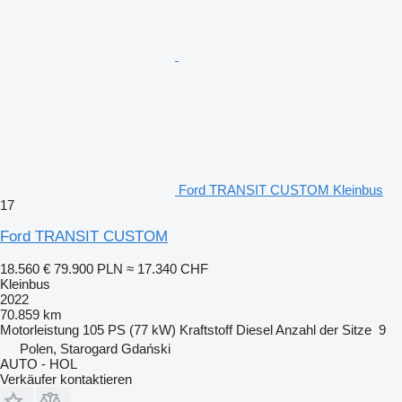
Ford TRANSIT CUSTOM Kleinbus
17
Ford TRANSIT CUSTOM
18.560 €
79.900 PLN
≈ 17.340 CHF
Kleinbus
2022
70.859 km
Motorleistung
105 PS (77 kW)
Kraftstoff
Diesel
Anzahl der Sitze
9
Polen, Starogard Gdański
AUTO - HOL
Verkäufer kontaktieren