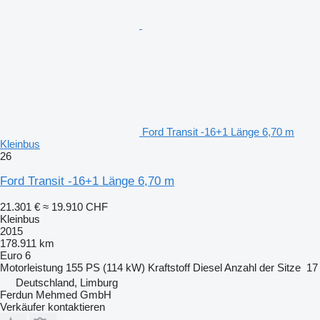
Ford Transit -16+1 Länge 6,70 m
Kleinbus
26
Ford Transit -16+1 Länge 6,70 m
21.301 €
≈ 19.910 CHF
Kleinbus
2015
178.911 km
Euro 6
Motorleistung
155 PS (114 kW)
Kraftstoff
Diesel
Anzahl der Sitze
17
Deutschland, Limburg
Ferdun Mehmed GmbH
Verkäufer kontaktieren