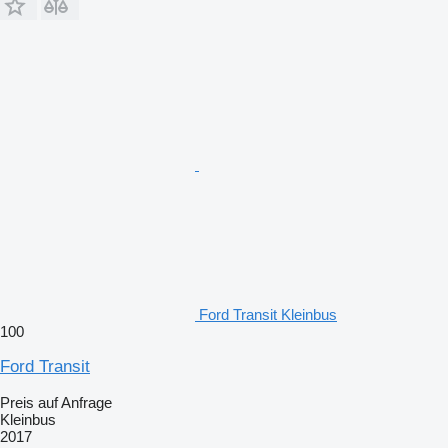
Ford Transit Kleinbus
100
Ford Transit
Preis auf Anfrage
Kleinbus
2017