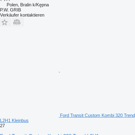
Polen, Bralin k/Kępna
P.W. GRIB
Verkäufer kontaktieren
Ford Transit Custom Kombi 320 Trend
L2H1 Kleinbus
27