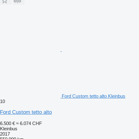
Ford Custom tetto alto Kleinbus
10
Ford Custom tetto alto
6.500 €
≈ 6.074 CHF
Kleinbus
2017