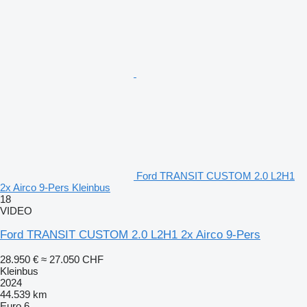
Ford TRANSIT CUSTOM 2.0 L2H1
2x Airco 9-Pers Kleinbus
18
VIDEO
Ford TRANSIT CUSTOM 2.0 L2H1 2x Airco 9-Pers
28.950 €
≈ 27.050 CHF
Kleinbus
2024
44.539 km
Euro 6