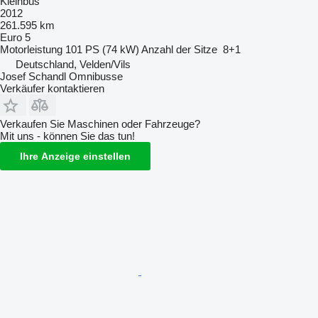
Kleinbus
2012
261.595 km
Euro 5
Motorleistung
101 PS (74 kW)
Anzahl der Sitze
8+1
Deutschland, Velden/Vils
Josef Schandl Omnibusse
Verkäufer kontaktieren
Verkaufen Sie Maschinen oder Fahrzeuge?
Mit uns - können Sie das tun!
Ihre Anzeige einstellen