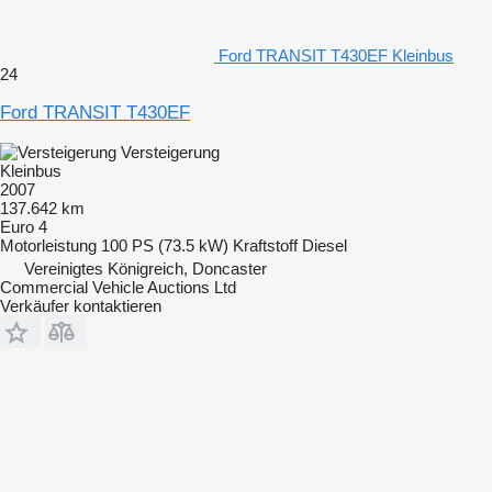
Ford TRANSIT T430EF Kleinbus
24
Ford TRANSIT T430EF
Versteigerung
Kleinbus
2007
137.642 km
Euro 4
Motorleistung
100 PS (73.5 kW)
Kraftstoff
Diesel
Vereinigtes Königreich, Doncaster
Commercial Vehicle Auctions Ltd
Verkäufer kontaktieren