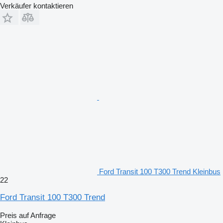
Verkäufer kontaktieren
Ford Transit 100 T300 Trend Kleinbus
22
Ford Transit 100 T300 Trend
Preis auf Anfrage