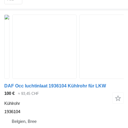
DAF Occ luchtinlaat 1936104 Kühlrohr für LKW
100 €
≈ 93,45 CHF
Kühlrohr
1936104
Belgien, Bree