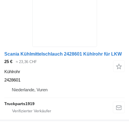
Scania Kühlmittelschlauch 2428601 Kühlrohr für LKW
25 €
≈ 23,36 CHF
Kühlrohr
2428601
Niederlande, Vuren
Truckparts1919