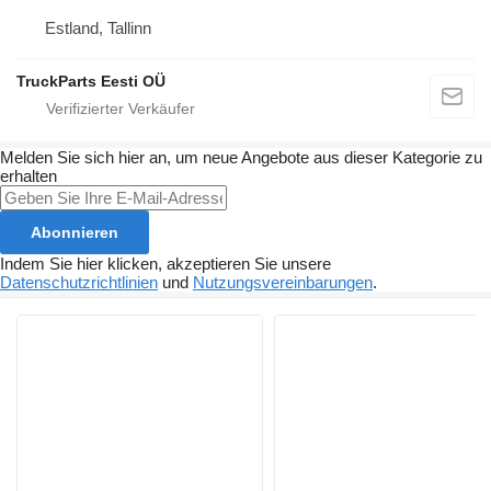
Estland, Tallinn
TruckParts Eesti OÜ
Melden Sie sich hier an, um neue Angebote aus dieser Kategorie zu
erhalten
Abonnieren
Indem Sie hier klicken, akzeptieren Sie unsere
Datenschutzrichtlinien
und
Nutzungsvereinbarungen
.