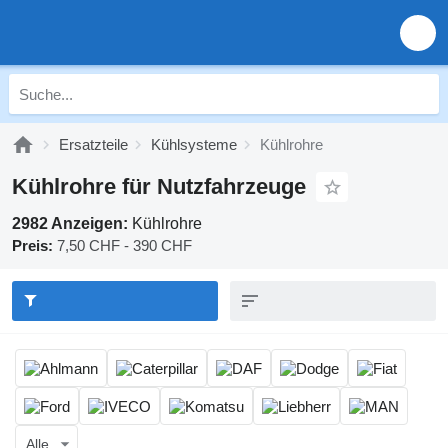
Ersatzteile
Kühlsysteme
Kühlrohre
Kühlrohre für Nutzfahrzeuge
2982 Anzeigen:
Kühlrohre
Preis:
7,50 CHF - 390 CHF
Alle