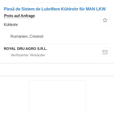
Piesă de Sistem de Lubrifiere Kühlrohr für MAN LKW
Preis auf Anfrage
Kühlrohr
Rumänien, Cristesti
ROYAL DRU AGRO S.R.L.