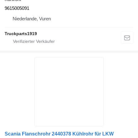
9615005091
Niederlande, Vuren
Truckparts1919
Scania Flanschrohr 2440378 Kühlrohr für LKW