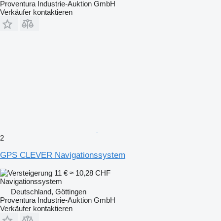
Proventura Industrie-Auktion GmbH
Verkäufer kontaktieren
2
GPS CLEVER Navigationssystem
11 €
≈ 10,28 CHF
Navigationssystem
Deutschland, Göttingen
Proventura Industrie-Auktion GmbH
Verkäufer kontaktieren