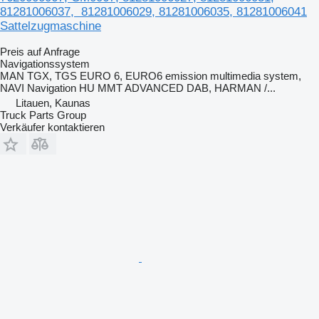
81281006037, 81281006029, 81281006035, 81281006041
Sattelzugmaschine
Preis auf Anfrage
Navigationssystem
MAN TGX, TGS EURO 6, EURO6 emission multimedia system,
NAVI Navigation HU MMT ADVANCED DAB, HARMAN /...
Litauen, Kaunas
Truck Parts Group
Verkäufer kontaktieren