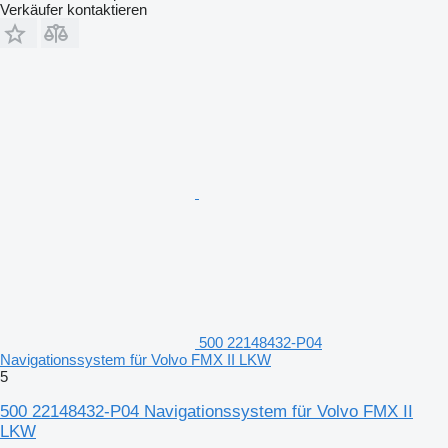
Verkäufer kontaktieren
500 22148432-P04
Navigationssystem für Volvo FMX II LKW
5
500 22148432-P04 Navigationssystem für Volvo FMX II
LKW