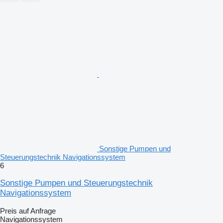
Sonstige Pumpen und
Steuerungstechnik Navigationssystem
6
Sonstige Pumpen und Steuerungstechnik
Navigationssystem
Preis auf Anfrage
Navigationssystem