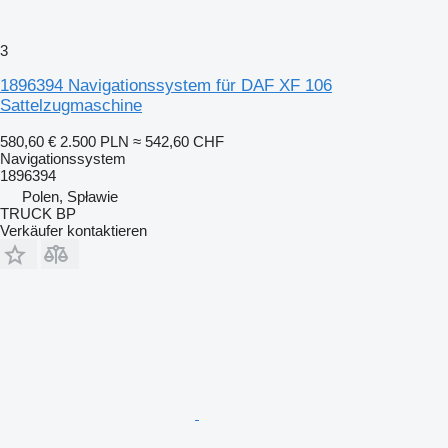
3
1896394 Navigationssystem für DAF XF 106
Sattelzugmaschine
580,60 €
2.500 PLN
≈ 542,60 CHF
Navigationssystem
1896394
Polen, Spławie
TRUCK BP
Verkäufer kontaktieren