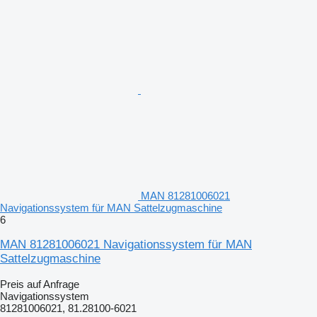
MAN 81281006021
Navigationssystem für MAN Sattelzugmaschine
6
MAN 81281006021 Navigationssystem für MAN
Sattelzugmaschine
Preis auf Anfrage
Navigationssystem
81281006021, 81.28100-6021