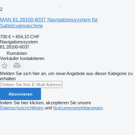
2
MAN 81.28100-6037 Navigationssystem für
Sattelzugmaschine
700 €
≈ 654,10 CHF
Navigationssystem
81.28100-6037
Rumänien
Verkäufer kontaktieren
Melden Sie sich hier an, um neue Angebote aus dieser Kategorie zu
erhalten
Abonnieren
Indem Sie hier klicken, akzeptieren Sie unsere
Datenschutzrichtlinien
und
Nutzungsvereinbarungen
.