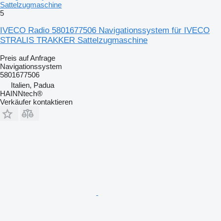
Sattelzugmaschine
5
IVECO Radio 5801677506 Navigationssystem für IVECO
STRALIS TRAKKER Sattelzugmaschine
Preis auf Anfrage
Navigationssystem
5801677506
Italien, Padua
HAINNtech®
Verkäufer kontaktieren