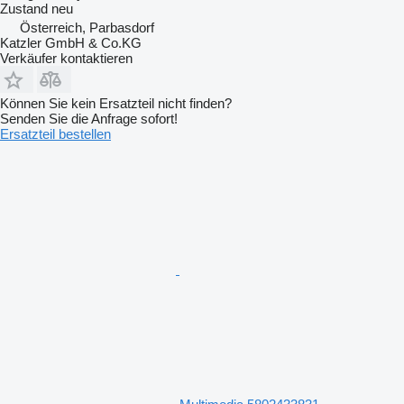
Zustand
neu
Österreich, Parbasdorf
Katzler GmbH & Co.KG
Verkäufer kontaktieren
Können Sie kein Ersatzteil nicht finden?
Senden Sie die Anfrage sofort!
Ersatzteil bestellen