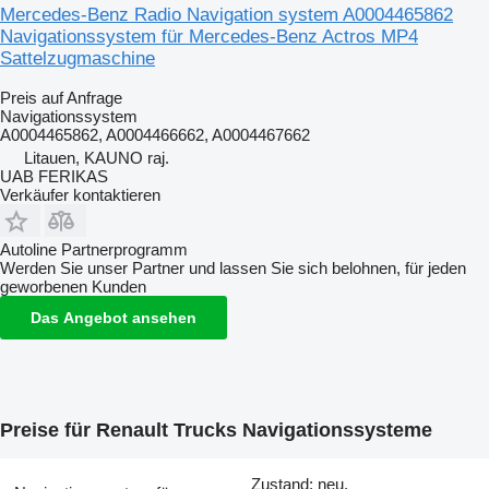
Mercedes-Benz Radio Navigation system A0004465862
Navigationssystem für Mercedes-Benz Actros MP4
Sattelzugmaschine
Preis auf Anfrage
Navigationssystem
A0004465862, A0004466662, A0004467662
Litauen, KAUNO raj.
UAB FERIKAS
Verkäufer kontaktieren
Autoline Partnerprogramm
Werden Sie unser Partner und lassen Sie sich belohnen, für jeden
geworbenen Kunden
Das Angebot ansehen
Preise für Renault Trucks Navigationssysteme
Zustand: neu,