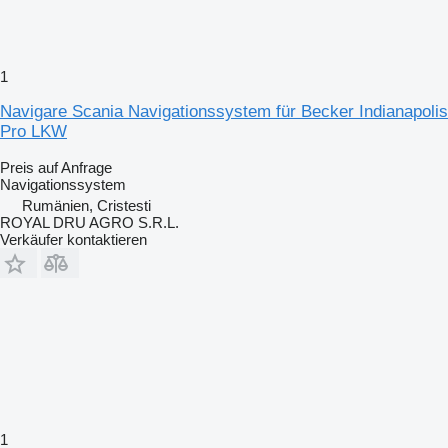
1
Navigare Scania Navigationssystem für Becker Indianapolis
Pro LKW
Preis auf Anfrage
Navigationssystem
Rumänien, Cristesti
ROYAL DRU AGRO S.R.L.
Verkäufer kontaktieren
1