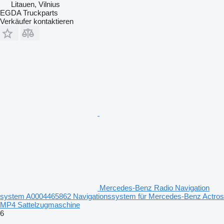
Litauen, Vilnius
EGDA Truckparts
Verkäufer kontaktieren
Mercedes-Benz Radio Navigation
system A0004465862 Navigationssystem für Mercedes-Benz Actros
MP4 Sattelzugmaschine
6