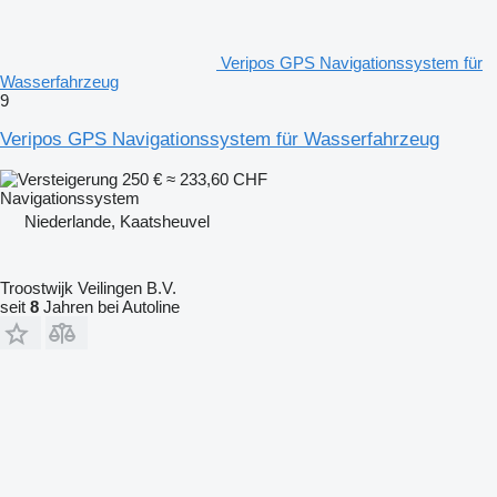
Veripos GPS Navigationssystem für
Wasserfahrzeug
9
Veripos GPS Navigationssystem für Wasserfahrzeug
250 €
≈ 233,60 CHF
Navigationssystem
Niederlande, Kaatsheuvel
Troostwijk Veilingen B.V.
seit
8
Jahren bei Autoline