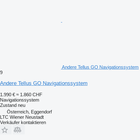
Andere Tellus GO Navigationssystem
9
Andere Tellus GO Navigationssystem
1.990 €
≈ 1.860 CHF
Navigationssystem
Zustand
neu
Österreich, Eggendorf
LTC Wiener Neustadt
Verkäufer kontaktieren