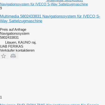
Multimedia 5802433831
Navigationssystem für IVECO S-Way Sattelzugmaschine
9
Multimedia 5802433831 Navigationssystem für IVECO S-
Way Sattelzugmaschine
Preis auf Anfrage
Navigationssystem
5802433831
Litauen, KAUNO raj.
UAB FERIKAS
Verkäufer kontaktieren
1