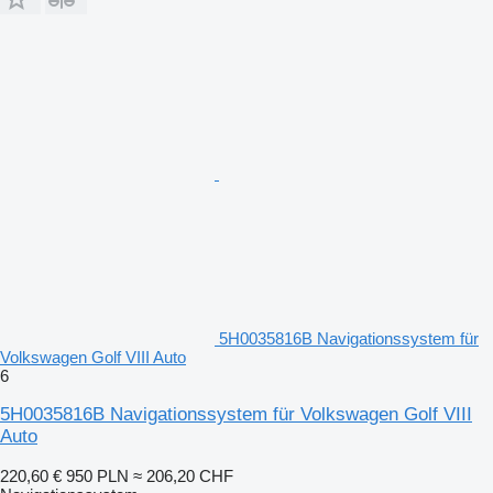
5H0035816B Navigationssystem für
Volkswagen Golf VIII Auto
6
5H0035816B Navigationssystem für Volkswagen Golf VIII
Auto
220,60 €
950 PLN
≈ 206,20 CHF