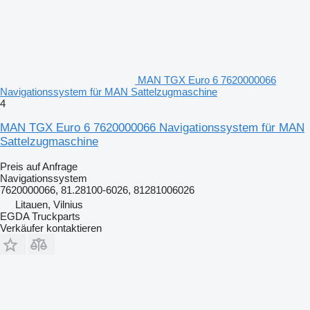
MAN TGX Euro 6 7620000066
Navigationssystem für MAN Sattelzugmaschine
4
MAN TGX Euro 6 7620000066 Navigationssystem für MAN
Sattelzugmaschine
Preis auf Anfrage
Navigationssystem
7620000066, 81.28100-6026, 81281006026
Litauen, Vilnius
EGDA Truckparts
Verkäufer kontaktieren