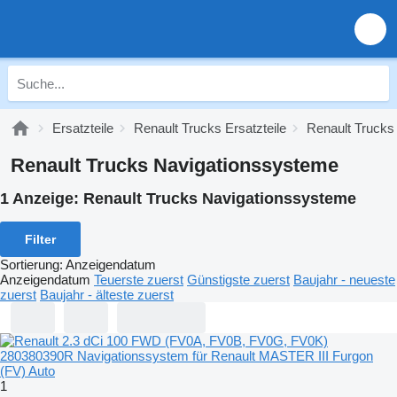
Ersatzteile
Renault Trucks Ersatzteile
Renault Trucks 
Renault Trucks Navigationssysteme
1 Anzeige:
Renault Trucks Navigationssysteme
Filter
Sortierung
:
Anzeigendatum
Anzeigendatum
Teuerste zuerst
Günstigste zuerst
Baujahr - neueste
zuerst
Baujahr - älteste zuerst
1