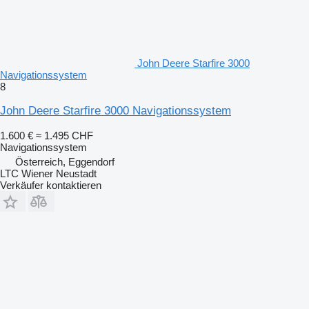
John Deere Starfire 3000
Navigationssystem
8
John Deere Starfire 3000 Navigationssystem
1.600 €
≈ 1.495 CHF
Navigationssystem
Österreich, Eggendorf
LTC Wiener Neustadt
Verkäufer kontaktieren