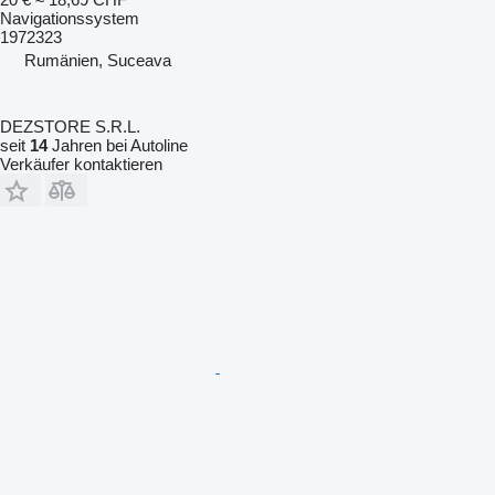
Navigationssystem
1972323
Rumänien, Suceava
DEZSTORE S.R.L.
seit
14
Jahren bei Autoline
Verkäufer kontaktieren