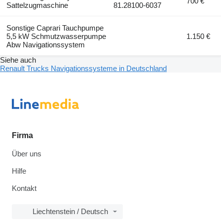
700 €
Sattelzugmaschine
81.28100-6037
Sonstige Caprari Tauchpumpe
5,5 kW Schmutzwasserpumpe
1.150 €
Abw Navigationssystem
Siehe auch
Renault Trucks Navigationssysteme in Deutschland
Firma
Über uns
Hilfe
Kontakt
Liechtenstein / Deutsch