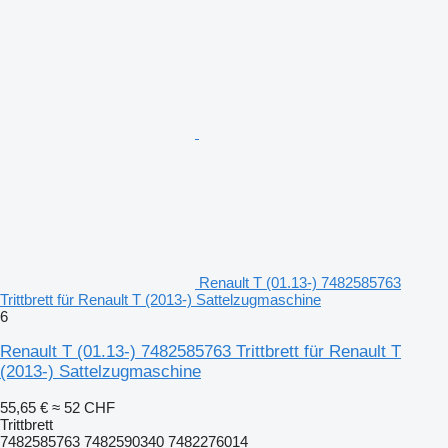
Renault T (01.13-) 7482585763
Trittbrett für Renault T (2013-) Sattelzugmaschine
6
Renault T (01.13-) 7482585763 Trittbrett für Renault T
(2013-) Sattelzugmaschine
55,65 €
≈ 52 CHF
Trittbrett
7482585763 7482590340 7482276014