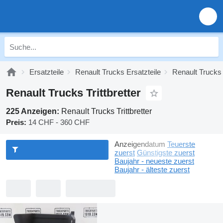
Ersatzteile
Renault Trucks Ersatzteile
Renault Trucks 
Renault Trucks Trittbretter
225 Anzeigen:
Renault Trucks Trittbretter
Preis:
14 CHF - 360 CHF
Anzeigendatum
Teuerste
zuerst
Günstigste zuerst
Baujahr - neueste zuerst
Baujahr - älteste zuerst