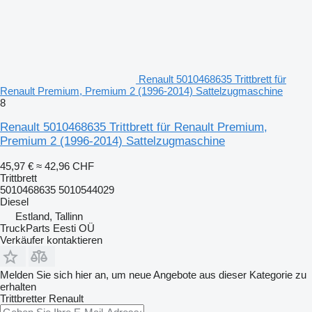
Renault 5010468635 Trittbrett für
Renault Premium, Premium 2 (1996-2014) Sattelzugmaschine
8
Renault 5010468635 Trittbrett für Renault Premium,
Premium 2 (1996-2014) Sattelzugmaschine
45,97 €
≈ 42,96 CHF
Trittbrett
5010468635 5010544029
Diesel
Estland, Tallinn
TruckParts Eesti OÜ
Verkäufer kontaktieren
Melden Sie sich hier an, um neue Angebote aus dieser Kategorie zu
erhalten
Trittbretter
Renault