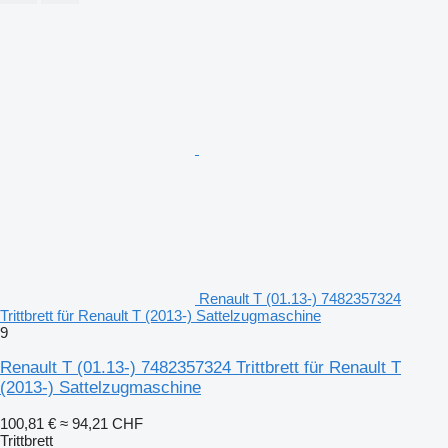
Renault T (01.13-) 7482357324
Trittbrett für Renault T (2013-) Sattelzugmaschine
9
Renault T (01.13-) 7482357324 Trittbrett für Renault T
(2013-) Sattelzugmaschine
100,81 €
≈ 94,21 CHF
Trittbrett