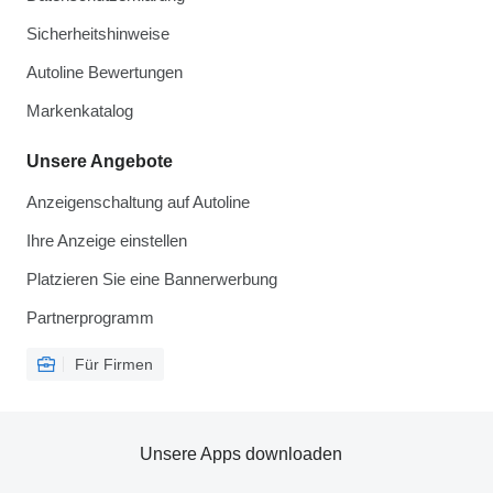
Sicherheitshinweise
Autoline Bewertungen
Markenkatalog
Unsere Angebote
Anzeigenschaltung auf Autoline
Ihre Anzeige einstellen
Platzieren Sie eine Bannerwerbung
Partnerprogramm
Für Firmen
Unsere Apps downloaden