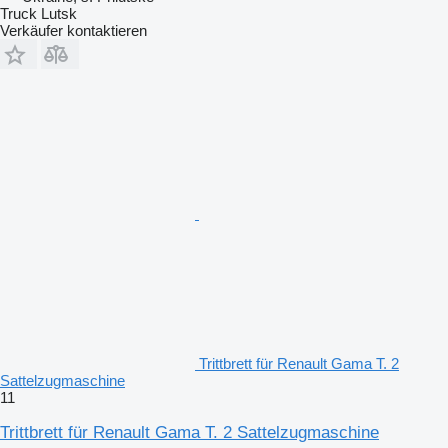
Truck Lutsk
Verkäufer kontaktieren
Trittbrett für Renault Gama T. 2
Sattelzugmaschine
11
Trittbrett für Renault Gama T. 2 Sattelzugmaschine