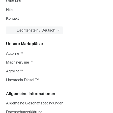
Über uns
Hilfe
Kontakt
Liechtenstein / Deutsch
Unsere Marktplätze
Autoline™
Machineryline™
Agroline™
Linemedia Digital ™
Allgemeine Informationen
Allgemeine Geschäftsbedingungen
Datenschutzerklärung