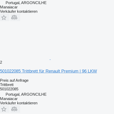
Portugal, ARGONCILHE
Manaiacar
Verkäufer kontaktieren
2
501022085 Trittbrett für Renault Premium | 96 LKW
Preis auf Anfrage
Trittbrett
501022085
Portugal, ARGONCILHE
Manaiacar
Verkäufer kontaktieren