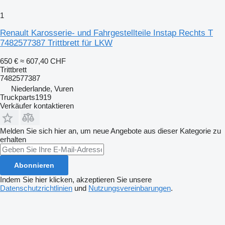
1
Renault Karosserie- und Fahrgestellteile Instap Rechts T
7482577387 Trittbrett für LKW
650 €
≈ 607,40 CHF
Trittbrett
7482577387
Niederlande, Vuren
Truckparts1919
Verkäufer kontaktieren
Melden Sie sich hier an, um neue Angebote aus dieser Kategorie zu
erhalten
Abonnieren
Indem Sie hier klicken, akzeptieren Sie unsere
Datenschutzrichtlinien
und
Nutzungsvereinbarungen
.