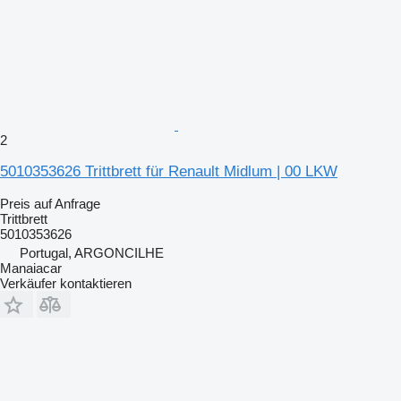
2
5010353626 Trittbrett für Renault Midlum | 00 LKW
Preis auf Anfrage
Trittbrett
5010353626
Portugal, ARGONCILHE
Manaiacar
Verkäufer kontaktieren