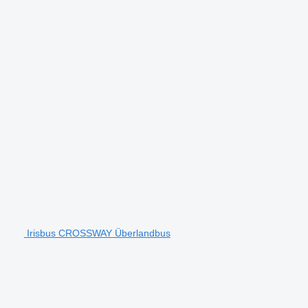
Irisbus CROSSWAY Überlandbus