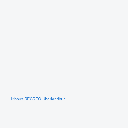
Irisbus RECREO Überlandbus