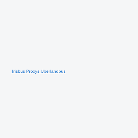
Irisbus Proxys Überlandbus