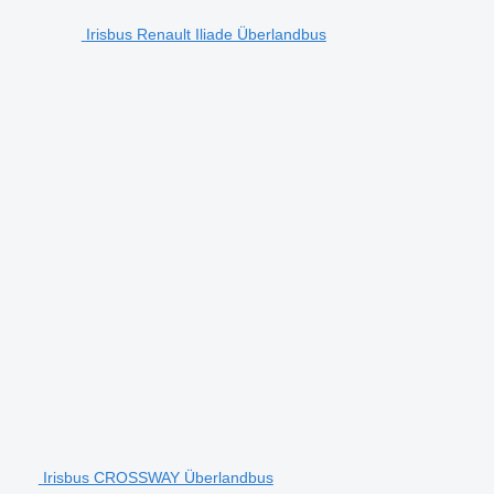
Irisbus Renault Iliade Überlandbus
Irisbus CROSSWAY Überlandbus