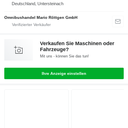
Deutschland, Untersteinach
Omnibushandel Mario Röttgen GmbH
Verkaufen Sie Maschinen oder
Fahrzeuge?
Mit uns - können Sie das tun!
Ihre Anzeige einstellen