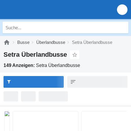
Busse
Überlandbusse
Setra Überlandbusse
Setra Überlandbusse
149 Anzeigen:
Setra Überlandbusse