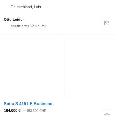
Deutschland, Lahr
Otto Leider
Setra S 415 LE Business
164.000 €
≈ 153.300 CHF