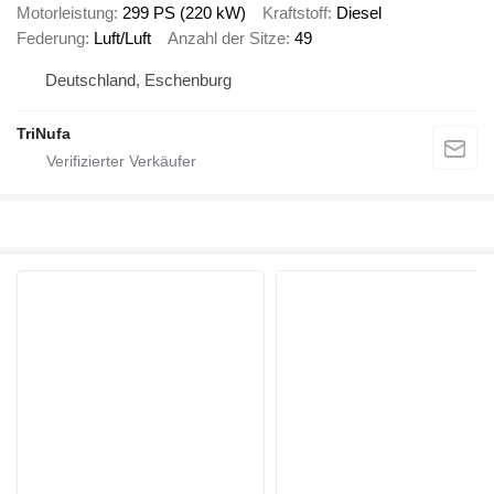
Motorleistung
299 PS (220 kW)
Kraftstoff
Diesel
Federung
Luft/Luft
Anzahl der Sitze
49
Deutschland, Eschenburg
TriNufa