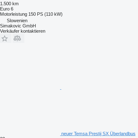
1.500 km
Euro 6
Motorleistung
150 PS (110 kW)
Slowenien
Simakovic GmbH
Verkäufer kontaktieren
neuer Temsa Prestij SX Überlandbus