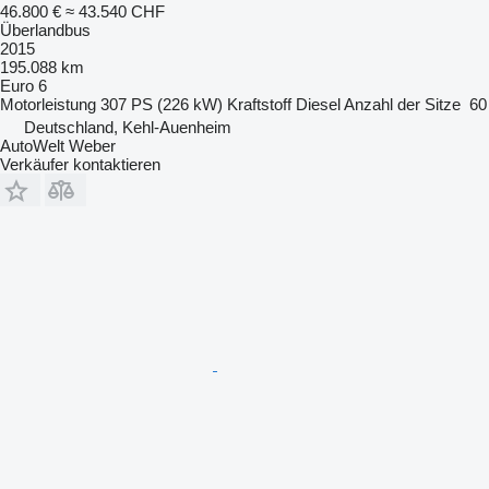
46.800 €
≈ 43.540 CHF
Überlandbus
2015
195.088 km
Euro 6
Motorleistung
307 PS (226 kW)
Kraftstoff
Diesel
Anzahl der Sitze
60
Deutschland, Kehl-Auenheim
AutoWelt Weber
Verkäufer kontaktieren