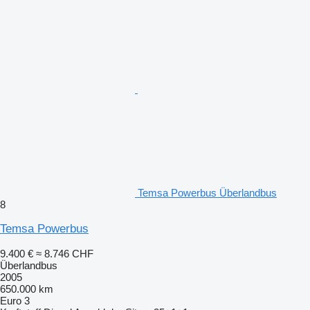
Temsa Powerbus Überlandbus
8
Temsa Powerbus
9.400 €
≈ 8.746 CHF
Überlandbus
2005
650.000 km
Euro 3