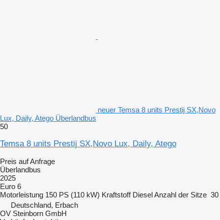
neuer Temsa 8 units Prestij SX,Novo
Lux, Daily, Atego Überlandbus
50
Temsa 8 units Prestij SX,Novo Lux, Daily, Atego
Preis auf Anfrage
Überlandbus
2025
Euro 6
Motorleistung
150 PS (110 kW)
Kraftstoff
Diesel
Anzahl der Sitze
30
Deutschland, Erbach
OV Steinborn GmbH