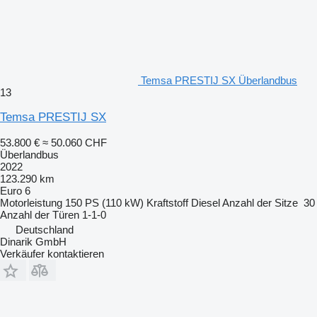
Temsa PRESTIJ SX Überlandbus
13
Temsa PRESTIJ SX
53.800 €
≈ 50.060 CHF
Überlandbus
2022
123.290 km
Euro 6
Motorleistung
150 PS (110 kW)
Kraftstoff
Diesel
Anzahl der Sitze
30
Anzahl der Türen
1-1-0
Deutschland
Dinarik GmbH
Verkäufer kontaktieren