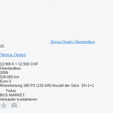
Temsa Opalın Überlandbus
15
Temsa Opalın
13.900 €
≈ 12.930 CHF
Überlandbus
2006
526.000 km
Euro 3
Motorleistung
180 PS (132 kW)
Anzahl der Sitze
33+1+1
Türkei
BUS MARKET
Verkäufer kontaktieren