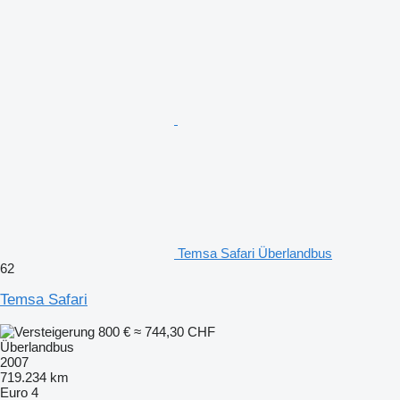
Temsa Safari Überlandbus
62
Temsa Safari
800 €
≈ 744,30 CHF
Überlandbus
2007
719.234 km
Euro 4