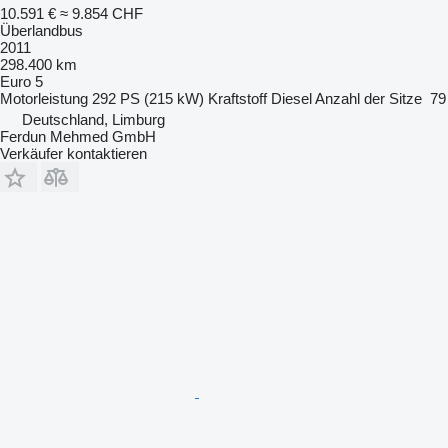
10.591 €
≈ 9.854 CHF
Überlandbus
2011
298.400 km
Euro 5
Motorleistung
292 PS (215 kW)
Kraftstoff
Diesel
Anzahl der Sitze
79
Deutschland, Limburg
Ferdun Mehmed GmbH
Verkäufer kontaktieren