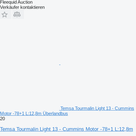
Fleequid Auction
Verkäufer kontaktieren
Temsa Tourmalin Light 13 - Cummins
Motor -78+1 L:12,8m Überlandbus
20
Temsa Tourmalin Light 13 - Cummins Motor -78+1 L:12,8m