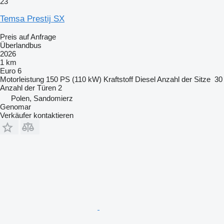
23
Temsa Prestij SX
Preis auf Anfrage
Überlandbus
2026
1 km
Euro 6
Motorleistung
150 PS (110 kW)
Kraftstoff
Diesel
Anzahl der Sitze
30
Anzahl der Türen
2
Polen, Sandomierz
Genomar
Verkäufer kontaktieren